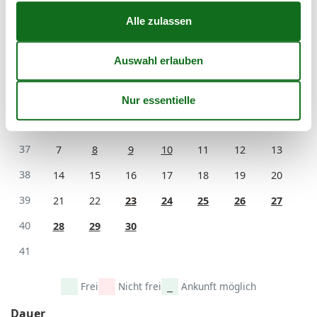
35
24
25
26
27
28
29
30
36
31
September 2026
Mo
Di
Mi
Do
Fr
Sa
So
36
1
2
3
4
5
6
37
7
8
9
10
11
12
13
38
14
15
16
17
18
19
20
39
21
22
23
24
25
26
27
40
28
29
30
41
Frei
Nicht frei
Ankunft möglich
Dauer