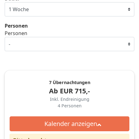
Personen
Personen
7 Übernachtungen
Ab
EUR
715,-
Inkl. Endreinigung
4
Personen
Kalender anzeigen