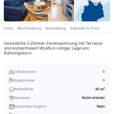
Fotos
Beschreibung
Ausstattung
Kalender & Preis
Gemütliche 2-Zimmer-Ferienwohnung mit Terrasse
und kostenfreiem WLAN in ruhiger Lage von
Kühlungsborn.
Schlafzimmer
1
Badezimmer
1
Wohnfläche
45 m²
Haustiere
Nicht erlaubt
Kurzurlaub möglich
Nein