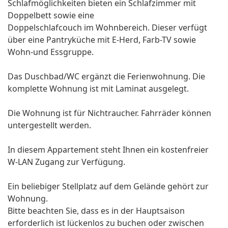
Schlafmöglichkeiten bieten ein Schlafzimmer mit
Doppelbett sowie eine
Doppelschlafcouch im Wohnbereich. Dieser verfügt
über eine Pantryküche mit E-Herd, Farb-TV sowie
Wohn-und Essgruppe.
Das Duschbad/WC ergänzt die Ferienwohnung. Die
komplette Wohnung ist mit Laminat ausgelegt.
Die Wohnung ist für Nichtraucher. Fahrräder können
untergestellt werden.
In diesem Appartement steht Ihnen ein kostenfreier
W-LAN Zugang zur Verfügung.
Ein beliebiger Stellplatz auf dem Gelände gehört zur
Wohnung.
Bitte beachten Sie, dass es in der Hauptsaison
erforderlich ist lückenlos zu buchen oder zwischen