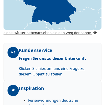
Siehe Häuser nebenan
Sehen Sie den Weg der Sonne
Kundenservice
Fragen Sie uns zu dieser Unterkunft
Klicken Sie hier, um uns eine Frage zu
diesem Objekt zu stellen
Inspiration
Ferienwohnungen deutsche