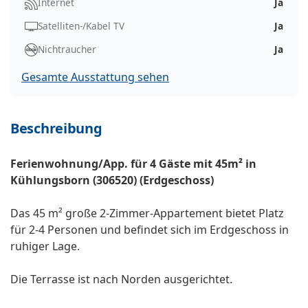
Internet
Ja
Satelliten-/Kabel TV
Ja
Nichtraucher
Ja
Gesamte Ausstattung sehen
Beschreibung
Ferienwohnung/App. für 4 Gäste mit 45m² in
Kühlungsborn (306520) (Erdgeschoss)
Das 45 m² große 2-Zimmer-Appartement bietet Platz
für 2-4 Personen und befindet sich im Erdgeschoss in
ruhiger Lage.
Die Terrasse ist nach Norden ausgerichtet.