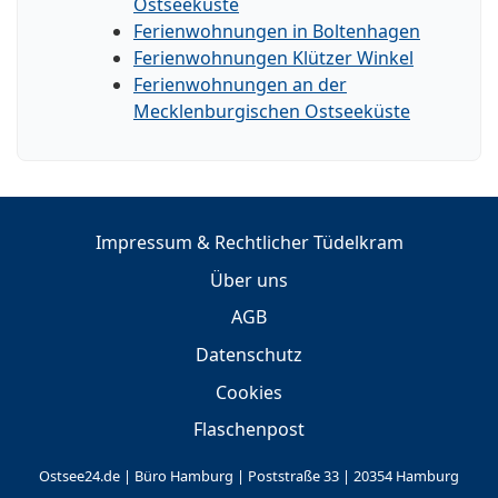
Ostseeküste
Ferienwohnungen in Boltenhagen
Ferienwohnungen Klützer Winkel
Ferienwohnungen an der
Mecklenburgischen Ostseeküste
Impressum & Rechtlicher Tüdelkram
Über uns
AGB
Datenschutz
Cookies
Flaschenpost
Ostsee24.de | Büro Hamburg | Poststraße 33 | 20354 Hamburg