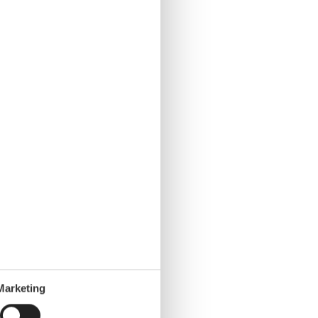
Marketing