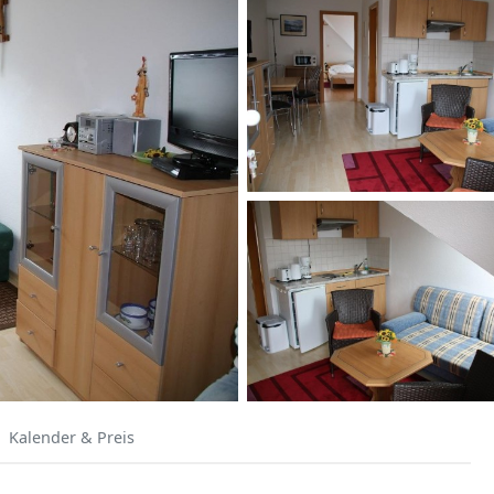
Kalender & Preis