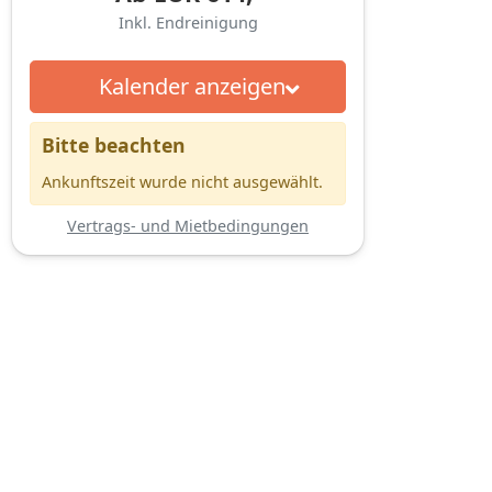
Inkl. Endreinigung
Kalender anzeigen
Bitte beachten
Ankunftszeit wurde nicht ausgewählt.
Vertrags- und Mietbedingungen