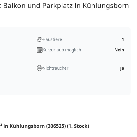
Balkon und Parkplatz in Kühlungsborn
Haustiere
1
Kurzurlaub möglich
Nein
Nichtraucher
Ja
 in Kühlungsborn (306525) (1. Stock)