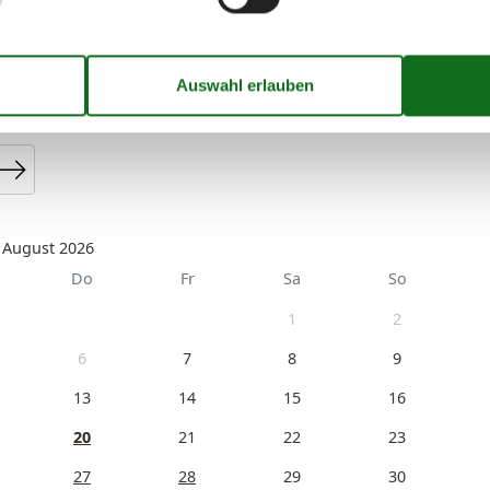
August 2026
Do
Fr
Sa
So
1
2
6
7
8
9
13
14
15
16
20
21
22
23
27
28
29
30