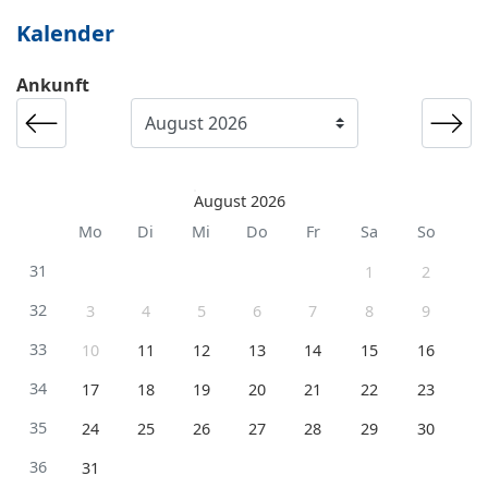
Kalender
Ankunft
August 2026
Mo
Di
Mi
Do
Fr
Sa
So
31
1
2
32
3
4
5
6
7
8
9
33
10
11
12
13
14
15
16
34
17
18
19
20
21
22
23
35
24
25
26
27
28
29
30
36
31