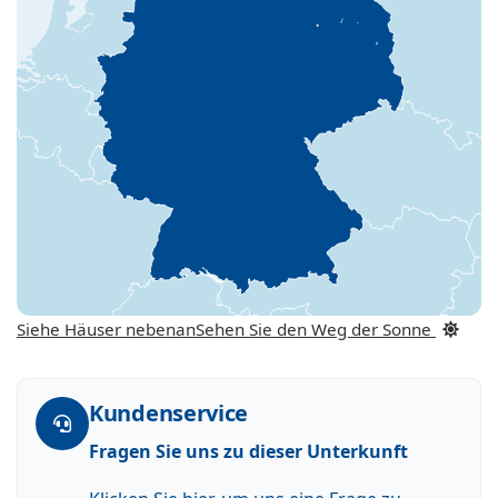
Siehe Häuser nebenan
Sehen Sie den Weg der Sonne
Kundenservice
Fragen Sie uns zu dieser Unterkunft