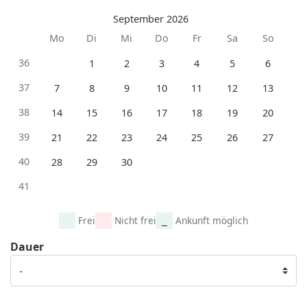
September 2026
Mo
Di
Mi
Do
Fr
Sa
So
36
1
2
3
4
5
6
37
7
8
9
10
11
12
13
38
14
15
16
17
18
19
20
39
21
22
23
24
25
26
27
40
28
29
30
41
Frei
Nicht frei
Ankunft möglich
Dauer