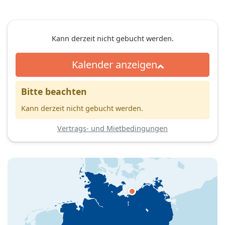
Kann derzeit nicht gebucht werden.
Kalender anzeigen
Bitte beachten
Kann derzeit nicht gebucht werden.
Vertrags- und Mietbedingungen