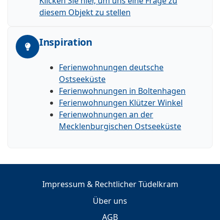
Klicken Sie hier, um uns eine Frage zu
diesem Objekt zu stellen
Inspiration
Ferienwohnungen deutsche
Ostseeküste
Ferienwohnungen in Boltenhagen
Ferienwohnungen Klützer Winkel
Ferienwohnungen an der
Mecklenburgischen Ostseeküste
Impressum & Rechtlicher Tüdelkram
Über uns
AGB