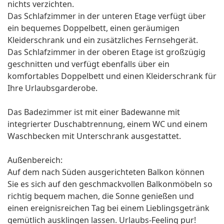
nichts verzichten.
Das Schlafzimmer in der unteren Etage verfügt über
ein bequemes Doppelbett, einen geräumigen
Kleiderschrank und ein zusätzliches Fernsehgerät.
Das Schlafzimmer in der oberen Etage ist großzügig
geschnitten und verfügt ebenfalls über ein
komfortables Doppelbett und einen Kleiderschrank für
Ihre Urlaubsgarderobe.
Das Badezimmer ist mit einer Badewanne mit
integrierter Duschabtrennung, einem WC und einem
Waschbecken mit Unterschrank ausgestattet.
Außenbereich:
Auf dem nach Süden ausgerichteten Balkon können
Sie es sich auf den geschmackvollen Balkonmöbeln so
richtig bequem machen, die Sonne genießen und
einen ereignisreichen Tag bei einem Lieblingsgetränk
gemütlich ausklingen lassen. Urlaubs-Feeling pur!