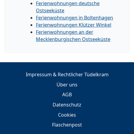
Ferienwohnungen deutsche
Ostseeküste
Ferienwohnungen in Boltenhagen
Ferienwohnungen Klützer Winkel
Ferienwohnungen an der
Mecklenburgischen Ostseeküste
Impressum & Rechtlicher Tüdelkram
Über uns
AGB
Datenschutz
Cookies
Flaschenpost