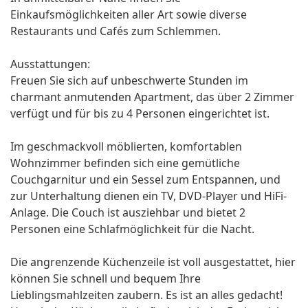
Einkaufsmöglichkeiten aller Art sowie diverse
Restaurants und Cafés zum Schlemmen.
Ausstattungen:
Freuen Sie sich auf unbeschwerte Stunden im
charmant anmutenden Apartment, das über 2 Zimmer
verfügt und für bis zu 4 Personen eingerichtet ist.
Im geschmackvoll möblierten, komfortablen
Wohnzimmer befinden sich eine gemütliche
Couchgarnitur und ein Sessel zum Entspannen, und
zur Unterhaltung dienen ein TV, DVD-Player und HiFi-
Anlage. Die Couch ist ausziehbar und bietet 2
Personen eine Schlafmöglichkeit für die Nacht.
Die angrenzende Küchenzeile ist voll ausgestattet, hier
können Sie schnell und bequem Ihre
Lieblingsmahlzeiten zaubern. Es ist an alles gedacht!