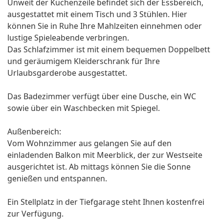
Unweit der Küchenzeile befindet sich der Essbereich,
ausgestattet mit einem Tisch und 3 Stühlen. Hier
können Sie in Ruhe Ihre Mahlzeiten einnehmen oder
lustige Spieleabende verbringen.
Das Schlafzimmer ist mit einem bequemen Doppelbett
und geräumigem Kleiderschrank für Ihre
Urlaubsgarderobe ausgestattet.
Das Badezimmer verfügt über eine Dusche, ein WC
sowie über ein Waschbecken mit Spiegel.
Außenbereich:
Vom Wohnzimmer aus gelangen Sie auf den
einladenden Balkon mit Meerblick, der zur Westseite
ausgerichtet ist. Ab mittags können Sie die Sonne
genießen und entspannen.
Ein Stellplatz in der Tiefgarage steht Ihnen kostenfrei
zur Verfügung.