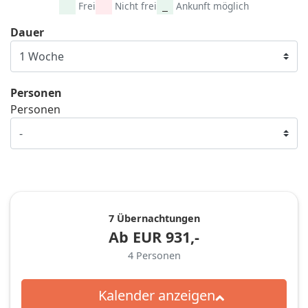
Frei
Nicht frei
Ankunft möglich
Dauer
Personen
Personen
7 Übernachtungen
Ab
EUR
931,-
4
Personen
Kalender anzeigen