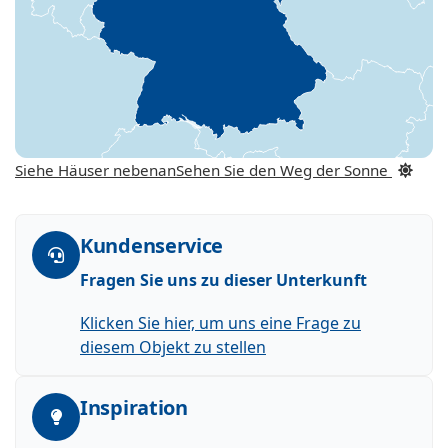
Siehe Häuser nebenan
Sehen Sie den Weg der Sonne
Kundenservice
Fragen Sie uns zu dieser Unterkunft
Klicken Sie hier, um uns eine Frage zu
diesem Objekt zu stellen
Inspiration