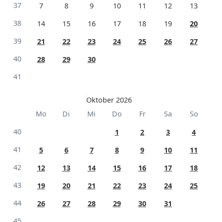
37
7
8
9
10
11
12
13
38
14
15
16
17
18
19
20
39
21
22
23
24
25
26
27
40
28
29
30
41
Oktober 2026
Mo
Di
Mi
Do
Fr
Sa
So
40
1
2
3
4
41
5
6
7
8
9
10
11
42
12
13
14
15
16
17
18
43
19
20
21
22
23
24
25
44
26
27
28
29
30
31
45