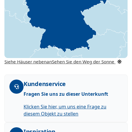
Siehe Häuser nebenan
Sehen Sie den Weg der Sonne
Kundenservice
Fragen Sie uns zu dieser Unterkunft
Klicken Sie hier, um uns eine Frage zu
diesem Objekt zu stellen
Inspiration