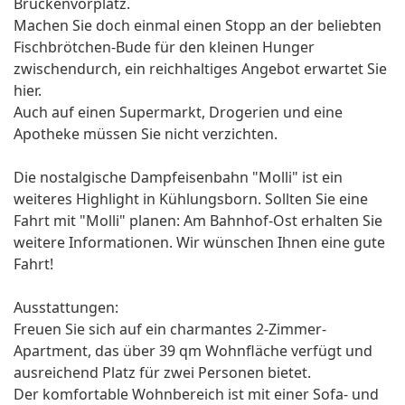
Brückenvorplatz.
Machen Sie doch einmal einen Stopp an der beliebten
Fischbrötchen-Bude für den kleinen Hunger
zwischendurch, ein reichhaltiges Angebot erwartet Sie
hier.
Auch auf einen Supermarkt, Drogerien und eine
Apotheke müssen Sie nicht verzichten.
Die nostalgische Dampfeisenbahn "Molli" ist ein
weiteres Highlight in Kühlungsborn. Sollten Sie eine
Fahrt mit "Molli" planen: Am Bahnhof-Ost erhalten Sie
weitere Informationen. Wir wünschen Ihnen eine gute
Fahrt!
Ausstattungen:
Freuen Sie sich auf ein charmantes 2-Zimmer-
Apartment, das über 39 qm Wohnfläche verfügt und
ausreichend Platz für zwei Personen bietet.
Der komfortable Wohnbereich ist mit einer Sofa- und