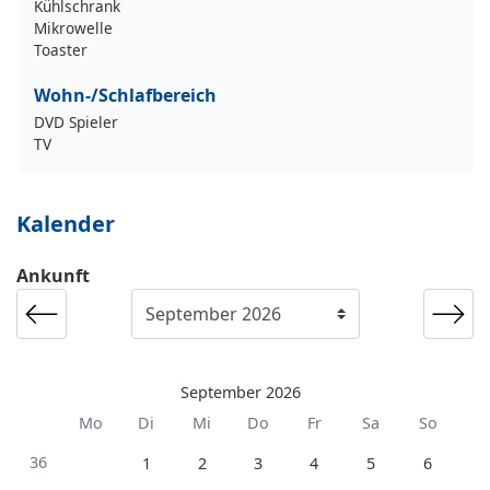
Kühlschrank
Mikrowelle
Toaster
Wohn-/Schlafbereich
DVD Spieler
TV
Kalender
Ankunft
September 2026
Mo
Di
Mi
Do
Fr
Sa
So
36
1
2
3
4
5
6