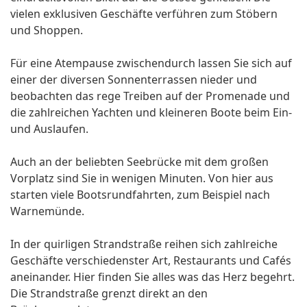
vielen exklusiven Geschäfte verführen zum Stöbern
und Shoppen.
Für eine Atempause zwischendurch lassen Sie sich auf
einer der diversen Sonnenterrassen nieder und
beobachten das rege Treiben auf der Promenade und
die zahlreichen Yachten und kleineren Boote beim Ein-
und Auslaufen.
Auch an der beliebten Seebrücke mit dem großen
Vorplatz sind Sie in wenigen Minuten. Von hier aus
starten viele Bootsrundfahrten, zum Beispiel nach
Warnemünde.
In der quirligen Strandstraße reihen sich zahlreiche
Geschäfte verschiedenster Art, Restaurants und Cafés
aneinander. Hier finden Sie alles was das Herz begehrt.
Die Strandstraße grenzt direkt an den