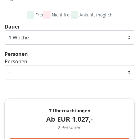
Frei
Nicht frei
Ankunft möglich
Dauer
Personen
Personen
7 Übernachtungen
Ab
EUR
1.027,-
2
Personen