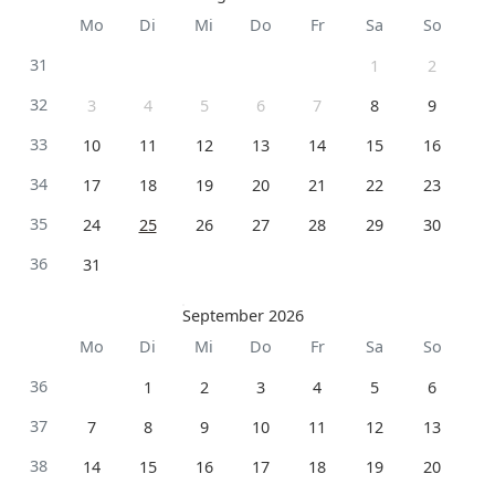
Mo
Di
Mi
Do
Fr
Sa
So
31
1
2
32
3
4
5
6
7
8
9
33
10
11
12
13
14
15
16
34
17
18
19
20
21
22
23
35
24
25
26
27
28
29
30
36
31
September 2026
Mo
Di
Mi
Do
Fr
Sa
So
36
1
2
3
4
5
6
37
7
8
9
10
11
12
13
38
14
15
16
17
18
19
20