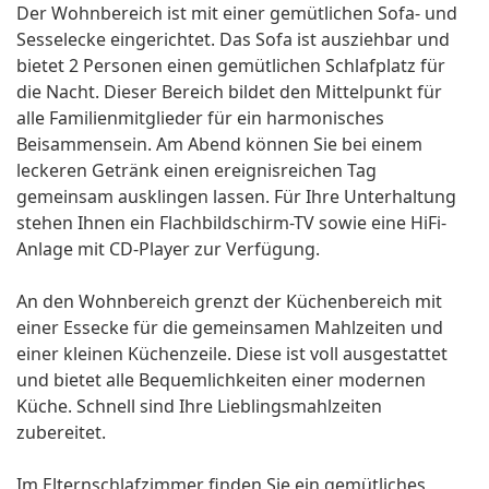
Der Wohnbereich ist mit einer gemütlichen Sofa- und
Sesselecke eingerichtet. Das Sofa ist ausziehbar und
bietet 2 Personen einen gemütlichen Schlafplatz für
die Nacht. Dieser Bereich bildet den Mittelpunkt für
alle Familienmitglieder für ein harmonisches
Beisammensein. Am Abend können Sie bei einem
leckeren Getränk einen ereignisreichen Tag
gemeinsam ausklingen lassen. Für Ihre Unterhaltung
stehen Ihnen ein Flachbildschirm-TV sowie eine HiFi-
Anlage mit CD-Player zur Verfügung.
An den Wohnbereich grenzt der Küchenbereich mit
einer Essecke für die gemeinsamen Mahlzeiten und
einer kleinen Küchenzeile. Diese ist voll ausgestattet
und bietet alle Bequemlichkeiten einer modernen
Küche. Schnell sind Ihre Lieblingsmahlzeiten
zubereitet.
Im Elternschlafzimmer finden Sie ein gemütliches