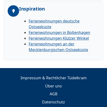
Inspiration
Ferienwohnungen deutsche
Ostseeküste
Ferienwohnungen in Boltenhagen
Ferienwohnungen Klützer Winkel
Ferienwohnungen an der
Mecklenburgischen Ostseeküste
Impressum & Rechtlicher Tüdelkram
Über uns
AGB
Datenschutz