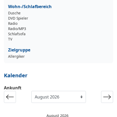
Wohn-/Schlafbereich
Dusche
DVD Spieler
Radio
Radio/MP3
Schlafsofa
TV
Zielgruppe
Allergiker
Kalender
Ankunft
August 2026