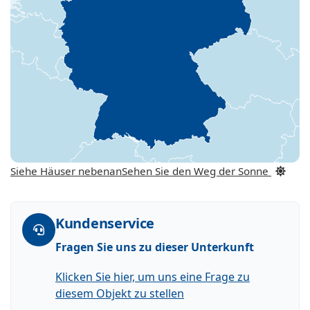
Siehe Häuser nebenan
Sehen Sie den Weg der Sonne
Kundenservice
Fragen Sie uns zu dieser Unterkunft
Klicken Sie hier, um uns eine Frage zu
diesem Objekt zu stellen