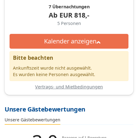
7 Übernachtungen
Ab
EUR
818,-
5
Personen
Kalender anzeigen
Bitte beachten
Ankunftszeit wurde nicht ausgewählt.
Es wurden keine Personen ausgewählt.
Vertrags- und Mietbedingungen
Unsere Gästebewertungen
Unsere Gästebewertungen
Bezogen auf
1
Bewertung