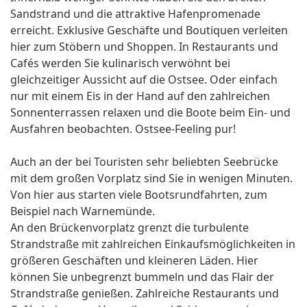
Sandstrand und die attraktive Hafenpromenade
erreicht. Exklusive Geschäfte und Boutiquen verleiten
hier zum Stöbern und Shoppen. In Restaurants und
Cafés werden Sie kulinarisch verwöhnt bei
gleichzeitiger Aussicht auf die Ostsee. Oder einfach
nur mit einem Eis in der Hand auf den zahlreichen
Sonnenterrassen relaxen und die Boote beim Ein- und
Ausfahren beobachten. Ostsee-Feeling pur!
Auch an der bei Touristen sehr beliebten Seebrücke
mit dem großen Vorplatz sind Sie in wenigen Minuten.
Von hier aus starten viele Bootsrundfahrten, zum
Beispiel nach Warnemünde.
An den Brückenvorplatz grenzt die turbulente
Strandstraße mit zahlreichen Einkaufsmöglichkeiten in
größeren Geschäften und kleineren Läden. Hier
können Sie unbegrenzt bummeln und das Flair der
Strandstraße genießen. Zahlreiche Restaurants und