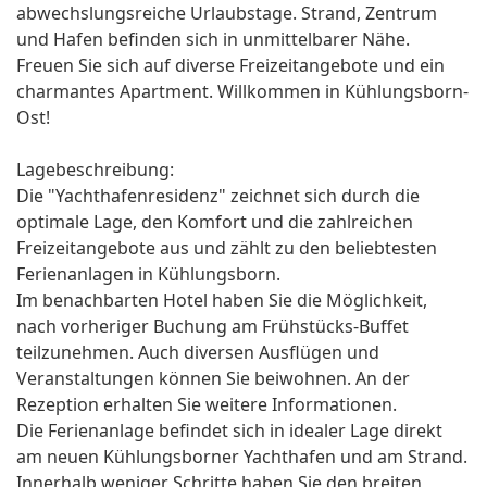
abwechslungsreiche Urlaubstage. Strand, Zentrum
und Hafen befinden sich in unmittelbarer Nähe.
Freuen Sie sich auf diverse Freizeitangebote und ein
charmantes Apartment. Willkommen in Kühlungsborn-
Ost!
Lagebeschreibung:
Die "Yachthafenresidenz" zeichnet sich durch die
optimale Lage, den Komfort und die zahlreichen
Freizeitangebote aus und zählt zu den beliebtesten
Ferienanlagen in Kühlungsborn.
Im benachbarten Hotel haben Sie die Möglichkeit,
nach vorheriger Buchung am Frühstücks-Buffet
teilzunehmen. Auch diversen Ausflügen und
Veranstaltungen können Sie beiwohnen. An der
Rezeption erhalten Sie weitere Informationen.
Die Ferienanlage befindet sich in idealer Lage direkt
am neuen Kühlungsborner Yachthafen und am Strand.
Innerhalb weniger Schritte haben Sie den breiten