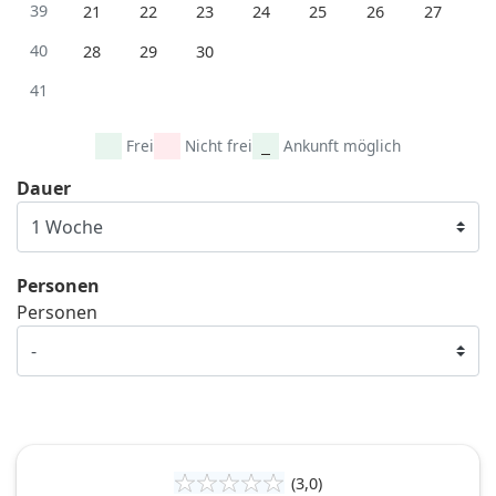
39
21
22
23
24
25
26
27
40
28
29
30
41
Frei
Nicht frei
Ankunft möglich
Dauer
Personen
Personen
(3,0)