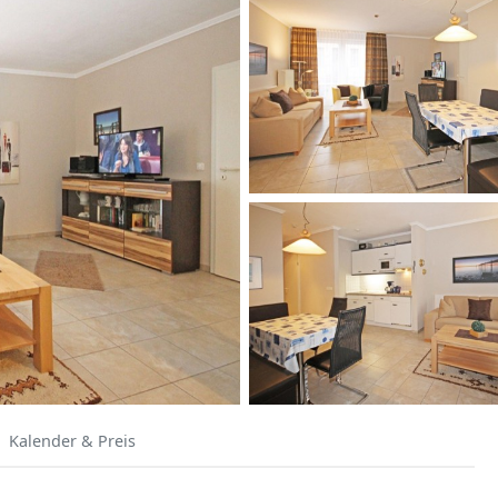
Kalender & Preis