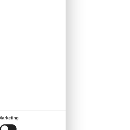
Marketing