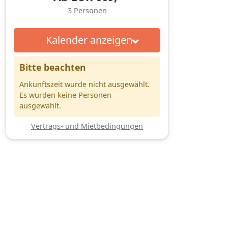
3
Personen
Kalender anzeigen
Bitte beachten
Ankunftszeit wurde nicht ausgewählt.
Es wurden keine Personen
ausgewählt.
Vertrags- und Mietbedingungen