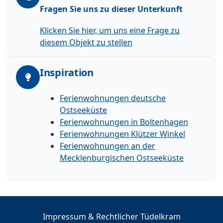
Fragen Sie uns zu dieser Unterkunft
Klicken Sie hier, um uns eine Frage zu
diesem Objekt zu stellen
Inspiration
Ferienwohnungen deutsche
Ostseeküste
Ferienwohnungen in Boltenhagen
Ferienwohnungen Klützer Winkel
Ferienwohnungen an der
Mecklenburgischen Ostseeküste
Impressum & Rechtlicher Tüdelkram