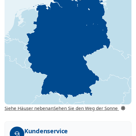
Siehe Häuser nebenan
Sehen Sie den Weg der Sonne
Kundenservice