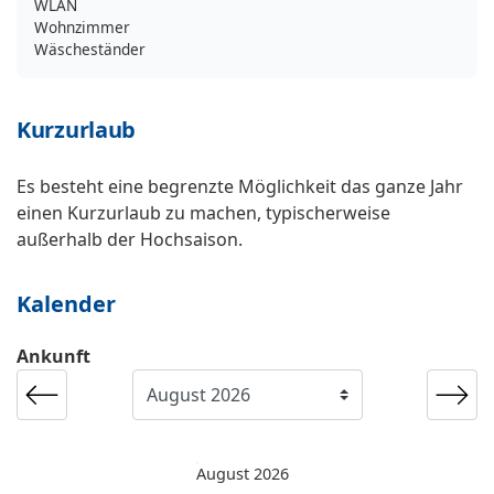
WLAN
Wohnzimmer
Wäscheständer
Kurzurlaub
Es besteht eine begrenzte Möglichkeit das ganze Jahr
einen Kurzurlaub zu machen, typischerweise
außerhalb der Hochsaison.
Kalender
Ankunft
August 2026