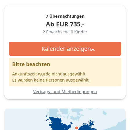
7 Übernachtungen
Ab
EUR
735,-
2
Erwachsene
0
Kinder
Kalender anzeigen
Bitte beachten
Ankunftszeit wurde nicht ausgewählt.
Es wurden keine Personen ausgewählt.
Vertrags- und Mietbedingungen