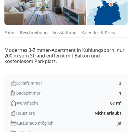
Fotos
Beschreibung
Ausstattung
Kalender & Preis
Modernes 3-Zimmer-Apartment in Kühlungsborn, nur
200 m vom Strand entfernt mit Balkon und
kostenlosem Parkplatz.
Schlafzimmer
2
Badezimmer
1
Wohnfläche
67 m²
Haustiere
Nicht erlaubt
Kurzurlaub möglich
Ja