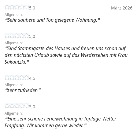
5,0
März 2026
Allgemein:
Sehr saubere und Top gelegene Wohnung.
5,0
Allgemein:
Sind Stammgäste des Hauses und freuen uns schon auf
den nächsten Urlaub sowie auf das Wiedersehen mit Frau
Sakautzki.
4,5
Allgemein:
sehr zufrieden
5,0
Allgemein:
Eine sehr schöne Ferienwohnung in Toplage. Netter
Empfang. Wir kommen gerne wieder.