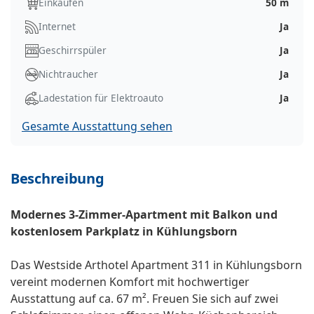
Einkaufen
50 m
Internet
Ja
Geschirrspüler
Ja
Nichtraucher
Ja
Ladestation für Elektroauto
Ja
Gesamte Ausstattung sehen
Beschreibung
Modernes 3-Zimmer-Apartment mit Balkon und
kostenlosem Parkplatz in Kühlungsborn
Das Westside Arthotel Apartment 311 in Kühlungsborn
vereint modernen Komfort mit hochwertiger
Ausstattung auf ca. 67 m². Freuen Sie sich auf zwei