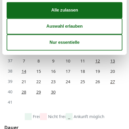
35
24
25
26
27
28
29
30
36
31
September 2026
Mo
Di
Mi
Do
Fr
Sa
So
36
1
2
3
4
5
6
37
7
8
9
10
11
12
13
38
14
15
16
17
18
19
20
39
21
22
23
24
25
26
27
40
28
29
30
41
Frei
Nicht frei
Ankunft möglich
Dauer