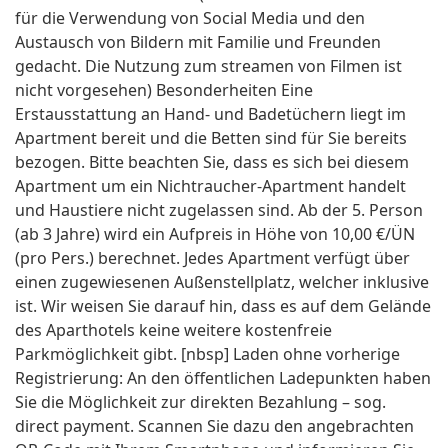
für die Verwendung von Social Media und den
Austausch von Bildern mit Familie und Freunden
gedacht. Die Nutzung zum streamen von Filmen ist
nicht vorgesehen) Besonderheiten Eine
Erstausstattung an Hand- und Badetüchern liegt im
Apartment bereit und die Betten sind für Sie bereits
bezogen. Bitte beachten Sie, dass es sich bei diesem
Apartment um ein Nichtraucher-Apartment handelt
und Haustiere nicht zugelassen sind. Ab der 5. Person
(ab 3 Jahre) wird ein Aufpreis in Höhe von 10,00 €/ÜN
(pro Pers.) berechnet. Jedes Apartment verfügt über
einen zugewiesenen Außenstellplatz, welcher inklusive
ist. Wir weisen Sie darauf hin, dass es auf dem Gelände
des Aparthotels keine weitere kostenfreie
Parkmöglichkeit gibt. [nbsp] Laden ohne vorherige
Registrierung: An den öffentlichen Ladepunkten haben
Sie die Möglichkeit zur direkten Bezahlung – sog.
direct payment. Scannen Sie dazu den angebrachten