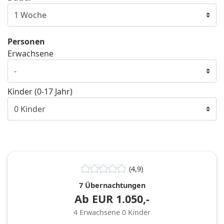
Personen
Erwachsene
Kinder (0-17 Jahr)
(4,9)
7 Übernachtungen
Ab
EUR
1.050,-
4
Erwachsene
0
Kinder