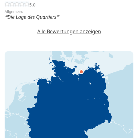
5,0
Allgemein:
Die Lage des Quartiers
Alle Bewertungen anzeigen