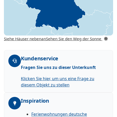
Siehe Häuser nebenan
Sehen Sie den Weg der Sonne
Kundenservice
Fragen Sie uns zu dieser Unterkunft
Klicken Sie hier, um uns eine Frage zu
diesem Objekt zu stellen
Inspiration
Ferienwohnungen deutsche