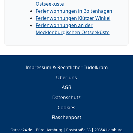
Ostseeküste
Ferienwohnungen in Boltenhagen
Ferienwohnungen Klützer Winkel
Ferienwohnungen an der
Mecklenburgischen Ostseeküste
Impressum & Rechtlicher Tüdelkram
Über uns
AGB
Datenschutz
Cookies
Flaschenpost
Ostsee24.de | Büro Hamburg | Poststraße 33 | 20354 Hamburg