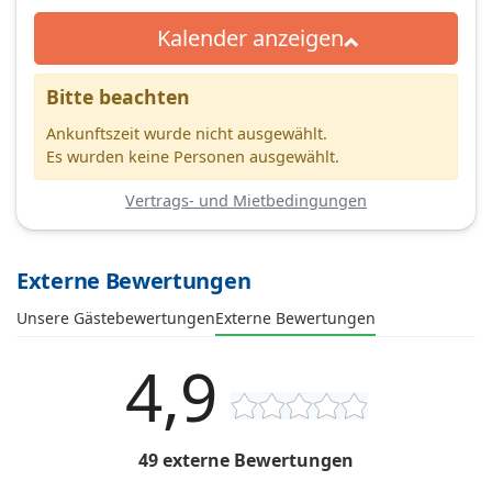
Kalender anzeigen
Bitte beachten
Ankunftszeit wurde nicht ausgewählt.
Es wurden keine Personen ausgewählt.
Vertrags- und Mietbedingungen
Externe Bewertungen
Unsere Gästebewertungen
Externe Bewertungen
4,9
49 externe Bewertungen