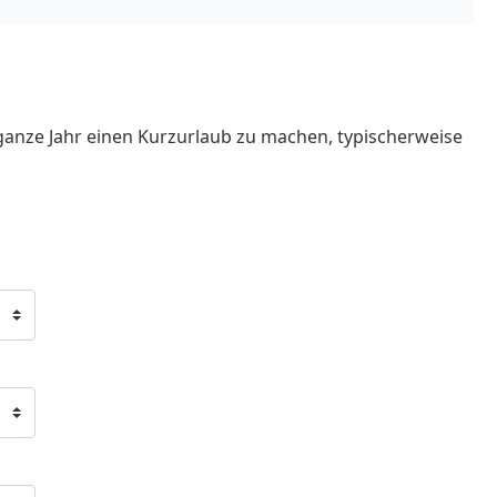
ganze Jahr einen Kurzurlaub zu machen, typischerweise