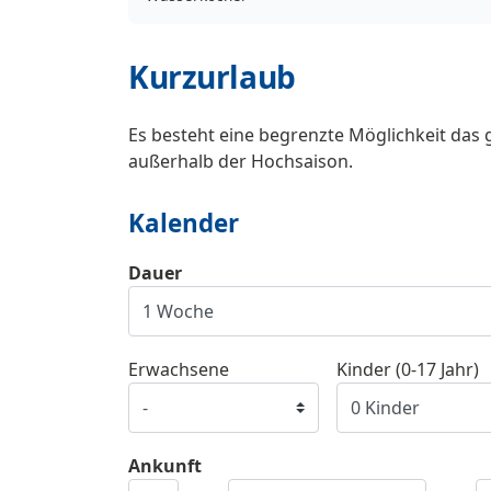
Kurzurlaub
Es besteht eine begrenzte Möglichkeit das 
außerhalb der Hochsaison.
Kalender
Dauer
Erwachsene
Kinder (0-17 Jahr)
Ankunft