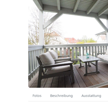
Fotos
Beschreibung
Ausstattung