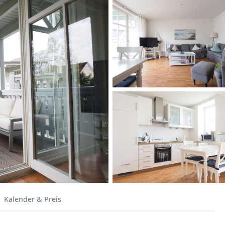
Kalender & Preis