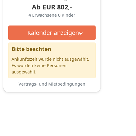
Ab
EUR
802,-
4
Erwachsene
0
Kinder
Kalender anzeigen
Bitte beachten
Ankunftszeit wurde nicht ausgewählt.
Es wurden keine Personen
ausgewählt.
Vertrags- und Mietbedingungen