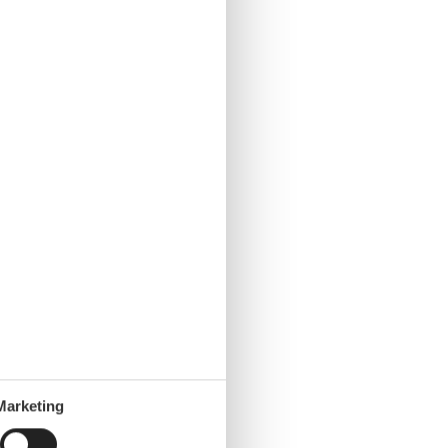
Marketing