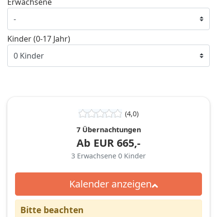
Erwachsene
Kinder (0-17 Jahr)
(4,0)
7 Übernachtungen
Ab
EUR
665,-
3
Erwachsene
0
Kinder
Kalender anzeigen
Bitte beachten