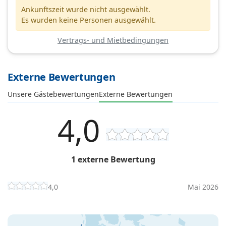
Ankunftszeit wurde nicht ausgewählt.
Es wurden keine Personen ausgewählt.
Vertrags- und Mietbedingungen
Externe Bewertungen
Unsere Gästebewertungen
Externe Bewertungen
4,0
1 externe Bewertung
4,0
Mai 2026