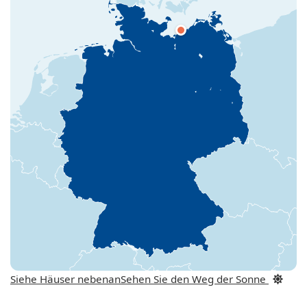
Siehe Häuser nebenan
Sehen Sie den Weg der Sonne