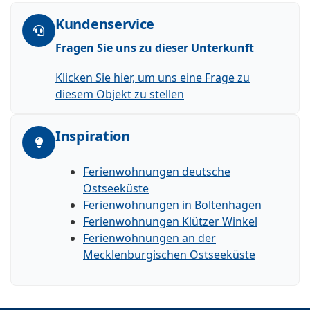
Kundenservice
Fragen Sie uns zu dieser Unterkunft
Klicken Sie hier, um uns eine Frage zu
diesem Objekt zu stellen
Inspiration
Ferienwohnungen deutsche
Ostseeküste
Ferienwohnungen in Boltenhagen
Ferienwohnungen Klützer Winkel
Ferienwohnungen an der
Mecklenburgischen Ostseeküste