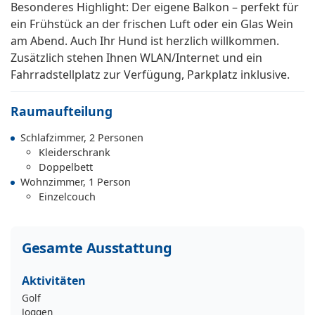
Besonderes Highlight: Der eigene Balkon – perfekt für
ein Frühstück an der frischen Luft oder ein Glas Wein
am Abend. Auch Ihr Hund ist herzlich willkommen.
Zusätzlich stehen Ihnen WLAN/Internet und ein
Fahrradstellplatz zur Verfügung, Parkplatz inklusive.
Raumaufteilung
Schlafzimmer, 2 Personen
Kleiderschrank
Doppelbett
Wohnzimmer, 1 Person
Einzelcouch
Gesamte Ausstattung
Aktivitäten
Golf
Joggen