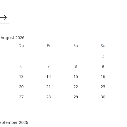
August 2026
Do
Fr
Sa
So
1
2
6
7
8
9
13
14
15
16
20
21
22
23
27
28
29
30
eptember 2026