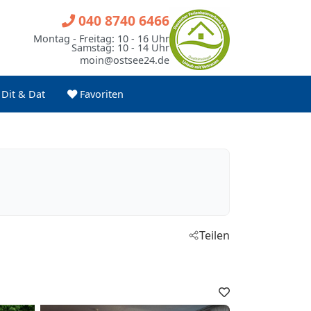
040 8740 6466
Montag - Freitag: 10 - 16 Uhr
Samstag: 10 - 14 Uhr
moin@ostsee24.de
Dit & Dat
Favoriten
Teilen
Favoriten