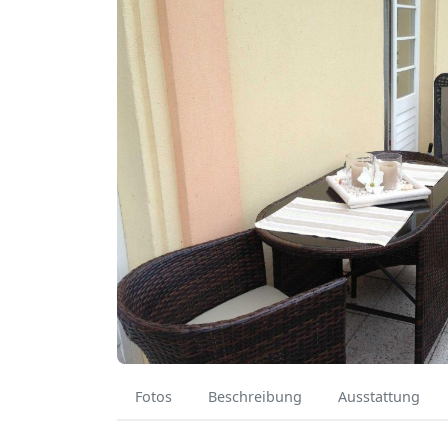
Fotos
Beschreibung
Ausstattung