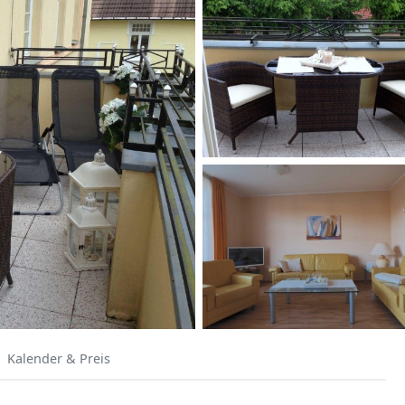
Kalender & Preis