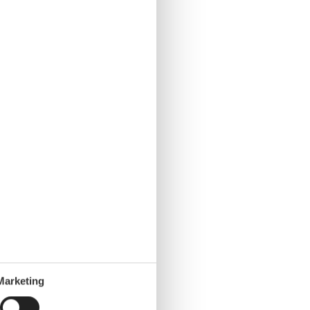
Marketing