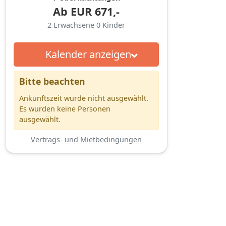
Ab
EUR
671,-
2
Erwachsene
0
Kinder
Kalender anzeigen
Bitte beachten
Ankunftszeit wurde nicht ausgewählt.
Es wurden keine Personen
ausgewählt.
Vertrags- und Mietbedingungen