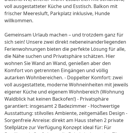
voll ausgestatteter Küche und Esstisch. Balkon mit
frischer Meeresluft, Parkplatz inklusive, Hunde
willkommen.
Gemeinsam Urlaub machen – und trotzdem ganz für
sich sein! Unsere zwei direkt nebeneinanderliegenden
Ferienwohnungen bieten die perfekte Lösung für alle,
die Nähe suchen und Privatsphäre schätzen. Hier
wohnen Sie Wand an Wand, genießen aber den
Komfort von getrennten Eingängen und völlig
autarken Wohnbereichen. - Doppelter Komfort: zwei
voll ausgestattete, moderne Wohneinheiten mit jeweils
eigener Küche und eigenem Wohnbereich (Wohnung
Waldblick hat keinen Backofen!) - Privatsphäre
garantiert: insgesamt 2 Badezimmer - Hochwertige
Ausstattung: stilvolles Ambiente, zeitgemäßes Design -
Sorgenfreie Anreise: direkt am Haus stehen 2 private
Stellplätze zur Verfügung Konzept ideal für: Für