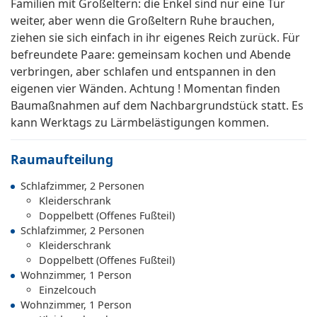
Familien mit Großeltern: die Enkel sind nur eine Tür
weiter, aber wenn die Großeltern Ruhe brauchen,
ziehen sie sich einfach in ihr eigenes Reich zurück. Für
befreundete Paare: gemeinsam kochen und Abende
verbringen, aber schlafen und entspannen in den
eigenen vier Wänden. Achtung ! Momentan finden
Baumaßnahmen auf dem Nachbargrundstück statt. Es
kann Werktags zu Lärmbelästigungen kommen.
Raumaufteilung
Schlafzimmer, 2 Personen
Kleiderschrank
Doppelbett (Offenes Fußteil)
Schlafzimmer, 2 Personen
Kleiderschrank
Doppelbett (Offenes Fußteil)
Wohnzimmer, 1 Person
Einzelcouch
Wohnzimmer, 1 Person