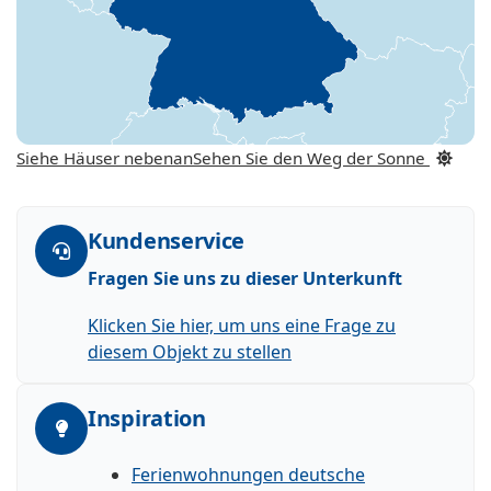
Siehe Häuser nebenan
Sehen Sie den Weg der Sonne
Kundenservice
Fragen Sie uns zu dieser Unterkunft
Klicken Sie hier, um uns eine Frage zu
diesem Objekt zu stellen
Inspiration
Ferienwohnungen deutsche