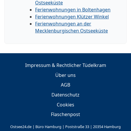
Ostseeküste
Ferienwohnungen in Boltenhagen
Ferienwohnungen Klützer Winkel
Ferienwohnungen an der
Mecklenburgischen Ostseeküste
Impressum & Rechtlicher Tüdelkram
Über uns
AGB
Datenschutz
Cookies
Flaschenpost
Ostsee24.de | Büro Hamburg | Poststraße 33 | 20354 Hamburg