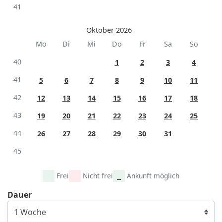
41
Oktober 2026
Mo
Di
Mi
Do
Fr
Sa
So
40
1
2
3
4
41
5
6
7
8
9
10
11
42
12
13
14
15
16
17
18
43
19
20
21
22
23
24
25
44
26
27
28
29
30
31
45
Frei
Nicht frei
Ankunft möglich
Dauer