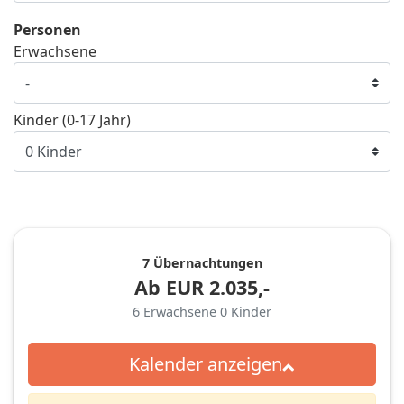
Personen
Erwachsene
Kinder (0-17 Jahr)
7 Übernachtungen
Ab
EUR
2.035,-
6
Erwachsene
0
Kinder
Kalender anzeigen