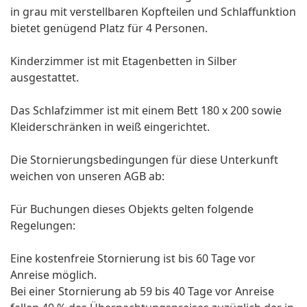
in grau mit verstellbaren Kopfteilen und Schlaffunktion
bietet genügend Platz für 4 Personen.
Kinderzimmer ist mit Etagenbetten in Silber
ausgestattet.
Das Schlafzimmer ist mit einem Bett 180 x 200 sowie
Kleiderschränken in weiß eingerichtet.
Die Stornierungsbedingungen für diese Unterkunft
weichen von unseren AGB ab:
Für Buchungen dieses Objekts gelten folgende
Regelungen:
Eine kostenfreie Stornierung ist bis 60 Tage vor
Anreise möglich.
Bei einer Stornierung ab 59 bis 40 Tage vor Anreise