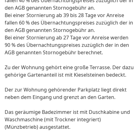
fallen 40 % des Übernachtungspreises zuzüglich der in
den AGB genannten Stornogebühr an.
Bei einer Stornierung ab 39 bis 28 Tage vor Anreise
fallen 60 % des Übernachtungspreises zuzüglich der in
den AGB genannten Stornogebühr an.
Bei einer Stornierung ab 27 Tage vor Anreise werden
90 % des Übernachtungspreises zuzüglich der in den
AGB genannten Stornogebühr berechnet.
Zu der Wohnung gehört eine große Terrasse. Der dazu
gehörige Gartenanteil ist mit Kieselsteinen bedeckt.
Der zur Wohnung gehörender Parkplatz liegt direkt
neben dem Eingang und grenzt an den Garten.
Das geräumige Badezimmer ist mit Duschkabine und
Waschmaschine (mit Trockner integriert)
(Münzbetrieb) ausgestattet.