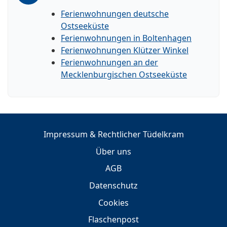
Ferienwohnungen deutsche
Ostseeküste
Ferienwohnungen in Boltenhagen
Ferienwohnungen Klützer Winkel
Ferienwohnungen an der
Mecklenburgischen Ostseeküste
Impressum & Rechtlicher Tüdelkram
Über uns
AGB
Datenschutz
Cookies
Flaschenpost