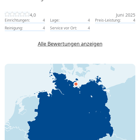
4,0
Juni 2025
Einrichtungen:
4
Lage:
4
Preis-Leistung:
4
Reinigung:
4
Service vor Ort:
4
Alle Bewertungen anzeigen