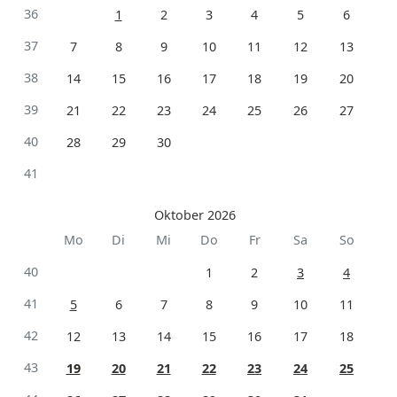
36
1
2
3
4
5
6
37
7
8
9
10
11
12
13
38
14
15
16
17
18
19
20
39
21
22
23
24
25
26
27
40
28
29
30
41
Oktober 2026
Mo
Di
Mi
Do
Fr
Sa
So
40
1
2
3
4
41
5
6
7
8
9
10
11
42
12
13
14
15
16
17
18
43
19
20
21
22
23
24
25