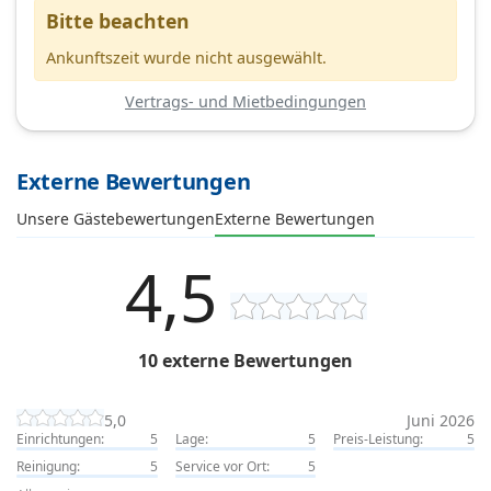
Bitte beachten
Ankunftszeit wurde nicht ausgewählt.
Vertrags- und Mietbedingungen
Externe Bewertungen
Unsere Gästebewertungen
Externe Bewertungen
4,5
10 externe Bewertungen
5,0
Juni 2026
Einrichtungen:
5
Lage:
5
Preis-Leistung:
5
Reinigung:
5
Service vor Ort:
5