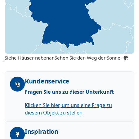
Siehe Häuser nebenan
Sehen Sie den Weg der Sonne
Kundenservice
Fragen Sie uns zu dieser Unterkunft
Klicken Sie hier, um uns eine Frage zu
diesem Objekt zu stellen
Inspiration