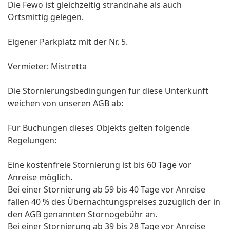
Die Fewo ist gleichzeitig strandnahe als auch
Ortsmittig gelegen.
Eigener Parkplatz mit der Nr. 5.
Vermieter: Mistretta
Die Stornierungsbedingungen für diese Unterkunft
weichen von unseren AGB ab:
Für Buchungen dieses Objekts gelten folgende
Regelungen:
Eine kostenfreie Stornierung ist bis 60 Tage vor
Anreise möglich.
Bei einer Stornierung ab 59 bis 40 Tage vor Anreise
fallen 40 % des Übernachtungspreises zuzüglich der in
den AGB genannten Stornogebühr an.
Bei einer Stornierung ab 39 bis 28 Tage vor Anreise