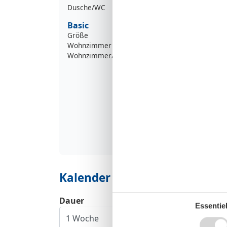
Dusche/WC
Basic
Größe
Wohnzimmer
Wohnzimmer/Schlafzimmer
Kalender
Dauer
Essentiel