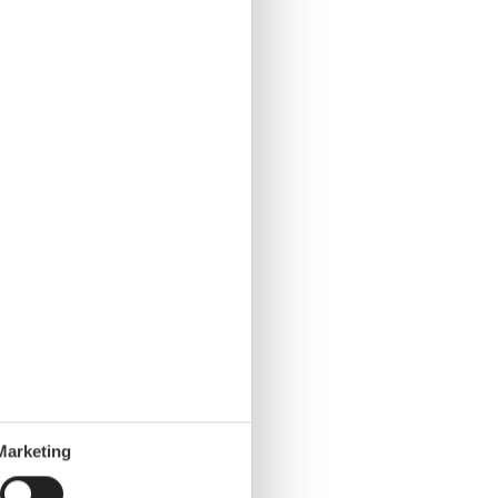
Marketing