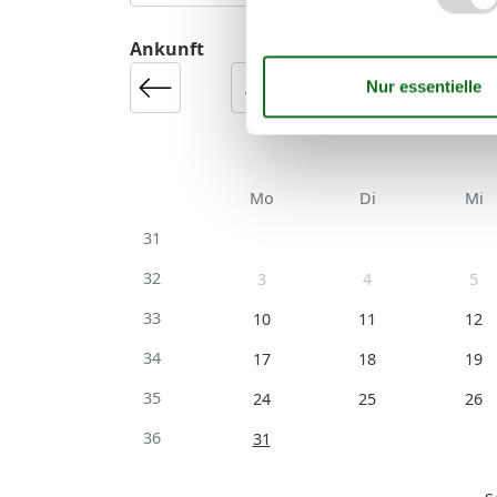
Ankunft
Mo
Di
Mi
31
32
3
4
5
33
10
11
12
34
17
18
19
35
24
25
26
36
31