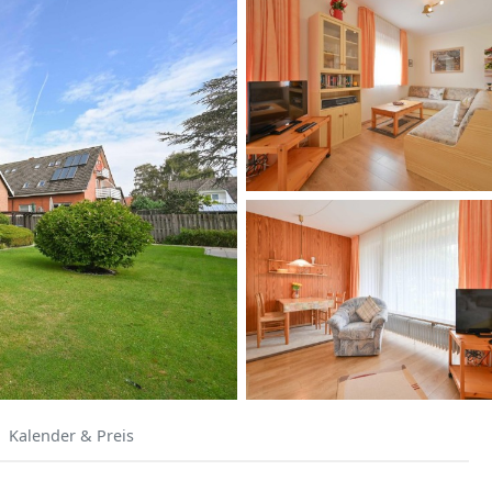
Kalender & Preis