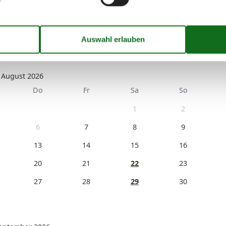
August 2026
Do
Fr
Sa
So
1
2
6
7
8
9
13
14
15
16
20
21
22
23
27
28
29
30