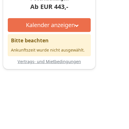
Ab
EUR
443,-
Kalender anzeigen
Bitte beachten
Ankunftszeit wurde nicht ausgewählt.
Vertrags- und Mietbedingungen