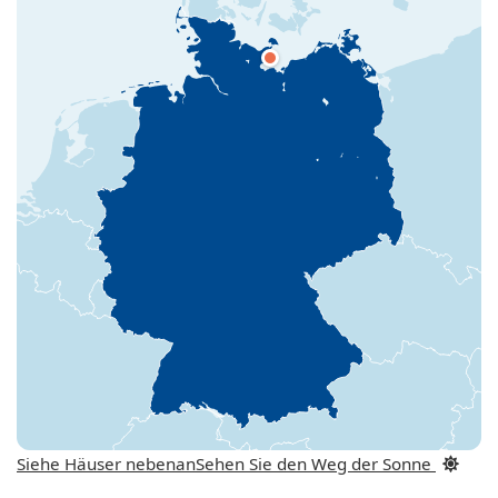
Siehe Häuser nebenan
Sehen Sie den Weg der Sonne