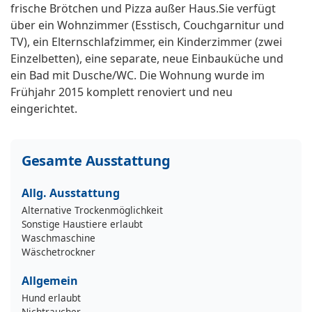
frische Brötchen und Pizza außer Haus.Sie verfügt
über ein Wohnzimmer (Esstisch, Couchgarnitur und
TV), ein Elternschlafzimmer, ein Kinderzimmer (zwei
Einzelbetten), eine separate, neue Einbauküche und
ein Bad mit Dusche/WC. Die Wohnung wurde im
Frühjahr 2015 komplett renoviert und neu
eingerichtet.
Gesamte Ausstattung
Allg. Ausstattung
Alternative Trockenmöglichkeit
Sonstige Haustiere erlaubt
Waschmaschine
Wäschetrockner
Allgemein
Hund erlaubt
Nichtraucher