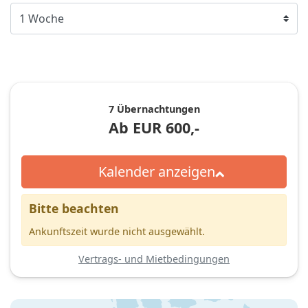
7 Übernachtungen
Ab
EUR
600,-
Kalender anzeigen
Bitte beachten
Ankunftszeit wurde nicht ausgewählt.
Vertrags- und Mietbedingungen