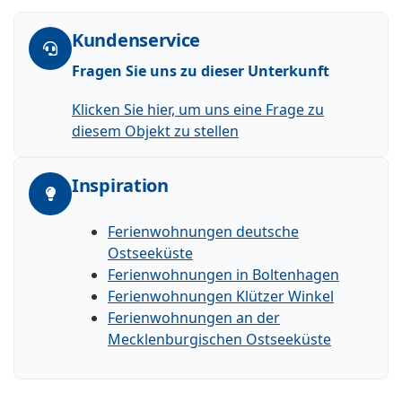
Kundenservice
Fragen Sie uns zu dieser Unterkunft
Klicken Sie hier, um uns eine Frage zu
diesem Objekt zu stellen
Inspiration
Ferienwohnungen deutsche
Ostseeküste
Ferienwohnungen in Boltenhagen
Ferienwohnungen Klützer Winkel
Ferienwohnungen an der
Mecklenburgischen Ostseeküste