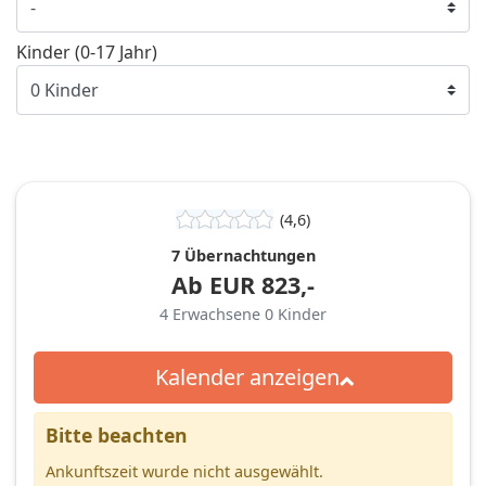
Kinder (0-17 Jahr)
(4,6)
7 Übernachtungen
Ab
EUR
823,-
4
Erwachsene
0
Kinder
Kalender anzeigen
Bitte beachten
Ankunftszeit wurde nicht ausgewählt.