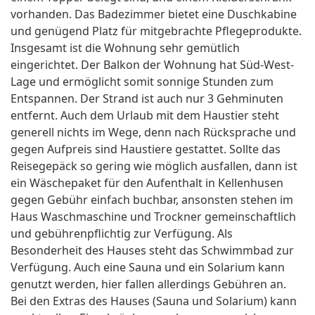
vorhanden. Das Badezimmer bietet eine Duschkabine
und genügend Platz für mitgebrachte Pflegeprodukte.
Insgesamt ist die Wohnung sehr gemütlich
eingerichtet. Der Balkon der Wohnung hat Süd-West-
Lage und ermöglicht somit sonnige Stunden zum
Entspannen. Der Strand ist auch nur 3 Gehminuten
entfernt. Auch dem Urlaub mit dem Haustier steht
generell nichts im Wege, denn nach Rücksprache und
gegen Aufpreis sind Haustiere gestattet. Sollte das
Reisegepäck so gering wie möglich ausfallen, dann ist
ein Wäschepaket für den Aufenthalt in Kellenhusen
gegen Gebühr einfach buchbar, ansonsten stehen im
Haus Waschmaschine und Trockner gemeinschaftlich
und gebührenpflichtig zur Verfügung. Als
Besonderheit des Hauses steht das Schwimmbad zur
Verfügung. Auch eine Sauna und ein Solarium kann
genutzt werden, hier fallen allerdings Gebühren an.
Bei den Extras des Hauses (Sauna und Solarium) kann