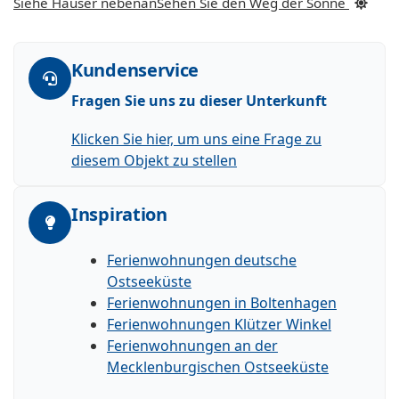
Siehe Häuser nebenan
Sehen Sie den Weg der Sonne
Kundenservice
Fragen Sie uns zu dieser Unterkunft
Klicken Sie hier, um uns eine Frage zu
diesem Objekt zu stellen
Inspiration
Ferienwohnungen deutsche
Ostseeküste
Ferienwohnungen in Boltenhagen
Ferienwohnungen Klützer Winkel
Ferienwohnungen an der
Mecklenburgischen Ostseeküste