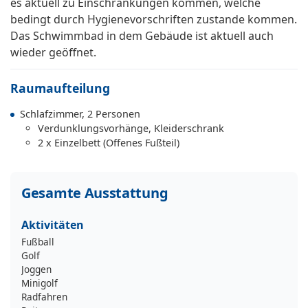
es aktuell zu Einschränkungen kommen, welche
bedingt durch Hygienevorschriften zustande kommen.
Das Schwimmbad in dem Gebäude ist aktuell auch
wieder geöffnet.
Raumaufteilung
Schlafzimmer, 2 Personen
Verdunklungsvorhänge, Kleiderschrank
2 x Einzelbett (Offenes Fußteil)
Gesamte Ausstattung
Aktivitäten
Fußball
Golf
Joggen
Minigolf
Radfahren