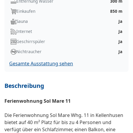
Entfernung Wasser
300 m
Einkaufen
850 m
Sauna
Ja
Internet
Ja
Geschirrspüler
Ja
Nichtraucher
Ja
Gesamte Ausstattung sehen
Beschreibung
Ferienwohnung Sol Mare 11
Die Ferienwohnung Sol Mare Whg. 11 in Kellenhusen
bietet auf 40 m² Platz für bis zu 4 Personen und
verfügt über ein Schlafzimmer, einen Balkon, eine