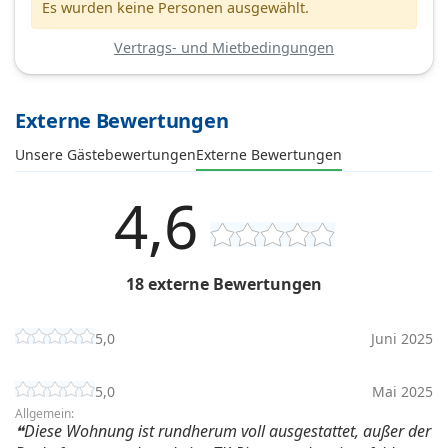
Es wurden keine Personen ausgewählt.
Vertrags- und Mietbedingungen
Externe Bewertungen
Unsere Gästebewertungen
Externe Bewertungen
4,6
18 externe Bewertungen
5,0
Juni 2025
5,0
Mai 2025
Allgemein:
Diese Wohnung ist rundherum voll ausgestattet, außer der