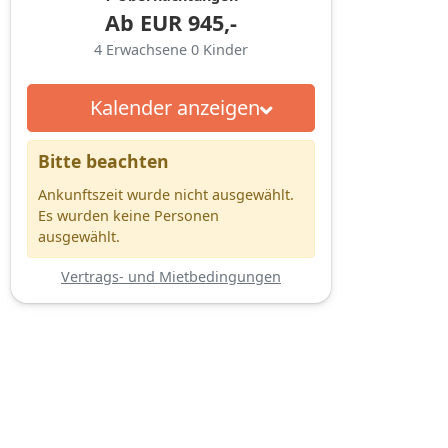
Ab
EUR
945,-
4
Erwachsene
0
Kinder
Kalender anzeigen
Bitte beachten
Ankunftszeit wurde nicht ausgewählt.
Es wurden keine Personen
ausgewählt.
Vertrags- und Mietbedingungen