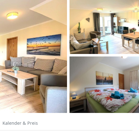
Kalender & Preis