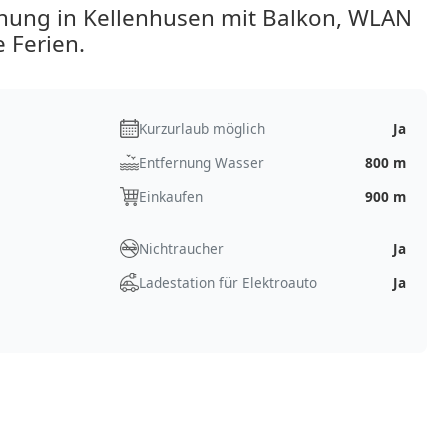
ung in Kellenhusen mit Balkon, WLAN
 Ferien.
Kurzurlaub möglich
Ja
Entfernung Wasser
800 m
Einkaufen
900 m
Nichtraucher
Ja
Ladestation für Elektroauto
Ja