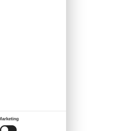
Marketing