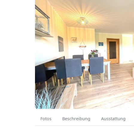
Fotos
Beschreibung
Ausstattung