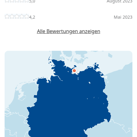
5,0
August 2023
4,2
Mai 2023
Alle Bewertungen anzeigen