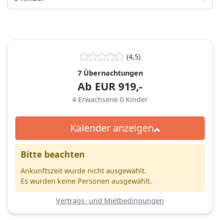
(4,5)
7 Übernachtungen
Ab
EUR
919,-
4
Erwachsene
0
Kinder
Kalender anzeigen
Bitte beachten
Ankunftszeit wurde nicht ausgewählt.
Es wurden keine Personen ausgewählt.
Vertrags- und Mietbedingungen