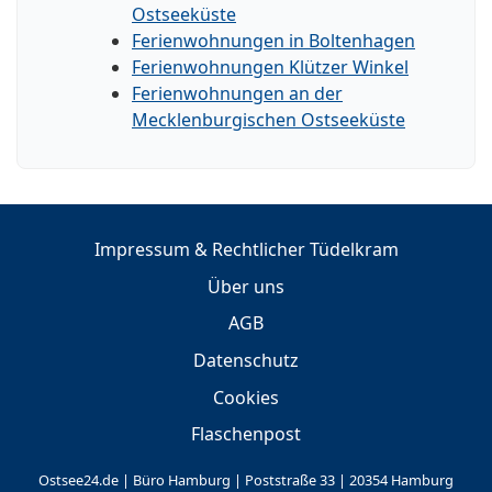
Ostseeküste
Ferienwohnungen in Boltenhagen
Ferienwohnungen Klützer Winkel
Ferienwohnungen an der
Mecklenburgischen Ostseeküste
Impressum & Rechtlicher Tüdelkram
Über uns
AGB
Datenschutz
Cookies
Flaschenpost
Ostsee24.de | Büro Hamburg | Poststraße 33 | 20354 Hamburg