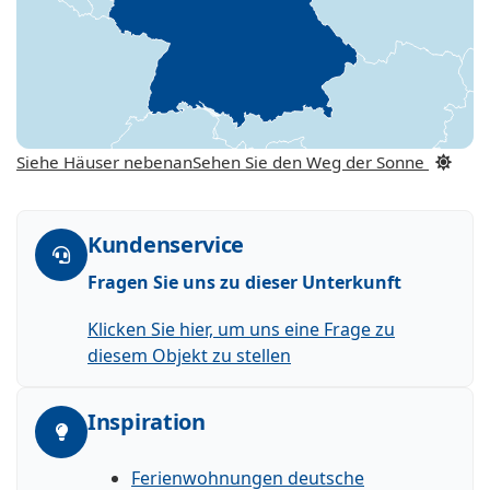
Siehe Häuser nebenan
Sehen Sie den Weg der Sonne
Kundenservice
Fragen Sie uns zu dieser Unterkunft
Klicken Sie hier, um uns eine Frage zu
diesem Objekt zu stellen
Inspiration
Ferienwohnungen deutsche