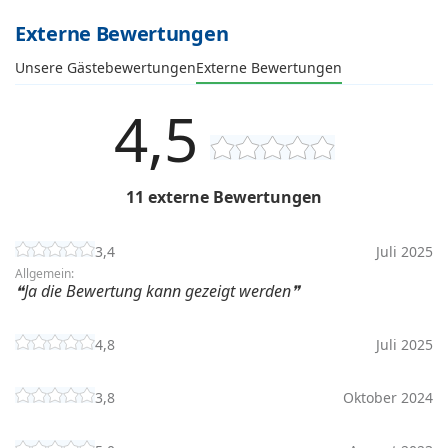
Externe Bewertungen
Unsere Gästebewertungen
Externe Bewertungen
4,5
11 externe Bewertungen
3,4
Juli 2025
Allgemein:
Ja die Bewertung kann gezeigt werden
4,8
Juli 2025
3,8
Oktober 2024