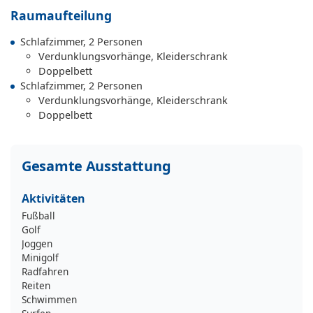
Raumaufteilung
Schlafzimmer, 2 Personen
Verdunklungsvorhänge, Kleiderschrank
Doppelbett
Schlafzimmer, 2 Personen
Verdunklungsvorhänge, Kleiderschrank
Doppelbett
Gesamte Ausstattung
Aktivitäten
Fußball
Golf
Joggen
Minigolf
Radfahren
Reiten
Schwimmen