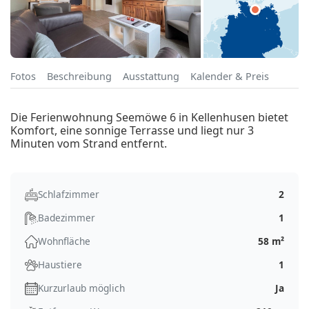
Fotos
Beschreibung
Ausstattung
Kalender & Preis
Die Ferienwohnung Seemöwe 6 in Kellenhusen bietet
Komfort, eine sonnige Terrasse und liegt nur 3
Minuten vom Strand entfernt.
Schlafzimmer
2
Badezimmer
1
Wohnfläche
58 m²
Haustiere
1
Kurzurlaub möglich
Ja