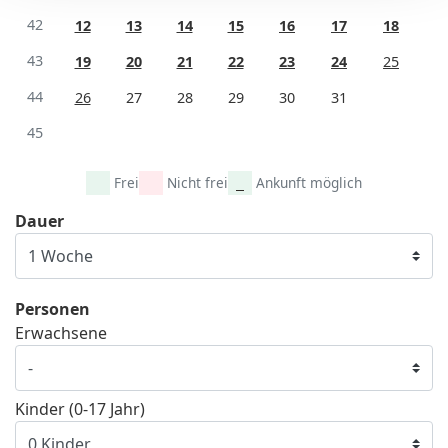
42
12
13
14
15
16
17
18
43
19
20
21
22
23
24
25
44
26
27
28
29
30
31
45
Frei
Nicht frei
Ankunft möglich
Dauer
Personen
Erwachsene
Kinder (0-17 Jahr)