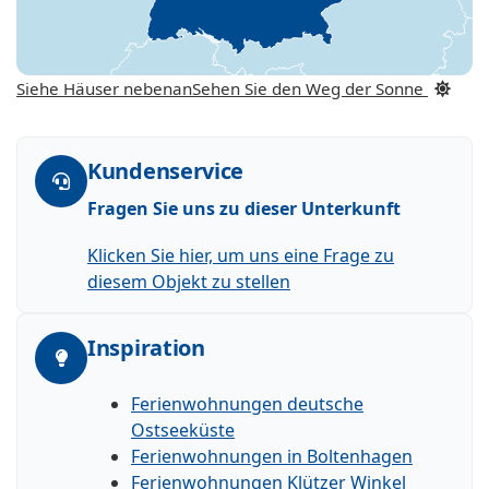
Siehe Häuser nebenan
Sehen Sie den Weg der Sonne
Kundenservice
Fragen Sie uns zu dieser Unterkunft
Klicken Sie hier, um uns eine Frage zu
diesem Objekt zu stellen
Inspiration
Ferienwohnungen deutsche
Ostseeküste
Ferienwohnungen in Boltenhagen
Ferienwohnungen Klützer Winkel