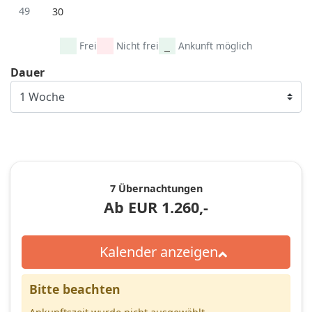
49
30
Frei
Nicht frei
Ankunft möglich
Dauer
7 Übernachtungen
Ab
EUR
1.260,-
Kalender anzeigen
Bitte beachten