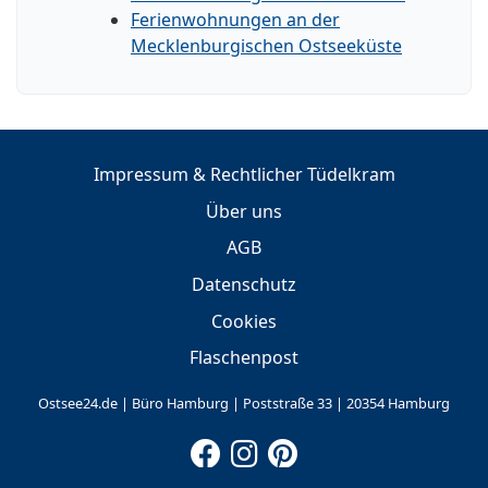
Ferienwohnungen an der
Mecklenburgischen Ostseeküste
Impressum & Rechtlicher Tüdelkram
Über uns
AGB
Datenschutz
Cookies
Flaschenpost
Ostsee24.de | Büro Hamburg | Poststraße 33 | 20354 Hamburg