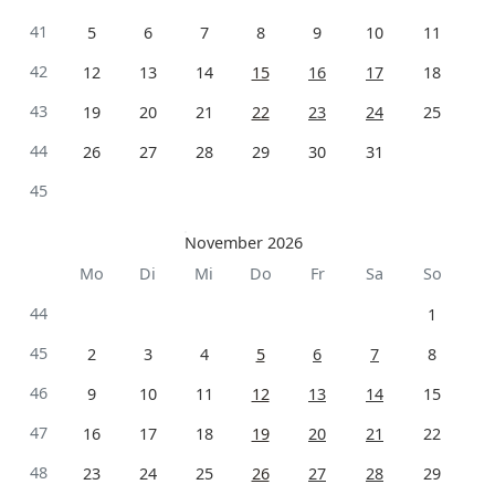
41
5
6
7
8
9
10
11
42
12
13
14
15
16
17
18
43
19
20
21
22
23
24
25
44
26
27
28
29
30
31
45
November 2026
Mo
Di
Mi
Do
Fr
Sa
So
44
1
45
2
3
4
5
6
7
8
46
9
10
11
12
13
14
15
47
16
17
18
19
20
21
22
48
23
24
25
26
27
28
29