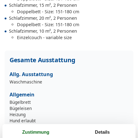
Schlafzimmer, 15 m², 2 Personen
Doppelbett - Size: 151-180 cm
Schlafzimmer, 20 m², 2 Personen
Doppelbett - Size: 151-180 cm
Schlafzimmer, 10 m², 2 Personen
Einzelcouch - variable size
Gesamte Ausstattung
Allg. Ausstattung
Waschmaschine
Allgemein
Bügelbrett
Bügeleisen
Heizung
Hund erlaubt
Internet
Zustimmung
Details
Kinderfreundlich