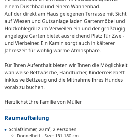
einem Duschbad und einem Wannenbad.
Auf der direkt am Haus gelegenen Terrasse mit Sicht
auf Wiesen und Gutsanlage laden Gartenmöbel und
Holzkohlegrill zum Verweilen ein und der großzügig
angelegte Garten bietet ausreichend Platz für Zwei-
und Vierbeiner. Ein Kamin sorgt auch in kälterer
Jahreszeit für wohlig warme Atmosphäre.
Für Ihren Aufenthalt bieten wir Ihnen die Möglichkeit
wahlweise Bettwäsche, Handtücher, Kinderreisebett
inklusive Bettzeug und die Mitnahme Ihres Hundes
vorab zu buchen.
Herzlichst Ihre Familie von Müller
Raumaufteilung
Schlafzimmer, 20 m², 2 Personen
Doppelbett - Size: 151-180 cm