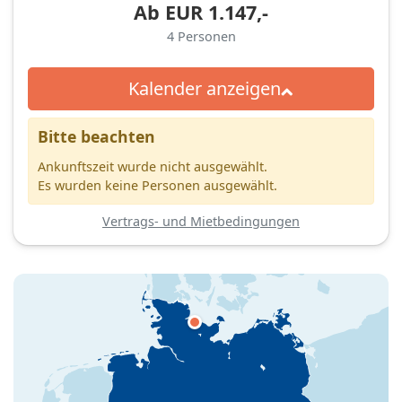
Ab
EUR
1.147,-
4
Personen
Kalender anzeigen
Bitte beachten
Ankunftszeit wurde nicht ausgewählt.
Es wurden keine Personen ausgewählt.
Vertrags- und Mietbedingungen