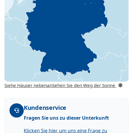
Siehe Häuser nebenan
Sehen Sie den Weg der Sonne
Kundenservice
Fragen Sie uns zu dieser Unterkunft
Klicken Sie hier, um uns eine Frage zu