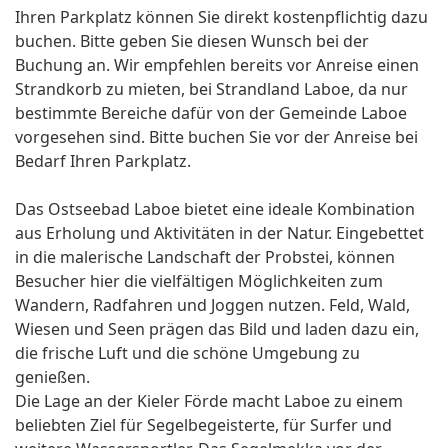
Ihren Parkplatz können Sie direkt kostenpflichtig dazu
buchen. Bitte geben Sie diesen Wunsch bei der
Buchung an. Wir empfehlen bereits vor Anreise einen
Strandkorb zu mieten, bei Strandland Laboe, da nur
bestimmte Bereiche dafür von der Gemeinde Laboe
vorgesehen sind. Bitte buchen Sie vor der Anreise bei
Bedarf Ihren Parkplatz.
Das Ostseebad Laboe bietet eine ideale Kombination
aus Erholung und Aktivitäten in der Natur. Eingebettet
in die malerische Landschaft der Probstei, können
Besucher hier die vielfältigen Möglichkeiten zum
Wandern, Radfahren und Joggen nutzen. Feld, Wald,
Wiesen und Seen prägen das Bild und laden dazu ein,
die frische Luft und die schöne Umgebung zu
genießen.
Die Lage an der Kieler Förde macht Laboe zu einem
beliebten Ziel für Segelbegeisterte, für Surfer und