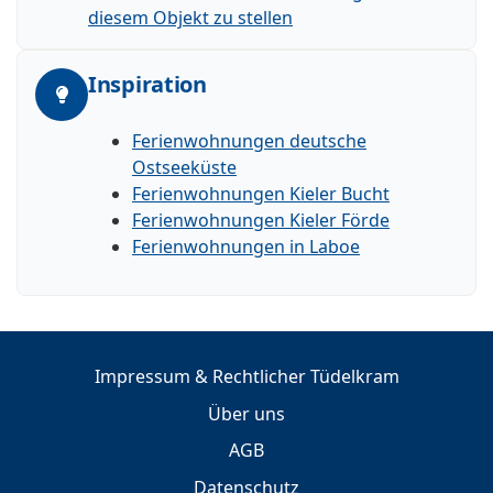
diesem Objekt zu stellen
Inspiration
Ferienwohnungen deutsche
Ostseeküste
Ferienwohnungen Kieler Bucht
Ferienwohnungen Kieler Förde
Ferienwohnungen in Laboe
Impressum & Rechtlicher Tüdelkram
Über uns
AGB
Datenschutz