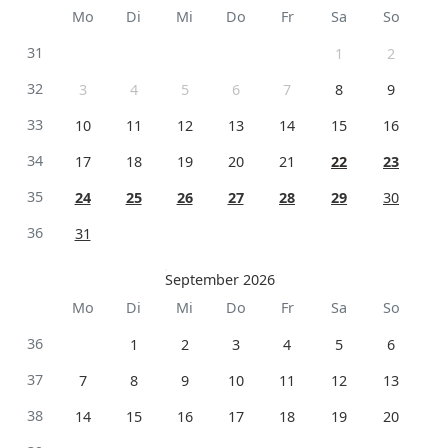
Mo
Di
Mi
Do
Fr
Sa
So
31
1
2
32
3
4
5
6
7
8
9
33
10
11
12
13
14
15
16
34
17
18
19
20
21
22
23
35
24
25
26
27
28
29
30
36
31
September 2026
Mo
Di
Mi
Do
Fr
Sa
So
36
1
2
3
4
5
6
37
7
8
9
10
11
12
13
38
14
15
16
17
18
19
20