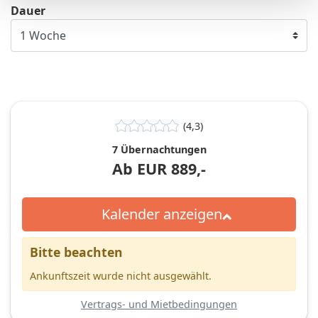
Dauer
(4,3)
7 Übernachtungen
Ab
EUR
889,-
Kalender anzeigen
Bitte beachten
Ankunftszeit wurde nicht ausgewählt.
Vertrags- und Mietbedingungen