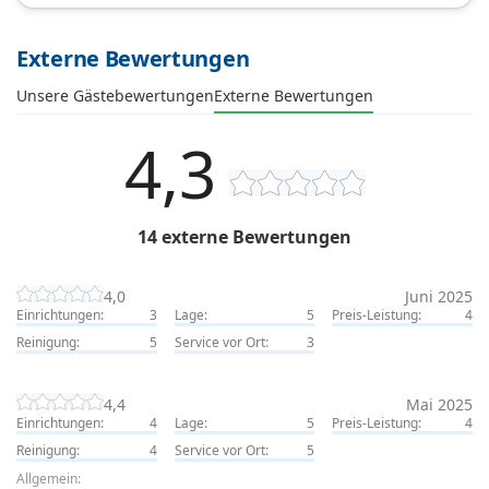
Externe Bewertungen
Unsere Gästebewertungen
Externe Bewertungen
4,3
14 externe Bewertungen
4,0
Juni 2025
Einrichtungen:
3
Lage:
5
Preis-Leistung:
4
Reinigung:
5
Service vor Ort:
3
4,4
Mai 2025
Einrichtungen:
4
Lage:
5
Preis-Leistung:
4
Reinigung:
4
Service vor Ort:
5
Allgemein: