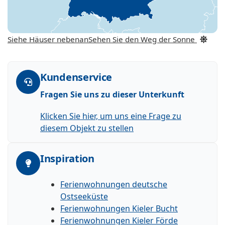
Siehe Häuser nebenan
Sehen Sie den Weg der Sonne
Kundenservice
Fragen Sie uns zu dieser Unterkunft
Klicken Sie hier, um uns eine Frage zu
diesem Objekt zu stellen
Inspiration
Ferienwohnungen deutsche
Ostseeküste
Ferienwohnungen Kieler Bucht
Ferienwohnungen Kieler Förde