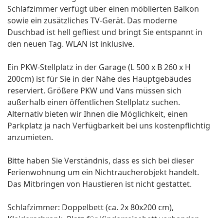
Schlafzimmer verfügt über einen möblierten Balkon
sowie ein zusätzliches TV-Gerät. Das moderne
Duschbad ist hell gefliest und bringt Sie entspannt in
den neuen Tag. WLAN ist inklusive.
Ein PKW-Stellplatz in der Garage (L 500 x B 260 x H
200cm) ist für Sie in der Nähe des Hauptgebäudes
reserviert. Größere PKW und Vans müssen sich
außerhalb einen öffentlichen Stellplatz suchen.
Alternativ bieten wir Ihnen die Möglichkeit, einen
Parkplatz ja nach Verfügbarkeit bei uns kostenpflichtig
anzumieten.
Bitte haben Sie Verständnis, dass es sich bei dieser
Ferienwohnung um ein Nichtraucherobjekt handelt.
Das Mitbringen von Haustieren ist nicht gestattet.
Schlafzimmer: Doppelbett (ca. 2x 80x200 cm),