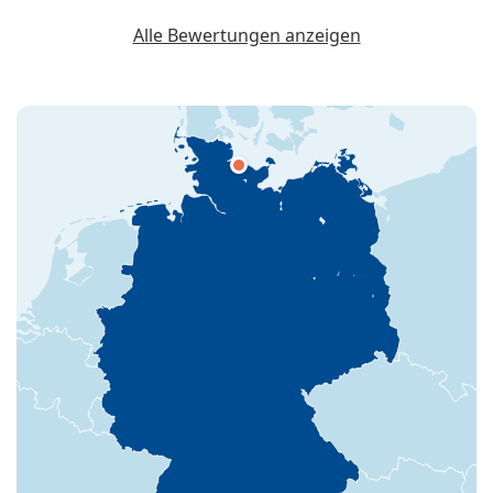
Alle Bewertungen anzeigen