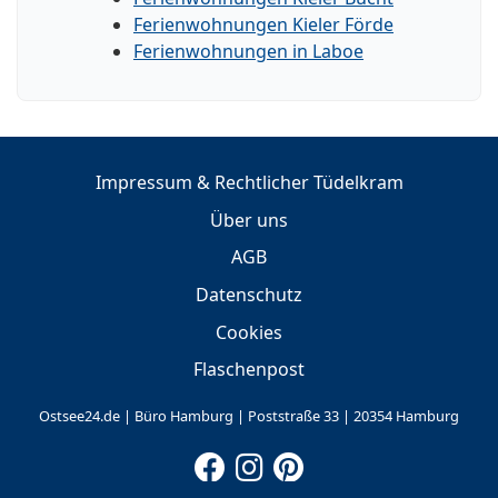
Ferienwohnungen Kieler Förde
Ferienwohnungen in Laboe
Impressum & Rechtlicher Tüdelkram
Über uns
AGB
Datenschutz
Cookies
Flaschenpost
Ostsee24.de | Büro Hamburg | Poststraße 33 | 20354 Hamburg