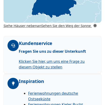
Siehe Häuser nebenan
Sehen Sie den Weg der Sonne
Kundenservice
Fragen Sie uns zu dieser Unterkunft
Klicken Sie hier, um uns eine Frage zu
diesem Objekt zu stellen
Inspiration
Ferienwohnungen deutsche
Ostseeküste
Ferienwohnungen Kieler Bucht