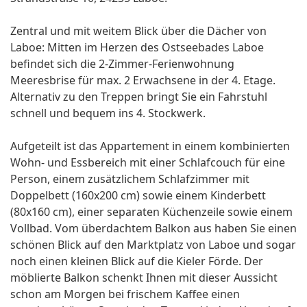
Zentral und mit weitem Blick über die Dächer von
Laboe: Mitten im Herzen des Ostseebades Laboe
befindet sich die 2-Zimmer-Ferienwohnung
Meeresbrise für max. 2 Erwachsene in der 4. Etage.
Alternativ zu den Treppen bringt Sie ein Fahrstuhl
schnell und bequem ins 4. Stockwerk.
Aufgeteilt ist das Appartement in einem kombinierten
Wohn- und Essbereich mit einer Schlafcouch für eine
Person, einem zusätzlichem Schlafzimmer mit
Doppelbett (160x200 cm) sowie einem Kinderbett
(80x160 cm), einer separaten Küchenzeile sowie einem
Vollbad. Vom überdachtem Balkon aus haben Sie einen
schönen Blick auf den Marktplatz von Laboe und sogar
noch einen kleinen Blick auf die Kieler Förde. Der
möblierte Balkon schenkt Ihnen mit dieser Aussicht
schon am Morgen bei frischem Kaffee einen