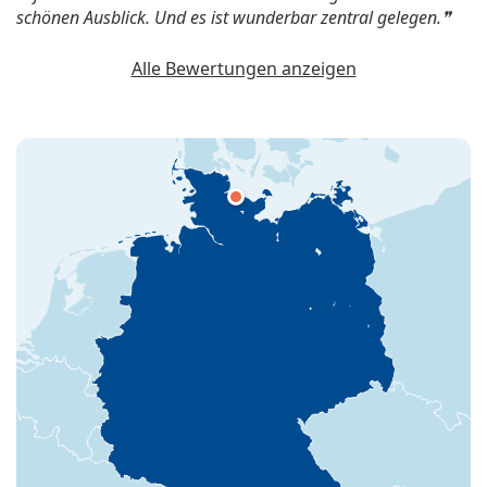
schönen Ausblick. Und es ist wunderbar zentral gelegen.
Alle Bewertungen anzeigen