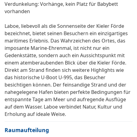
Verdunkelung: Vorhänge, kein Platz für Babybett
vorhanden
Laboe, liebevoll als die Sonnenseite der Kieler Förde
bezeichnet, bietet seinen Besuchern ein einzigartiges
maritimes Erlebnis. Das Wahrzeichen des Ortes, das
imposante Marine-Ehrenmal, ist nicht nur ein
Gedenkstätte, sondern auch ein Aussichtspunkt mit
einem atemberaubenden Blick über die Kieler Förde.
Direkt am Strand finden sich weitere Highlights wie
das historische U-Boot U-995, das Besucher
besichtigen können. Der feinsandige Strand und der
nahegelegene Hafen bieten perfekte Bedingungen für
entspannte Tage am Meer und aufregende Ausflüge
auf dem Wasser. Laboe verbindet Natur, Kultur und
Erholung auf ideale Weise.
Raumaufteilung