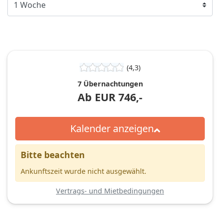
(4,3)
7 Übernachtungen
Ab
EUR
746,-
Kalender anzeigen
Bitte beachten
Ankunftszeit wurde nicht ausgewählt.
Vertrags- und Mietbedingungen