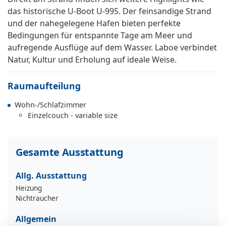
das historische U-Boot U-995. Der feinsandige Strand
und der nahegelegene Hafen bieten perfekte
Bedingungen für entspannte Tage am Meer und
aufregende Ausflüge auf dem Wasser. Laboe verbindet
Natur, Kultur und Erholung auf ideale Weise.
Raumaufteilung
Wohn-/Schlafzimmer
Einzelcouch - variable size
Gesamte Ausstattung
Allg. Ausstattung
Heizung
Nichtraucher
Allgemein