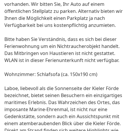
vorhanden. Wir bitten Sie, Ihr Auto auf einem
öffentlichen Stellplatz zu parken. Alternativ bieten wir
Ihnen die Möglichkeit einen Parkplatz ja nach
Verfügbarkeit bei uns kostenpflichtig anzumieten.
Bitte haben Sie Verständnis, dass es sich bei dieser
Ferienwohnung um ein Nichtraucherobjekt handelt.
Das Mitbringen von Haustieren ist nicht gestattet.
WLAN ist in dieser Ferienunterkunft nicht verfügbar.
Wohnzimmer: Schlafsofa (ca. 150x190 cm)
Laboe, liebevoll als die Sonnenseite der Kieler Förde
bezeichnet, bietet seinen Besuchern ein einzigartiges
maritimes Erlebnis. Das Wahrzeichen des Ortes, das
imposante Marine-Ehrenmal, ist nicht nur eine
Gedenkstätte, sondern auch ein Aussichtspunkt mit
einem atemberaubenden Blick über die Kieler Förde.
Direkt am Strand finden sich weitere Highlights wie