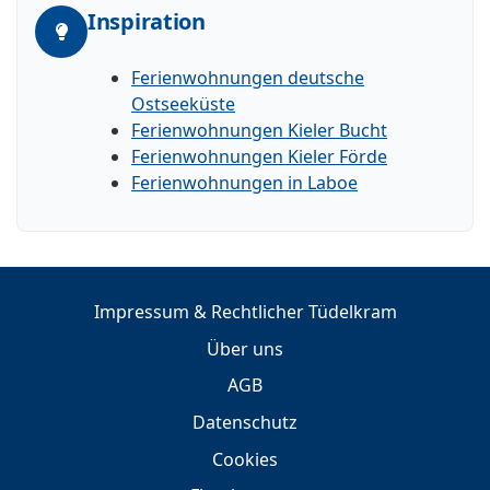
Inspiration
Ferienwohnungen deutsche
Ostseeküste
Ferienwohnungen Kieler Bucht
Ferienwohnungen Kieler Förde
Ferienwohnungen in Laboe
Impressum & Rechtlicher Tüdelkram
Über uns
AGB
Datenschutz
Cookies