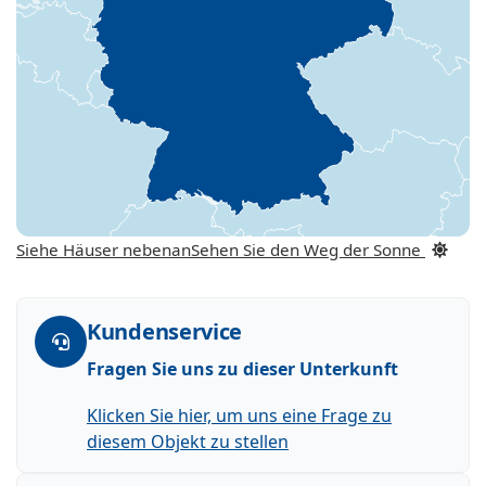
Siehe Häuser nebenan
Sehen Sie den Weg der Sonne
Kundenservice
Fragen Sie uns zu dieser Unterkunft
Klicken Sie hier, um uns eine Frage zu
diesem Objekt zu stellen