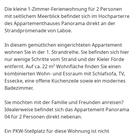
Die kleine 1-Zimmer-Ferienwohnung für 2 Personen
mit seitlichem Meerblick befindet sich im Hochparterre
des Appartementhauses Panorama direkt an der
Strandpromenade von Laboe.
In diesem gemütlichen eingerichteten Appartement
wohnen Sie in der 1. Strandreihe. Sie befinden sich hier
nur wenige Schritte vom Strand und der Kieler Förde
entfernt. Auf ca. 22 m² Wohnfläche finden Sie einen
kombinierten Wohn- und Essraum mit Schlafsofa, TV,
Essecke, eine offene Küchenzeile sowie ein modernes
Badezimmer.
Sie möchten mit der Familie und Freunden anreisen?
Idealerweise befindet sich das Appartement Panorama
04 für 2 Personen direkt nebenan.
Ein PKW-Stellplatz für diese Wohnung ist nicht