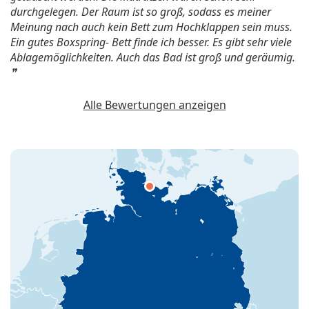
durchgelegen. Der Raum ist so groß, sodass es meiner
Meinung nach auch kein Bett zum Hochklappen sein muss.
Ein gutes Boxspring- Bett finde ich besser. Es gibt sehr viele
Ablagemöglichkeiten. Auch das Bad ist groß und geräumig.
Alle Bewertungen anzeigen