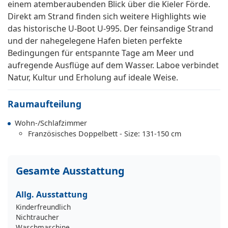
einem atemberaubenden Blick über die Kieler Förde.
Direkt am Strand finden sich weitere Highlights wie
das historische U-Boot U-995. Der feinsandige Strand
und der nahegelegene Hafen bieten perfekte
Bedingungen für entspannte Tage am Meer und
aufregende Ausflüge auf dem Wasser. Laboe verbindet
Natur, Kultur und Erholung auf ideale Weise.
Raumaufteilung
Wohn-/Schlafzimmer
Französisches Doppelbett - Size: 131-150 cm
Gesamte Ausstattung
Allg. Ausstattung
Kinderfreundlich
Nichtraucher
Waschmaschine