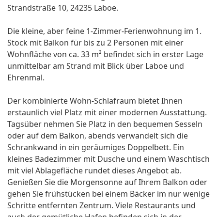
Strandstraße 10, 24235 Laboe.
Die kleine, aber feine 1-Zimmer-Ferienwohnung im 1.
Stock mit Balkon für bis zu 2 Personen mit einer
Wohnfläche von ca. 33 m² befindet sich in erster Lage
unmittelbar am Strand mit Blick über Laboe und
Ehrenmal.
Der kombinierte Wohn-Schlafraum bietet Ihnen
erstaunlich viel Platz mit einer modernen Ausstattung.
Tagsüber nehmen Sie Platz in den bequemen Sesseln
oder auf dem Balkon, abends verwandelt sich die
Schrankwand in ein geräumiges Doppelbett. Ein
kleines Badezimmer mit Dusche und einem Waschtisch
mit viel Ablagefläche rundet dieses Angebot ab.
Genießen Sie die Morgensonne auf Ihrem Balkon oder
gehen Sie frühstücken bei einem Bäcker im nur wenige
Schritte entfernten Zentrum. Viele Restaurants und