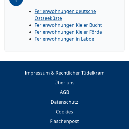
Ferienwohnungen deutsche
Ostseeküste
Ferienwohnungen Kieler Bucht
Ferienwohnungen Kieler Förde
Ferienwohnungen in Laboe
Impressum & Rechtlicher Tüdelkram
Über uns
AGB
Datenschutz
Cookies
Flaschenpost