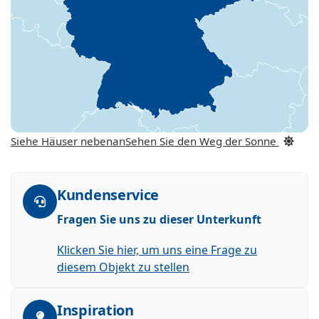
Siehe Häuser nebenan
Sehen Sie den Weg der Sonne
Kundenservice
Fragen Sie uns zu dieser Unterkunft
Klicken Sie hier, um uns eine Frage zu
diesem Objekt zu stellen
Inspiration