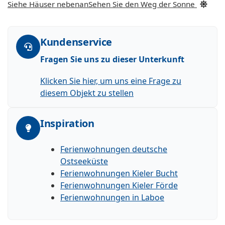
Siehe Häuser nebenan
Sehen Sie den Weg der Sonne
Kundenservice
Fragen Sie uns zu dieser Unterkunft
Klicken Sie hier, um uns eine Frage zu
diesem Objekt zu stellen
Inspiration
Ferienwohnungen deutsche
Ostseeküste
Ferienwohnungen Kieler Bucht
Ferienwohnungen Kieler Förde
Ferienwohnungen in Laboe