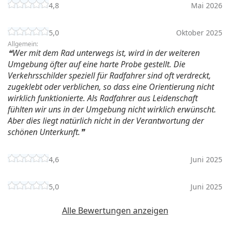
4,8
Mai 2026
5,0
Oktober 2025
Allgemein:
Wer mit dem Rad unterwegs ist, wird in der weiteren
Umgebung öfter auf eine harte Probe gestellt. Die
Verkehrsschilder speziell für Radfahrer sind oft verdreckt,
zugeklebt oder verblichen, so dass eine Orientierung nicht
wirklich funktionierte. Als Radfahrer aus Leidenschaft
fühlten wir uns in der Umgebung nicht wirklich erwünscht.
Aber dies liegt natürlich nicht in der Verantwortung der
schönen Unterkunft.
4,6
Juni 2025
5,0
Juni 2025
Alle Bewertungen anzeigen