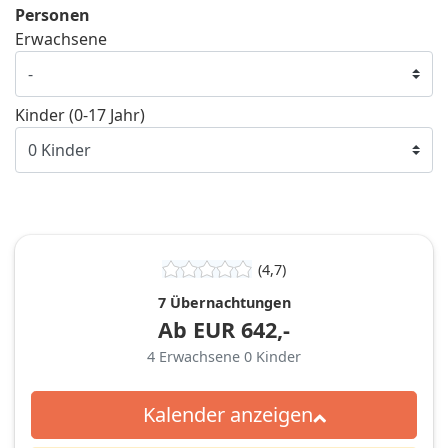
Personen
Erwachsene
Kinder (0-17 Jahr)
(4,7)
7 Übernachtungen
Ab
EUR
642,-
4
Erwachsene
0
Kinder
Kalender anzeigen