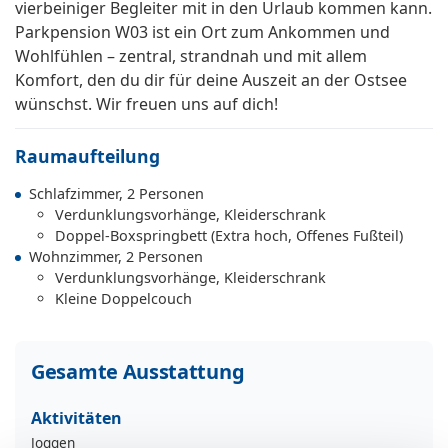
vierbeiniger Begleiter mit in den Urlaub kommen kann.
Parkpension W03 ist ein Ort zum Ankommen und
Wohlfühlen – zentral, strandnah und mit allem
Komfort, den du dir für deine Auszeit an der Ostsee
wünschst. Wir freuen uns auf dich!
Raumaufteilung
Schlafzimmer, 2 Personen
Verdunklungsvorhänge, Kleiderschrank
Doppel-Boxspringbett (Extra hoch, Offenes Fußteil)
Wohnzimmer, 2 Personen
Verdunklungsvorhänge, Kleiderschrank
Kleine Doppelcouch
Gesamte Ausstattung
Aktivitäten
Joggen