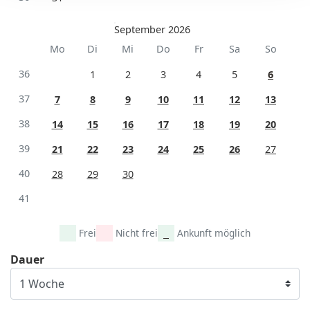
September 2026
Mo
Di
Mi
Do
Fr
Sa
So
36
1
2
3
4
5
6
37
7
8
9
10
11
12
13
38
14
15
16
17
18
19
20
39
21
22
23
24
25
26
27
40
28
29
30
41
Frei
Nicht frei
Ankunft möglich
Dauer