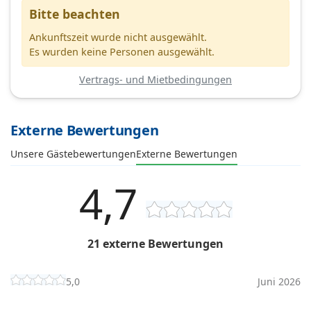
Bitte beachten
Ankunftszeit wurde nicht ausgewählt.
Es wurden keine Personen ausgewählt.
Vertrags- und Mietbedingungen
Externe Bewertungen
Unsere Gästebewertungen
Externe Bewertungen
4,7
21 externe Bewertungen
5,0
Juni 2026