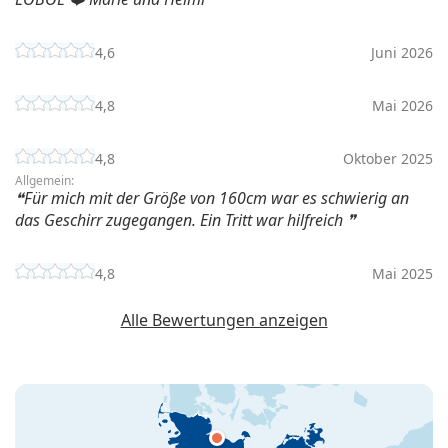
4,6
Juni 2026
4,8
Mai 2026
4,8
Oktober 2025
Allgemein:
Für mich mit der Größe von 160cm war es schwierig an
das Geschirr zugegangen. Ein Tritt war hilfreich
4,8
Mai 2025
Alle Bewertungen anzeigen