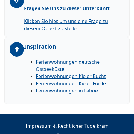
Fragen Sie uns zu dieser Unterkunft
Klicken Sie hier, um uns eine Frage zu
diesem Objekt zu stellen
Inspiration
Ferienwohnungen deutsche
Ostseeküste
Ferienwohnungen Kieler Bucht
Ferienwohnungen Kieler Förde
Ferienwohnungen in Laboe
Impressum & Rechtlicher Tüdelkram