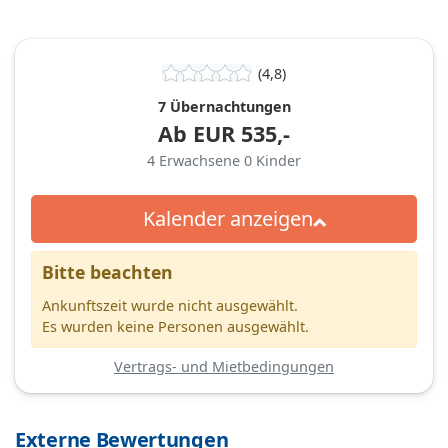
(4,8)
7 Übernachtungen
Ab
EUR
535,-
4
Erwachsene
0
Kinder
Kalender anzeigen
Bitte beachten
Ankunftszeit wurde nicht ausgewählt.
Es wurden keine Personen ausgewählt.
Vertrags- und Mietbedingungen
Externe Bewertungen