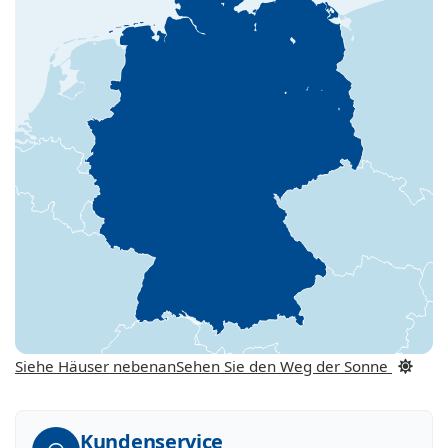
Siehe Häuser nebenan
Sehen Sie den Weg der Sonne
Kundenservice