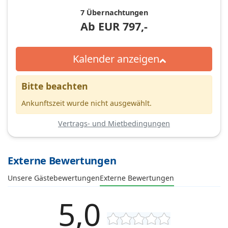
7 Übernachtungen
Ab
EUR
797,-
Kalender anzeigen
Bitte beachten
Ankunftszeit wurde nicht ausgewählt.
Vertrags- und Mietbedingungen
Externe Bewertungen
Unsere Gästebewertungen
Externe Bewertungen
5,0