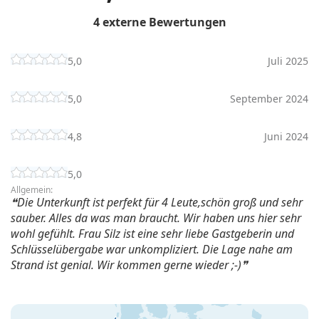
4 externe Bewertungen
5,0
Juli 2025
5,0
September 2024
4,8
Juni 2024
5,0
Allgemein:
Die Unterkunft ist perfekt für 4 Leute,schön groß und sehr
sauber. Alles da was man braucht. Wir haben uns hier sehr
wohl gefühlt. Frau Silz ist eine sehr liebe Gastgeberin und
Schlüsselübergabe war unkompliziert. Die Lage nahe am
Strand ist genial. Wir kommen gerne wieder ;-)