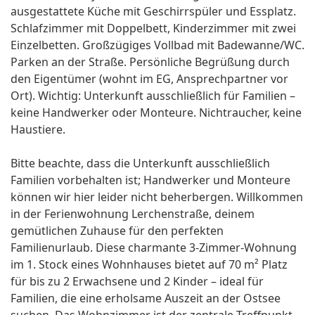
ausgestattete Küche mit Geschirrspüler und Essplatz.
Schlafzimmer mit Doppelbett, Kinderzimmer mit zwei
Einzelbetten. Großzügiges Vollbad mit Badewanne/WC.
Parken an der Straße. Persönliche Begrüßung durch
den Eigentümer (wohnt im EG, Ansprechpartner vor
Ort). Wichtig: Unterkunft ausschließlich für Familien –
keine Handwerker oder Monteure. Nichtraucher, keine
Haustiere.
Bitte beachte, dass die Unterkunft ausschließlich
Familien vorbehalten ist; Handwerker und Monteure
können wir hier leider nicht beherbergen. Willkommen
in der Ferienwohnung Lerchenstraße, deinem
gemütlichen Zuhause für den perfekten
Familienurlaub. Diese charmante 3-Zimmer-Wohnung
im 1. Stock eines Wohnhauses bietet auf 70 m² Platz
für bis zu 2 Erwachsene und 2 Kinder – ideal für
Familien, die eine erholsame Auszeit an der Ostsee