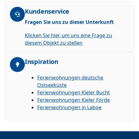
Kundenservice
Fragen Sie uns zu dieser Unterkunft
Klicken Sie hier, um uns eine Frage zu
diesem Objekt zu stellen
Inspiration
Ferienwohnungen deutsche
Ostseeküste
Ferienwohnungen Kieler Bucht
Ferienwohnungen Kieler Förde
Ferienwohnungen in Laboe