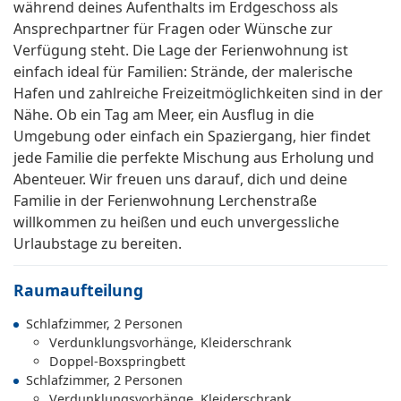
während deines Aufenthalts im Erdgeschoss als
Ansprechpartner für Fragen oder Wünsche zur
Verfügung steht. Die Lage der Ferienwohnung ist
einfach ideal für Familien: Strände, der malerische
Hafen und zahlreiche Freizeitmöglichkeiten sind in der
Nähe. Ob ein Tag am Meer, ein Ausflug in die
Umgebung oder einfach ein Spaziergang, hier findet
jede Familie die perfekte Mischung aus Erholung und
Abenteuer. Wir freuen uns darauf, dich und deine
Familie in der Ferienwohnung Lerchenstraße
willkommen zu heißen und euch unvergessliche
Urlaubstage zu bereiten.
Raumaufteilung
Schlafzimmer, 2 Personen
Verdunklungsvorhänge, Kleiderschrank
Doppel-Boxspringbett
Schlafzimmer, 2 Personen
Verdunklungsvorhänge, Kleiderschrank