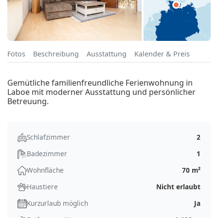
Fotos
Beschreibung
Ausstattung
Kalender & Preis
Gemütliche familienfreundliche Ferienwohnung in
Laboe mit moderner Ausstattung und persönlicher
Betreuung.
Schlafzimmer
2
Badezimmer
1
Wohnfläche
70 m²
Haustiere
Nicht erlaubt
Kurzurlaub möglich
Ja