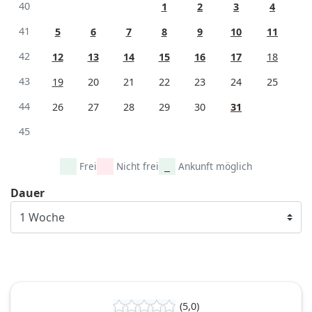
40
1
2
3
4
41
5
6
7
8
9
10
11
42
12
13
14
15
16
17
18
43
19
20
21
22
23
24
25
44
26
27
28
29
30
31
45
Frei
Nicht frei
Ankunft möglich
Dauer
(5,0)