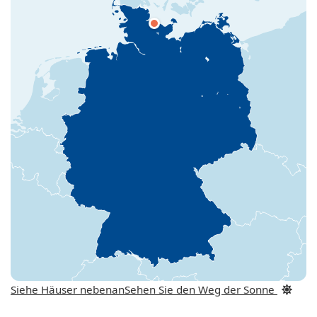
Siehe Häuser nebenan
Sehen Sie den Weg der Sonne