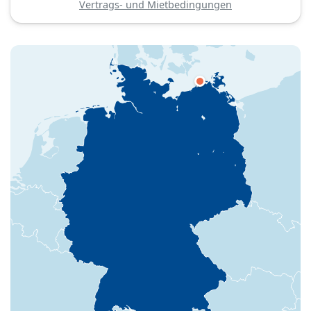
Vertrags- und Mietbedingungen