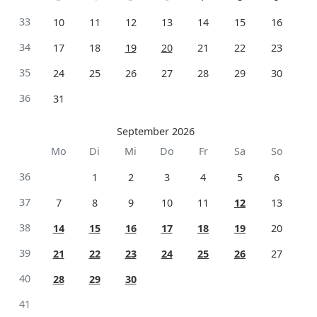
33
10
11
12
13
14
15
16
34
17
18
19
20
21
22
23
35
24
25
26
27
28
29
30
36
31
September 2026
Mo
Di
Mi
Do
Fr
Sa
So
36
1
2
3
4
5
6
37
7
8
9
10
11
12
13
38
14
15
16
17
18
19
20
39
21
22
23
24
25
26
27
40
28
29
30
41