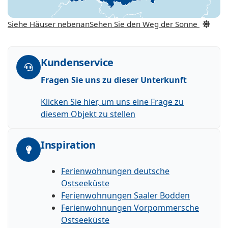
Siehe Häuser nebenan
Sehen Sie den Weg der Sonne
Kundenservice
Fragen Sie uns zu dieser Unterkunft
Klicken Sie hier, um uns eine Frage zu
diesem Objekt zu stellen
Inspiration
Ferienwohnungen deutsche
Ostseeküste
Ferienwohnungen Saaler Bodden
Ferienwohnungen Vorpommersche
Ostseeküste