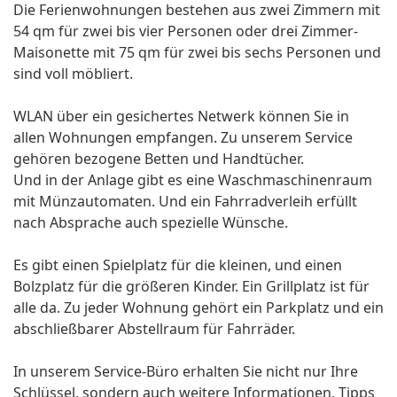
Die Ferienwohnungen bestehen aus zwei Zimmern mit
54 qm für zwei bis vier Personen oder drei Zimmer-
Maisonette mit 75 qm für zwei bis sechs Personen und
sind voll möbliert.
WLAN über ein gesichertes Netwerk können Sie in
allen Wohnungen empfangen. Zu unserem Service
gehören bezogene Betten und Handtücher.
Und in der Anlage gibt es eine Waschmaschinenraum
mit Münzautomaten. Und ein Fahrradverleih erfüllt
nach Absprache auch spezielle Wünsche.
Es gibt einen Spielplatz für die kleinen, und einen
Bolzplatz für die größeren Kinder. Ein Grillplatz ist für
alle da. Zu jeder Wohnung gehört ein Parkplatz und ein
abschließbarer Abstellraum für Fahrräder.
In unserem Service-Büro erhalten Sie nicht nur Ihre
Schlüssel, sondern auch weitere Informationen, Tipps