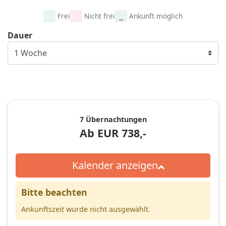
Frei
Nicht frei
Ankunft möglich
Dauer
7 Übernachtungen
Ab
EUR
738,-
Kalender anzeigen
Bitte beachten
Ankunftszeit wurde nicht ausgewählt.