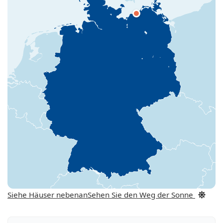
Siehe Häuser nebenan
Sehen Sie den Weg der Sonne