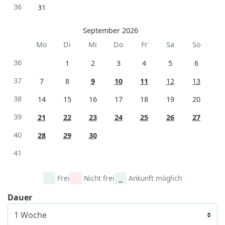
36
31
September 2026
Mo
Di
Mi
Do
Fr
Sa
So
36
1
2
3
4
5
6
37
7
8
9
10
11
12
13
38
14
15
16
17
18
19
20
39
21
22
23
24
25
26
27
40
28
29
30
41
Frei
Nicht frei
Ankunft möglich
Dauer