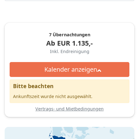
7 Übernachtungen
Ab
EUR
1.135,-
Inkl. Endreinigung
Kalender anzeigen
Bitte beachten
Ankunftszeit wurde nicht ausgewählt.
Vertrags- und Mietbedingungen