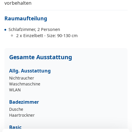
vorbehalten
Raumaufteilung
Schlafzimmer, 2 Personen
2 x Einzelbett - Size: 90-130 cm
Gesamte Ausstattung
Allg. Ausstattung
Nichtraucher
Waschmaschine
WLAN
Badezimmer
Dusche
Haartrockner
Basic