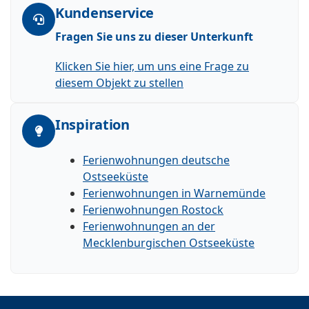
Kundenservice
Fragen Sie uns zu dieser Unterkunft
Klicken Sie hier, um uns eine Frage zu
diesem Objekt zu stellen
Inspiration
Ferienwohnungen deutsche
Ostseeküste
Ferienwohnungen in Warnemünde
Ferienwohnungen Rostock
Ferienwohnungen an der
Mecklenburgischen Ostseeküste