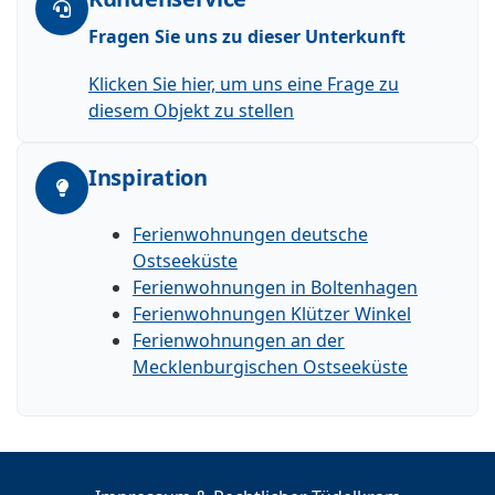
Fragen Sie uns zu dieser Unterkunft
Klicken Sie hier, um uns eine Frage zu
diesem Objekt zu stellen
Inspiration
Ferienwohnungen deutsche
Ostseeküste
Ferienwohnungen in Boltenhagen
Ferienwohnungen Klützer Winkel
Ferienwohnungen an der
Mecklenburgischen Ostseeküste