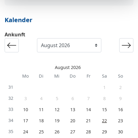
Kalender
Ankunft
August 2026
Mo
Di
Mi
Do
Fr
Sa
So
31
1
2
32
3
4
5
6
7
8
9
33
10
11
12
13
14
15
16
34
17
18
19
20
21
22
23
35
24
25
26
27
28
29
30