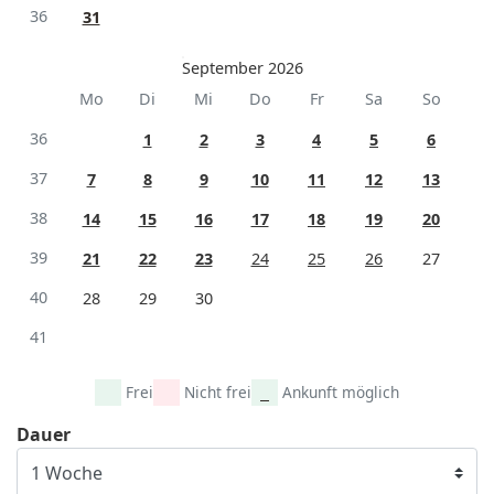
36
31
September 2026
Mo
Di
Mi
Do
Fr
Sa
So
36
1
2
3
4
5
6
37
7
8
9
10
11
12
13
38
14
15
16
17
18
19
20
39
21
22
23
24
25
26
27
40
28
29
30
41
Frei
Nicht frei
Ankunft möglich
Dauer