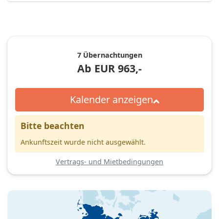
7 Übernachtungen
Ab
EUR
963,-
Kalender anzeigen
Bitte beachten
Ankunftszeit wurde nicht ausgewählt.
Vertrags- und Mietbedingungen