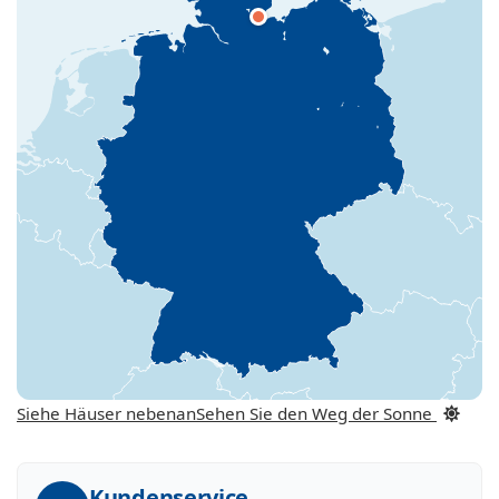
Siehe Häuser nebenan
Sehen Sie den Weg der Sonne
Kundenservice