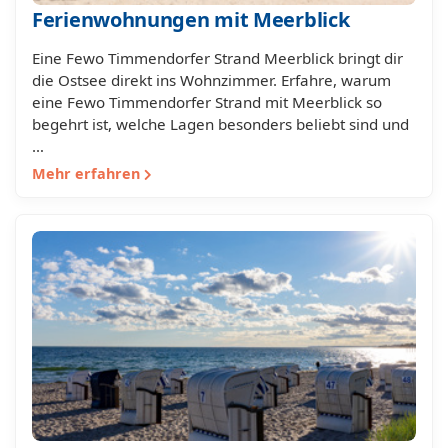
Ferienwohnungen mit Meerblick
Eine Fewo Timmendorfer Strand Meerblick bringt dir
die Ostsee direkt ins Wohnzimmer. Erfahre, warum
eine Fewo Timmendorfer Strand mit Meerblick so
begehrt ist, welche Lagen besonders beliebt sind und
…
Mehr erfahren