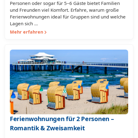
Personen oder sogar für 5–6 Gäste bietet Familien
und Freunden viel Komfort. Erfahre, warum große
Ferienwohnungen ideal für Gruppen sind und welche
Lagen sich …
Mehr erfahren
Ferienwohnungen für 2 Personen –
Romantik & Zweisamkeit