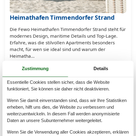
Heimathafen Timmendorfer Strand
Die Fewo Heimathafen Timmendorfer Strand steht für
modernes Design, maritime Details und Top-Lage.
Erfahre, was die stilvollen Apartments besonders
macht, für wen sie ideal sind und warum der
Heimatha…
Mehr erfahren
Zustimmung
Details
Essentielle Cookies stellen sicher, dass die Website
funktioniert, Sie können sie daher nicht deaktivieren.
Wenn Sie damit einverstanden sind, dass wir Ihre Statistiken
erheben, hilft uns dies, die Website zu verbessern und
weiterzuentwickeln. In diesem Fall werden anonymisierte
Daten an unsere Subunternehmer weitergeleitet.
Wenn Sie die Verwendung aller Cookies akzeptieren, erklären