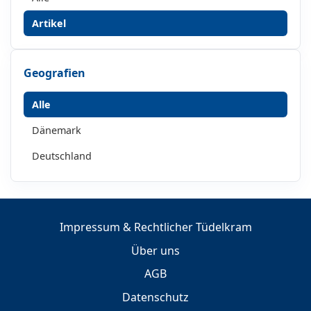
Artikel
Geografien
Alle
Dänemark
Deutschland
Impressum & Rechtlicher Tüdelkram
Über uns
AGB
Datenschutz