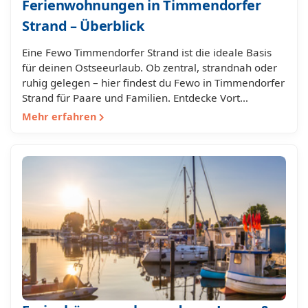
Ferienwohnungen in Timmendorfer
Strand – Überblick
Eine Fewo Timmendorfer Strand ist die ideale Basis
für deinen Ostseeurlaub. Ob zentral, strandnah oder
ruhig gelegen – hier findest du Fewo in Timmendorfer
Strand für Paare und Familien. Entdecke Vort…
Mehr erfahren