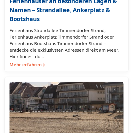
Ferienhäuser an besonderen Lagen &
Namen – Strandallee, Ankerplatz &
Bootshaus
Ferienhaus Strandallee Timmendorfer Strand,
Ferienhaus Ankerplatz Timmendorfer Strand oder
Ferienhaus Bootshaus Timmendorfer Strand –
entdecke die exklusivsten Adressen direkt am Meer.
Hier findest du…
Mehr erfahren