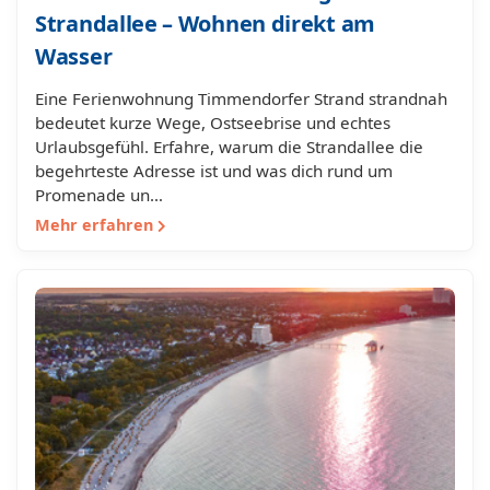
Strandallee – Wohnen direkt am
Wasser
Eine Ferienwohnung Timmendorfer Strand strandnah
bedeutet kurze Wege, Ostseebrise und echtes
Urlaubsgefühl. Erfahre, warum die Strandallee die
begehrteste Adresse ist und was dich rund um
Promenade un…
Mehr erfahren