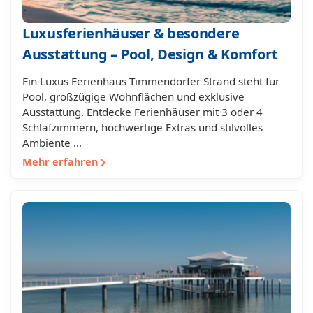
Luxusferienhäuser & besondere
Ausstattung – Pool, Design & Komfort
Ein Luxus Ferienhaus Timmendorfer Strand steht für
Pool, großzügige Wohnflächen und exklusive
Ausstattung. Entdecke Ferienhäuser mit 3 oder 4
Schlafzimmern, hochwertige Extras und stilvolles
Ambiente …
Mehr erfahren