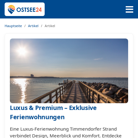
Hauptseite
Artikel
Artikel
Luxus & Premium – Exklusive
Ferienwohnungen
Eine Luxus-Ferienwohnung Timmendorfer Strand
verbindet Design, Meerblick und Komfort. Entdecke