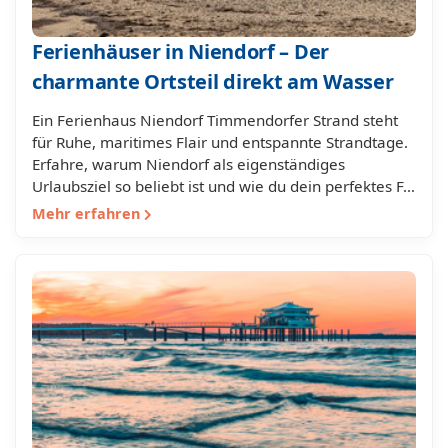
Ferienhäuser in Niendorf – Der
charmante Ortsteil direkt am Wasser
Ein Ferienhaus Niendorf Timmendorfer Strand steht
für Ruhe, maritimes Flair und entspannte Strandtage.
Erfahre, warum Niendorf als eigenständiges
Urlaubsziel so beliebt ist und wie du dein perfektes F…
Mehr erfahren