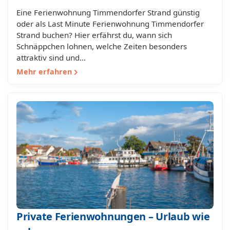
Eine Ferienwohnung Timmendorfer Strand günstig
oder als Last Minute Ferienwohnung Timmendorfer
Strand buchen? Hier erfährst du, wann sich
Schnäppchen lohnen, welche Zeiten besonders
attraktiv sind und…
Mehr erfahren
Private Ferienwohnungen – Urlaub wie