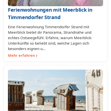
Ferienwohnungen mit Meerblick in
Timmendorfer Strand
Eine Ferienwohnung Timmendorfer Strand mit
Meerblick bietet dir Panorama, Strandnähe und
echtes Ostseegefühl. Erfahre, warum Meerblick-
Unterkünfte so beliebt sind, welche Lagen sich
besonders eignen u…
Mehr erfahren