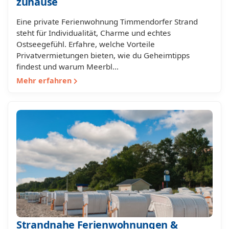
zuhause
Eine private Ferienwohnung Timmendorfer Strand
steht für Individualität, Charme und echtes
Ostseegefühl. Erfahre, welche Vorteile
Privatvermietungen bieten, wie du Geheimtipps
findest und warum Meerbl…
Mehr erfahren
Strandnahe Ferienwohnungen &