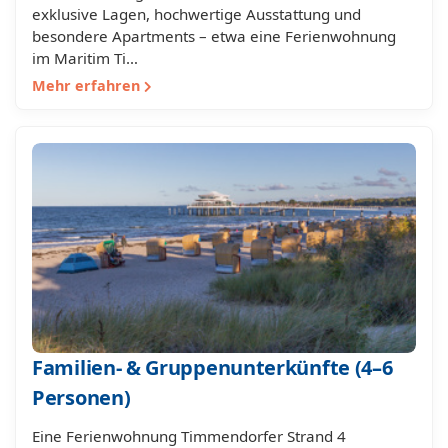
exklusive Lagen, hochwertige Ausstattung und
besondere Apartments – etwa eine Ferienwohnung
im Maritim Ti…
Mehr erfahren
Familien- & Gruppenunterkünfte (4–6
Personen)
Eine Ferienwohnung Timmendorfer Strand 4