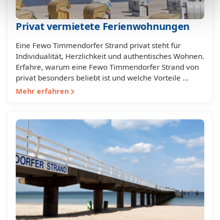
Privat vermietete Ferienwohnungen
Eine Fewo Timmendorfer Strand privat steht für
Individualität, Herzlichkeit und authentisches Wohnen.
Erfahre, warum eine Fewo Timmendorfer Strand von
privat besonders beliebt ist und welche Vorteile …
Mehr erfahren