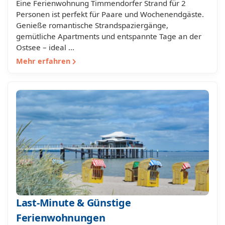
Eine Ferienwohnung Timmendorfer Strand für 2
Personen ist perfekt für Paare und Wochenendgäste.
Genieße romantische Strandspaziergänge,
gemütliche Apartments und entspannte Tage an der
Ostsee – ideal …
Mehr erfahren
Last-Minute & Günstige
Ferienwohnungen