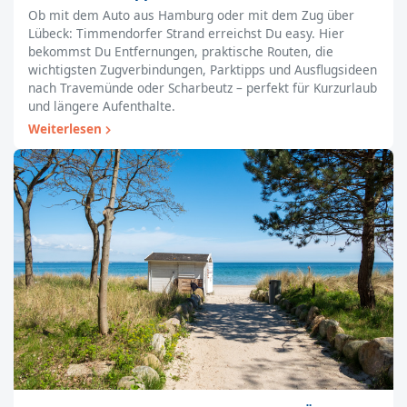
Ob mit dem Auto aus Hamburg oder mit dem Zug über
Lübeck: Timmendorfer Strand erreichst Du easy. Hier
bekommst Du Entfernungen, praktische Routen, die
wichtigsten Zugverbindungen, Parktipps und Ausflugsideen
nach Travemünde oder Scharbeutz – perfekt für Kurzurlaub
und längere Aufenthalte.
Weiterlesen