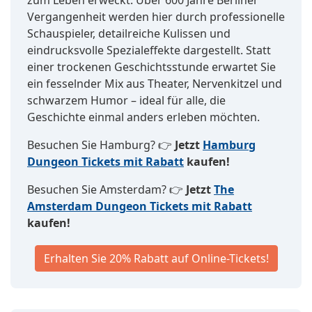
Vergangenheit werden hier durch professionelle
Schauspieler, detailreiche Kulissen und
eindrucksvolle Spezialeffekte dargestellt. Statt
einer trockenen Geschichtsstunde erwartet Sie
ein fesselnder Mix aus Theater, Nervenkitzel und
schwarzem Humor – ideal für alle, die
Geschichte einmal anders erleben möchten.
Besuchen Sie Hamburg? 👉
Jetzt
Hamburg
Dungeon Tickets mit Rabatt
kaufen!
Besuchen Sie Amsterdam? 👉
Jetzt
The
Amsterdam Dungeon Tickets mit Rabatt
kaufen!
Erhalten Sie 20% Rabatt auf Online-Tickets!