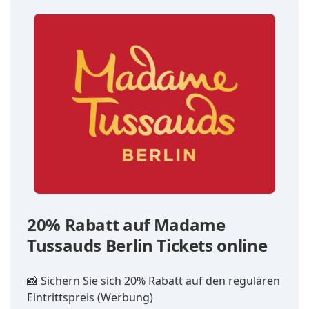
20% Rabatt auf Madame
Tussauds Berlin Tickets online
📸 Sichern Sie sich 20% Rabatt auf den regulären
Eintrittspreis (Werbung)