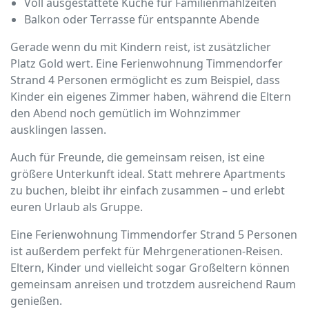
Voll ausgestattete Küche für Familienmahlzeiten
Balkon oder Terrasse für entspannte Abende
Gerade wenn du mit Kindern reist, ist zusätzlicher
Platz Gold wert. Eine Ferienwohnung Timmendorfer
Strand 4 Personen ermöglicht es zum Beispiel, dass
Kinder ein eigenes Zimmer haben, während die Eltern
den Abend noch gemütlich im Wohnzimmer
ausklingen lassen.
Auch für Freunde, die gemeinsam reisen, ist eine
größere Unterkunft ideal. Statt mehrere Apartments
zu buchen, bleibt ihr einfach zusammen – und erlebt
euren Urlaub als Gruppe.
Eine Ferienwohnung Timmendorfer Strand 5 Personen
ist außerdem perfekt für Mehrgenerationen-Reisen.
Eltern, Kinder und vielleicht sogar Großeltern können
gemeinsam anreisen und trotzdem ausreichend Raum
genießen.