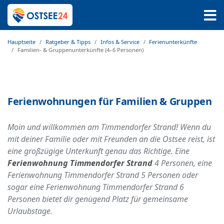
Hauptseite
Ratgeber & Tipps
Infos & Service
Ferienunterkünfte
Familien- & Gruppenunterkünfte (4–6 Personen)
Ferienwohnungen für Familien & Gruppen
Moin und willkommen am Timmendorfer Strand! Wenn du
mit deiner Familie oder mit Freunden an die Ostsee reist, ist
eine großzügige Unterkunft genau das Richtige. Eine
Ferienwohnung Timmendorfer Strand
4 Personen, eine
Ferienwohnung Timmendorfer Strand 5 Personen oder
sogar eine Ferienwohnung Timmendorfer Strand 6
Personen bietet dir genügend Platz für gemeinsame
Urlaubstage.