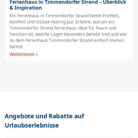
Ferienhaus in Timmendorfer Strand – Überblick
& Inspiration
Ein Ferienhaus in Timmendorfer Strand bietet Freiheit,
Komfort und Ostsee-Feeling pur. Erfahre, warum ein
Timmendorfer Strand Ferienhaus ideal für Paare und
Familien ist, welche Lagen besonders beliebt sind und wie
du dein Ferienhaus Timmendorfer Strand einfach mieten
kannst
Weiterlesen
Angebote und Rabatte auf
Urlaubserlebnisse