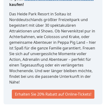
kaufen!
Das Heide Park Resort in Soltau ist
Norddeutschlands größter Freizeitpark und
begeistert mit über 30 spektakulären
Attraktionen und Shows. Ob Nervenkitzel pur in
Achterbahnen, wie Colossos und Krake, oder
gemeinsame Abenteuer in Peppa Pig Land – hier
ist Spaß für die ganze Familie garantiert. Freuen
Sie sich auf unvergessliche Momente voller
Action, Adrenalin und Abenteuer – perfekt für
einen Tagesausflug oder ein verlängertes
Wochenende. Und wer länger bleiben möchte,
findet bei uns die passende Unterkunft in der
Nähe!
Erhalten Sie 20% Rabatt auf Online-Tickets!