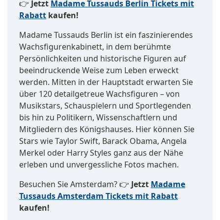
👉
Jetzt
Madame Tussauds Berlin Tickets mit
Rabatt
kaufen!
Madame Tussauds Berlin ist ein faszinierendes
Wachsfigurenkabinett, in dem berühmte
Persönlichkeiten und historische Figuren auf
beeindruckende Weise zum Leben erweckt
werden. Mitten in der Hauptstadt erwarten Sie
über 120 detailgetreue Wachsfiguren – von
Musikstars, Schauspielern und Sportlegenden
bis hin zu Politikern, Wissenschaftlern und
Mitgliedern des Königshauses. Hier können Sie
Stars wie Taylor Swift, Barack Obama, Angela
Merkel oder Harry Styles ganz aus der Nähe
erleben und unvergessliche Fotos machen.
Besuchen Sie Amsterdam? 👉
Jetzt
Madame
Tussauds Amsterdam Tickets mit Rabatt
kaufen!