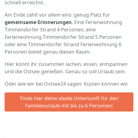
schnell erreichst.
Am Ende zählt vor allem eins: genug Platz für
gemeinsame Erinnerungen
. Eine Ferienwohnung
Timmendorfer Strand 4 Personen, eine
Ferienwohnung Timmendorfer Strand 5 Personen
oder eine Timmendorfer Strand Ferienwohnung 6
Personen bietet genau diesen Raum.
Hier könnt ihr zusammen lachen, essen, entspannen
und die Ostsee genießen. Genau so soll Urlaub sein.
Oder wie wir bei Ostsee24 sagen: Küsten können wir.
Finde hier deine ideale Unterkunft für den
Familienurlaub mit bis zu 6 Personen!