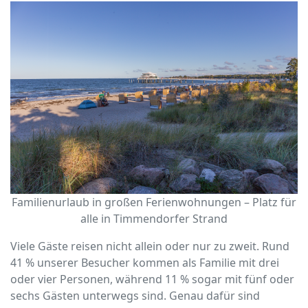
Familienurlaub in großen Ferienwohnungen – Platz für
alle in Timmendorfer Strand
Viele Gäste reisen nicht allein oder nur zu zweit. Rund
41 % unserer Besucher kommen als Familie mit drei
oder vier Personen, während 11 % sogar mit fünf oder
sechs Gästen unterwegs sind. Genau dafür sind