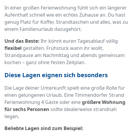
In einer großen Ferienwohnung fühlt sich ein längerer
Aufenthalt schnell wie ein echtes Zuhause an. Du hast
genug Platz für Koffer, Strandtaschen und alles, was zu
einem Familienurlaub dazugehört.
Und das Beste:
Ihr könnt euren Tagesablauf völlig
flexibel
gestalten. Frühstück wann ihr wollt,
Strandpause am Nachmittag und abends gemeinsam
kochen – ganz ohne festen Zeitplan.
Diese Lagen eignen sich besonders
Die Lage deiner Unterkunft spielt eine große Rolle für
einen gelungenen Urlaub. Eine Timmendorfer Strand
Ferienwohnung 4 Gäste oder eine
größere Wohnung
für sechs Personen
sollte idealerweise strandnah
liegen.
Beliebte Lagen sind zum Beispiel: