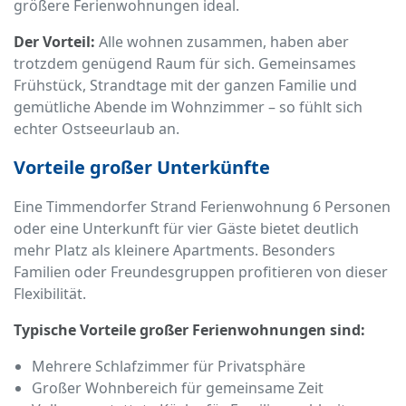
größere Ferienwohnungen ideal.
Der Vorteil:
Alle wohnen zusammen, haben aber
trotzdem genügend Raum für sich. Gemeinsames
Frühstück, Strandtage mit der ganzen Familie und
gemütliche Abende im Wohnzimmer – so fühlt sich
echter Ostseeurlaub an.
Vorteile großer Unterkünfte
Eine Timmendorfer Strand Ferienwohnung 6 Personen
oder eine Unterkunft für vier Gäste bietet deutlich
mehr Platz als kleinere Apartments. Besonders
Familien oder Freundesgruppen profitieren von dieser
Flexibilität.
Typische Vorteile großer Ferienwohnungen sind:
Mehrere Schlafzimmer für Privatsphäre
Großer Wohnbereich für gemeinsame Zeit