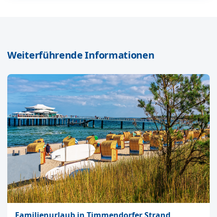
Weiterführende Informationen
Familienurlaub in Timmendorfer Strand