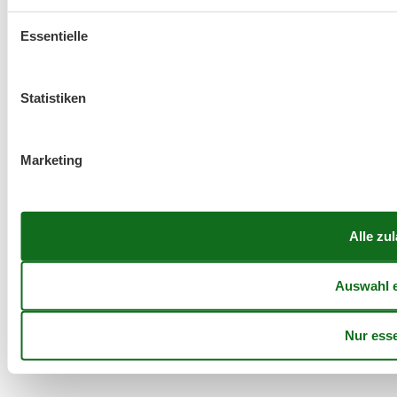
Essentielle
Statistiken
Marketing