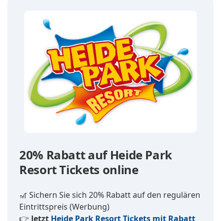
20% Rabatt auf Heide Park
Resort Tickets online
🎢 Sichern Sie sich 20% Rabatt auf den regulären
Eintrittspreis (Werbung)
👉
Jetzt
Heide Park Resort Tickets mit Rabatt