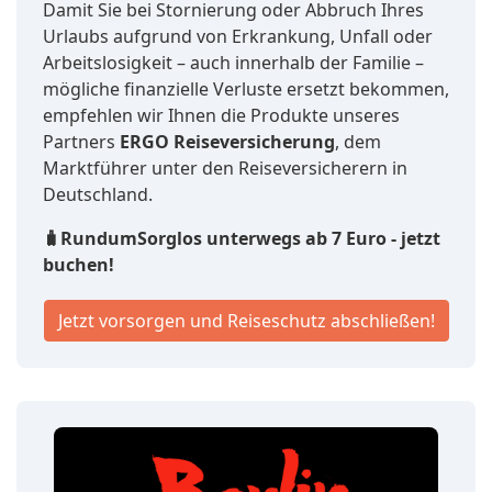
Damit Sie bei Stornierung oder Abbruch Ihres
Urlaubs aufgrund von Erkrankung, Unfall oder
Arbeitslosigkeit – auch innerhalb der Familie –
mögliche finanzielle Verluste ersetzt bekommen,
empfehlen wir Ihnen die Produkte unseres
Partners
ERGO Reiseversicherung
, dem
Marktführer unter den Reiseversicherern in
Deutschland.
🧳RundumSorglos unterwegs ab 7 Euro - jetzt
buchen!
Jetzt vorsorgen und Reiseschutz abschließen!