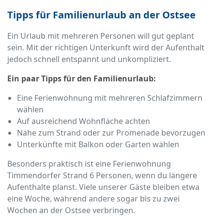
Tipps für Familienurlaub an der Ostsee
Ein Urlaub mit mehreren Personen will gut geplant
sein. Mit der richtigen Unterkunft wird der Aufenthalt
jedoch schnell entspannt und unkompliziert.
Ein paar Tipps für den Familienurlaub:
Eine Ferienwohnung mit mehreren Schlafzimmern
wählen
Auf ausreichend Wohnfläche achten
Nähe zum Strand oder zur Promenade bevorzugen
Unterkünfte mit Balkon oder Garten wählen
Besonders praktisch ist eine Ferienwohnung
Timmendorfer Strand 6 Personen, wenn du längere
Aufenthalte planst. Viele unserer Gäste bleiben etwa
eine Woche, während andere sogar bis zu zwei
Wochen an der Ostsee verbringen.