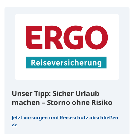
Unser Tipp: Sicher Urlaub
machen – Storno ohne Risiko
Jetzt vorsorgen und Reiseschutz abschließen
>>