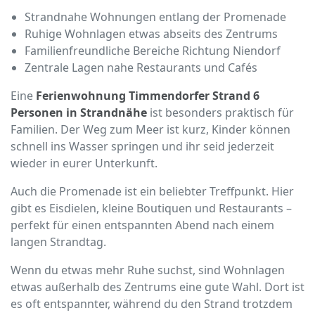
Strandnahe Wohnungen entlang der Promenade
Ruhige Wohnlagen etwas abseits des Zentrums
Familienfreundliche Bereiche Richtung Niendorf
Zentrale Lagen nahe Restaurants und Cafés
Eine
Ferienwohnung Timmendorfer Strand 6
Personen in Strandnähe
ist besonders praktisch für
Familien. Der Weg zum Meer ist kurz, Kinder können
schnell ins Wasser springen und ihr seid jederzeit
wieder in eurer Unterkunft.
Auch die Promenade ist ein beliebter Treffpunkt. Hier
gibt es Eisdielen, kleine Boutiquen und Restaurants –
perfekt für einen entspannten Abend nach einem
langen Strandtag.
Wenn du etwas mehr Ruhe suchst, sind Wohnlagen
etwas außerhalb des Zentrums eine gute Wahl. Dort ist
es oft entspannter, während du den Strand trotzdem