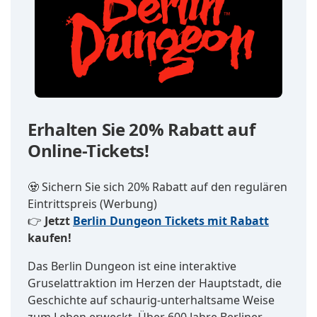
Erhalten Sie 20% Rabatt auf
Online-Tickets!
🧟‍ Sichern Sie sich 20% Rabatt auf den regulären
Eintrittspreis
(Werbung)
👉
Jetzt
Berlin Dungeon Tickets mit Rabatt
kaufen!
Das Berlin Dungeon ist eine interaktive
Gruselattraktion im Herzen der Hauptstadt, die
Geschichte auf schaurig-unterhaltsame Weise
zum Leben erweckt. Über 600 Jahre Berliner