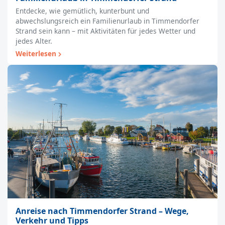
Entdecke, wie gemütlich, kunterbunt und
abwechslungsreich ein Familienurlaub in Timmendorfer
Strand sein kann – mit Aktivitäten für jedes Wetter und
jedes Alter.
Weiterlesen
Anreise nach Timmendorfer Strand – Wege,
Verkehr und Tipps