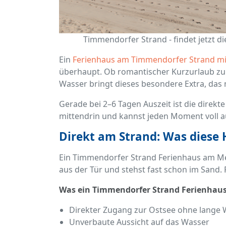
Timmendorfer Strand - findet jetzt d
Ein
Ferienhaus am Timmendorfer Strand mi
überhaupt. Ob romantischer Kurzurlaub zu
Wasser bringt dieses besondere Extra, das 
Gerade bei 2–6 Tagen Auszeit ist die direkte 
mittendrin und kannst jeden Moment voll a
Direkt am Strand: Was diese
Ein Timmendorfer Strand Ferienhaus am Me
aus der Tür und stehst fast schon im Sand. F
Was ein Timmendorfer Strand Ferienhaus
Direkter Zugang zur Ostsee ohne lange
Unverbaute Aussicht auf das Wasser