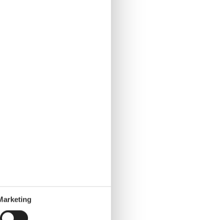
Marketing