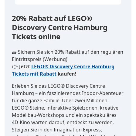
20% Rabatt auf LEGO®
Discovery Centre Hamburg
Tickets online
🧱 Sichern Sie sich 20% Rabatt auf den regulären
Eintrittspreis (Werbung)
👉
Jetzt
LEGO® Discovery Centre Hamburg
Tickets mit Rabatt
kaufen!
Erleben Sie das LEGO® Discovery Centre
Hamburg – ein faszinierendes Indoor-Abenteuer
für die ganze Familie. Über zwei Millionen
LEGO® Steine, interaktive Spielzonen, kreative
Modellbau-Workshops und ein spektakuläres
4D-Kino warten darauf, entdeckt zu werden.
Steigen Sie in den Imagination Express,