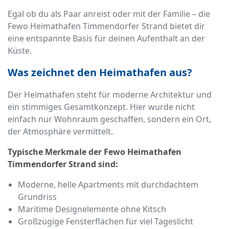
Egal ob du als Paar anreist oder mit der Familie – die
Fewo Heimathafen Timmendorfer Strand bietet dir
eine entspannte Basis für deinen Aufenthalt an der
Küste.
Was zeichnet den Heimathafen aus?
Der Heimathafen steht für moderne Architektur und
ein stimmiges Gesamtkonzept. Hier wurde nicht
einfach nur Wohnraum geschaffen, sondern ein Ort,
der Atmosphäre vermittelt.
Typische Merkmale der Fewo Heimathafen
Timmendorfer Strand sind:
Moderne, helle Apartments mit durchdachtem
Grundriss
Maritime Designelemente ohne Kitsch
Großzügige Fensterflächen für viel Tageslicht