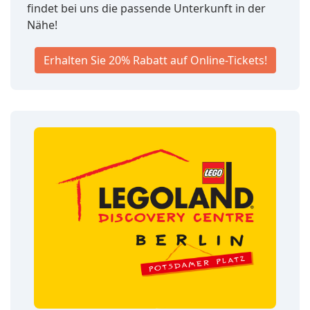
findet bei uns die passende Unterkunft in der
Nähe!
Erhalten Sie 20% Rabatt auf Online-Tickets!