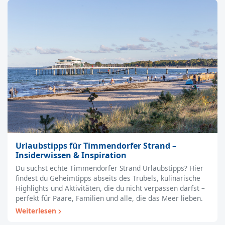
Urlaubstipps für Timmendorfer Strand –
Insiderwissen & Inspiration
Du suchst echte Timmendorfer Strand Urlaubstipps? Hier
findest du Geheimtipps abseits des Trubels, kulinarische
Highlights und Aktivitäten, die du nicht verpassen darfst –
perfekt für Paare, Familien und alle, die das Meer lieben.
Weiterlesen