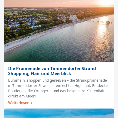
Die Promenade von Timmendorfer Strand –
Shopping, Flair und Meerblick
Bummeln, shoppen und genießen – die Strandpromenade
in Timmendorfer Strand ist ein echtes Highlight. Entdecke
Boutiquen, die Orangerie und das besondere Küstenflair
direkt am Meer!
Weiterlesen