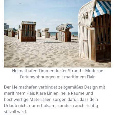
Heimathafen Timmendorfer Strand – Moderne
Ferienwohnungen mit maritimem Flair
Der Heimathafen verbindet zeitgemäßes Design mit
maritimem Flair. Klare Linien, helle Räume und
hochwertige Materialien sorgen dafür, dass dein
Urlaub nicht nur erholsam, sondern auch richtig
stilvoll wird.