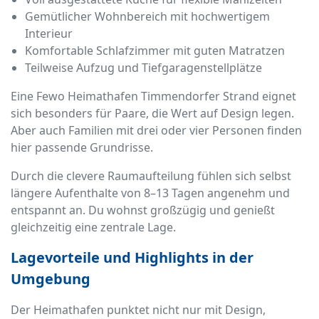
Gemütlicher Wohnbereich mit hochwertigem
Interieur
Komfortable Schlafzimmer mit guten Matratzen
Teilweise Aufzug und Tiefgaragenstellplätze
Eine Fewo Heimathafen Timmendorfer Strand eignet
sich besonders für Paare, die Wert auf Design legen.
Aber auch Familien mit drei oder vier Personen finden
hier passende Grundrisse.
Durch die clevere Raumaufteilung fühlen sich selbst
längere Aufenthalte von 8–13 Tagen angenehm und
entspannt an. Du wohnst großzügig und genießt
gleichzeitig eine zentrale Lage.
Lagevorteile und Highlights in der
Umgebung
Der Heimathafen punktet nicht nur mit Design,