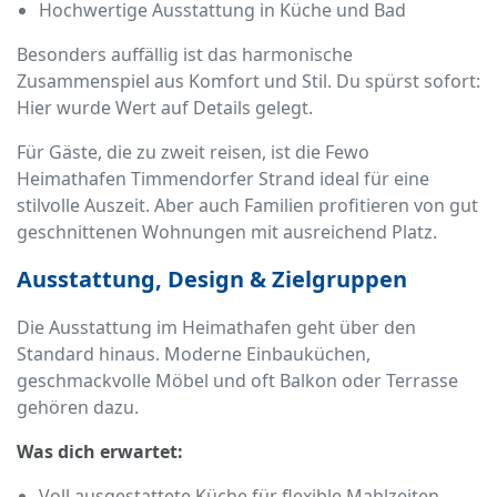
Hochwertige Ausstattung in Küche und Bad
Besonders auffällig ist das harmonische
Zusammenspiel aus Komfort und Stil. Du spürst sofort:
Hier wurde Wert auf Details gelegt.
Für Gäste, die zu zweit reisen, ist die Fewo
Heimathafen Timmendorfer Strand ideal für eine
stilvolle Auszeit. Aber auch Familien profitieren von gut
geschnittenen Wohnungen mit ausreichend Platz.
Ausstattung, Design & Zielgruppen
Die Ausstattung im Heimathafen geht über den
Standard hinaus. Moderne Einbauküchen,
geschmackvolle Möbel und oft Balkon oder Terrasse
gehören dazu.
Was dich erwartet:
Voll ausgestattete Küche für flexible Mahlzeiten