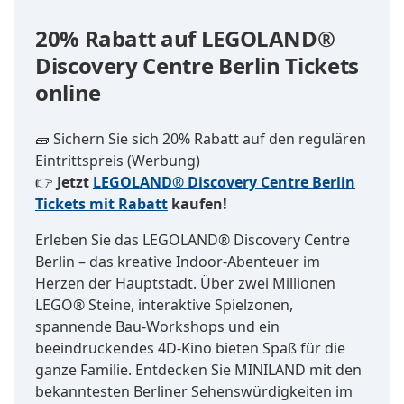
20% Rabatt auf LEGOLAND®
Discovery Centre Berlin Tickets
online
🧱 Sichern Sie sich 20% Rabatt auf den regulären
Eintrittspreis (Werbung)
👉
Jetzt
LEGOLAND® Discovery Centre Berlin
Tickets mit Rabatt
kaufen!
Erleben Sie das LEGOLAND® Discovery Centre
Berlin – das kreative Indoor-Abenteuer im
Herzen der Hauptstadt. Über zwei Millionen
LEGO® Steine, interaktive Spielzonen,
spannende Bau-Workshops und ein
beeindruckendes 4D-Kino bieten Spaß für die
ganze Familie. Entdecken Sie MINILAND mit den
bekanntesten Berliner Sehenswürdigkeiten im