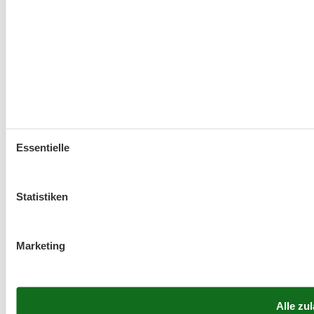
Essentielle
Statistiken
Marketing