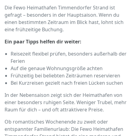
Die Fewo Heimathafen Timmendorfer Strand ist
gefragt – besonders in der Hauptsaison. Wenn du
einen bestimmten Zeitraum im Blick hast, lohnt sich
eine frühzeitige Buchung.
Ein paar Tipps helfen dir weiter:
Reisezeit flexibel prüfen, besonders außerhalb der
Ferien
Auf die genaue Wohnungsgröße achten
Frühzeitig bei beliebten Zeiträumen reservieren
Bei Kurzreisen gezielt nach freien Lücken suchen
In der Nebensaison zeigt sich der Heimathafen von
einer besonders ruhigen Seite. Weniger Trubel, mehr
Raum für dich – und oft attraktivere Preise.
Ob romantisches Wochenende zu zweit oder
entspannter Familienurlaub: Die Fewo Heimathafen