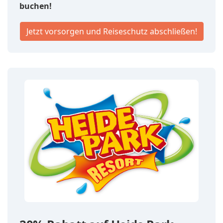
buchen!
Jetzt vorsorgen und Reiseschutz abschließen!