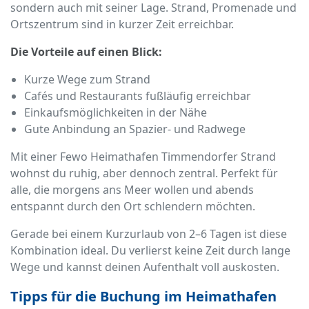
sondern auch mit seiner Lage. Strand, Promenade und
Ortszentrum sind in kurzer Zeit erreichbar.
Die Vorteile auf einen Blick:
Kurze Wege zum Strand
Cafés und Restaurants fußläufig erreichbar
Einkaufsmöglichkeiten in der Nähe
Gute Anbindung an Spazier- und Radwege
Mit einer Fewo Heimathafen Timmendorfer Strand
wohnst du ruhig, aber dennoch zentral. Perfekt für
alle, die morgens ans Meer wollen und abends
entspannt durch den Ort schlendern möchten.
Gerade bei einem Kurzurlaub von 2–6 Tagen ist diese
Kombination ideal. Du verlierst keine Zeit durch lange
Wege und kannst deinen Aufenthalt voll auskosten.
Tipps für die Buchung im Heimathafen