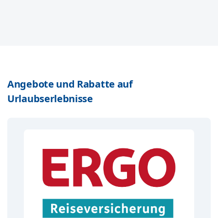
Angebote und Rabatte auf
Urlaubserlebnisse