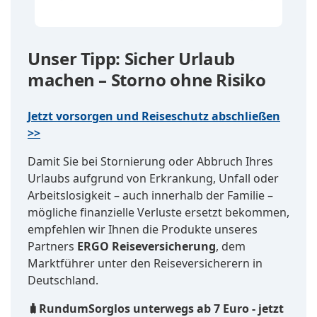
Unser Tipp: Sicher Urlaub
machen – Storno ohne Risiko
Jetzt vorsorgen und Reiseschutz abschließen
>>
Damit Sie bei Stornierung oder Abbruch Ihres
Urlaubs aufgrund von Erkrankung, Unfall oder
Arbeitslosigkeit – auch innerhalb der Familie –
mögliche finanzielle Verluste ersetzt bekommen,
empfehlen wir Ihnen die Produkte unseres
Partners
ERGO Reiseversicherung
, dem
Marktführer unter den Reiseversicherern in
Deutschland.
🧳RundumSorglos unterwegs ab 7 Euro - jetzt