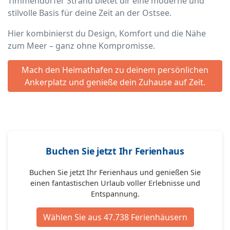
Timmendorfer Strand bietet dir eine moderne und
stilvolle Basis für deine Zeit an der Ostsee.
Hier kombinierst du Design, Komfort und die Nähe
zum Meer – ganz ohne Kompromisse.
Mach den Heimathafen zu deinem persönlichen
Ankerplatz und genieße dein Zuhause auf Zeit.
Buchen Sie jetzt Ihr Ferienhaus
Buchen Sie jetzt Ihr Ferienhaus und genießen Sie
einen fantastischen Urlaub voller Erlebnisse und
Entspannung.
Wählen Sie aus 47.738 Ferienhäusern