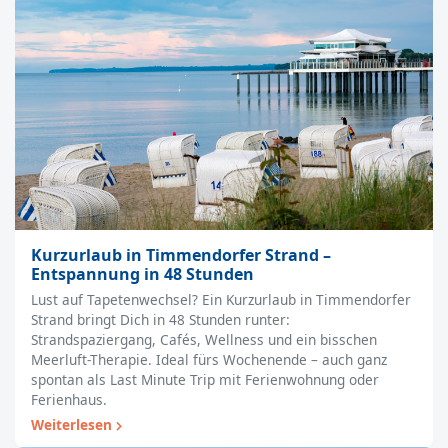
Kurzurlaub in Timmendorfer Strand –
Entspannung in 48 Stunden
Lust auf Tapetenwechsel? Ein Kurzurlaub in Timmendorfer
Strand bringt Dich in 48 Stunden runter:
Strandspaziergang, Cafés, Wellness und ein bisschen
Meerluft-Therapie. Ideal fürs Wochenende – auch ganz
spontan als Last Minute Trip mit Ferienwohnung oder
Ferienhaus.
Weiterlesen