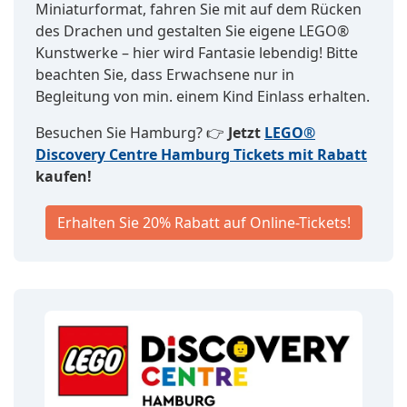
Miniaturformat, fahren Sie mit auf dem Rücken
des Drachen und gestalten Sie eigene LEGO®
Kunstwerke – hier wird Fantasie lebendig! Bitte
beachten Sie, dass Erwachsene nur in
Begleitung von min. einem Kind Einlass erhalten.
Besuchen Sie Hamburg? 👉
Jetzt
LEGO®
Discovery Centre Hamburg Tickets mit Rabatt
kaufen!
Erhalten Sie 20% Rabatt auf Online-Tickets!