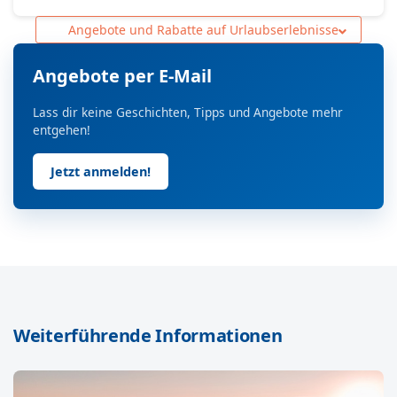
Angebote und Rabatte auf Urlaubserlebnisse
Angebote per E-Mail
Lass dir keine Geschichten, Tipps und Angebote mehr
entgehen!
Jetzt anmelden!
Weiterführende Informationen