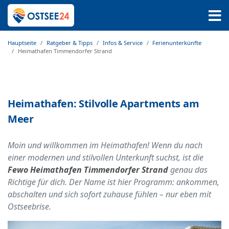
Hauptseite
Ratgeber & Tipps
Infos & Service
Ferienunterkünfte
Heimathafen Timmendorfer Strand
Heimathafen: Stilvolle Apartments am
Meer
Moin und willkommen im Heimathafen! Wenn du nach
einer modernen und stilvollen Unterkunft suchst, ist die
Fewo Heimathafen Timmendorfer Strand
genau das
Richtige für dich. Der Name ist hier Programm: ankommen,
abschalten und sich sofort zuhause fühlen – nur eben mit
Ostseebrise.