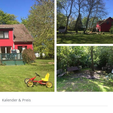
Kalender & Preis