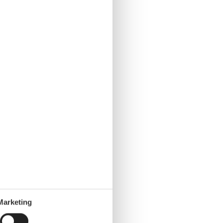
Marketing