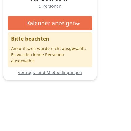
5
Personen
Kalender anzeigen
Bitte beachten
Ankunftszeit wurde nicht ausgewählt.
Es wurden keine Personen
ausgewählt.
Vertrags- und Mietbedingungen