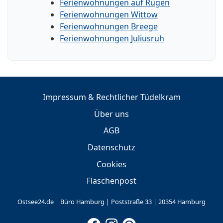
Ferienwohnungen auf Rügen
Ferienwohnungen Wittow
Ferienwohnungen Breege
Ferienwohnungen Juliusruh
Impressum & Rechtlicher Tüdelkram
Über uns
AGB
Datenschutz
Cookies
Flaschenpost
Ostsee24.de | Büro Hamburg | Poststraße 33 | 20354 Hamburg