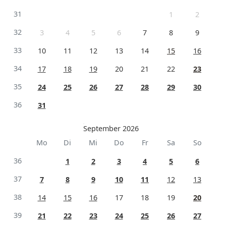
31
1
2
32
3
4
5
6
7
8
9
33
10
11
12
13
14
15
16
34
17
18
19
20
21
22
23
35
24
25
26
27
28
29
30
36
31
September 2026
Mo
Di
Mi
Do
Fr
Sa
So
36
1
2
3
4
5
6
37
7
8
9
10
11
12
13
38
14
15
16
17
18
19
20
39
21
22
23
24
25
26
27