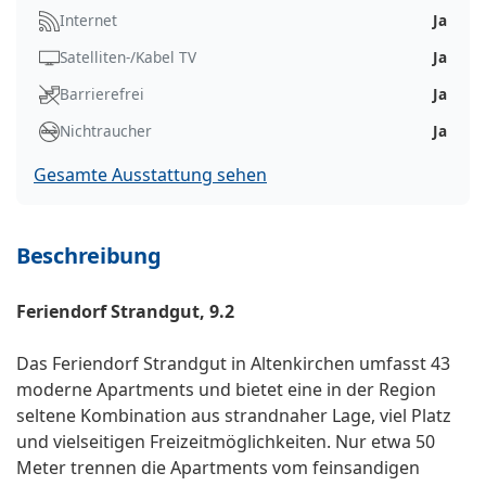
Internet
Ja
Satelliten-/Kabel TV
Ja
Barrierefrei
Ja
Nichtraucher
Ja
Gesamte Ausstattung sehen
Beschreibung
Feriendorf Strandgut, 9.2
Das Feriendorf Strandgut in Altenkirchen umfasst 43
moderne Apartments und bietet eine in der Region
seltene Kombination aus strandnaher Lage, viel Platz
und vielseitigen Freizeitmöglichkeiten. Nur etwa 50
Meter trennen die Apartments vom feinsandigen