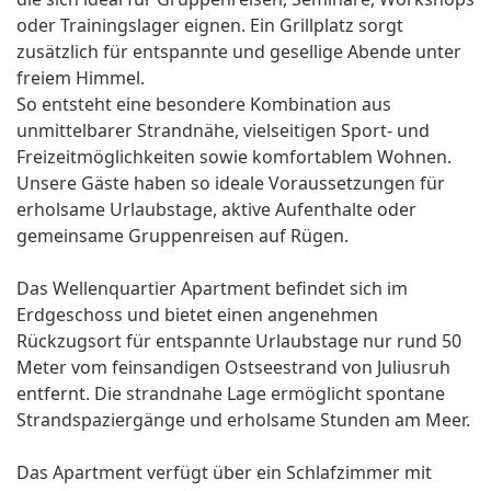
oder Trainingslager eignen. Ein Grillplatz sorgt
zusätzlich für entspannte und gesellige Abende unter
freiem Himmel.
So entsteht eine besondere Kombination aus
unmittelbarer Strandnähe, vielseitigen Sport- und
Freizeitmöglichkeiten sowie komfortablem Wohnen.
Unsere Gäste haben so ideale Voraussetzungen für
erholsame Urlaubstage, aktive Aufenthalte oder
gemeinsame Gruppenreisen auf Rügen.
Das Wellenquartier Apartment befindet sich im
Erdgeschoss und bietet einen angenehmen
Rückzugsort für entspannte Urlaubstage nur rund 50
Meter vom feinsandigen Ostseestrand von Juliusruh
entfernt. Die strandnahe Lage ermöglicht spontane
Strandspaziergänge und erholsame Stunden am Meer.
Das Apartment verfügt über ein Schlafzimmer mit