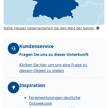
Siehe Häuser nebenan
Sehen Sie den Weg der Sonne
Kundenservice
Fragen Sie uns zu dieser Unterkunft
Klicken Sie hier, um uns eine Frage zu
diesem Objekt zu stellen
Inspiration
Ferienwohnungen deutsche
Ostseeküste