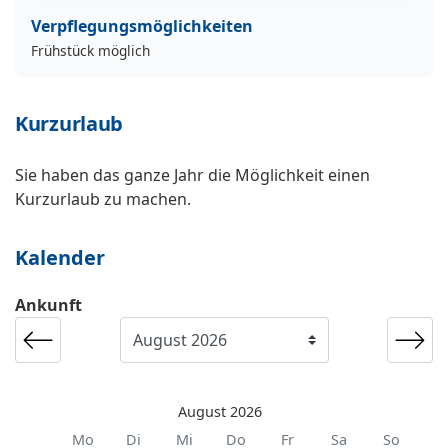
Verpflegungsmöglichkeiten
Frühstück möglich
Kurzurlaub
Sie haben das ganze Jahr die Möglichkeit einen
Kurzurlaub zu machen.
Kalender
Ankunft
August 2026
Mo
Di
Mi
Do
Fr
Sa
So