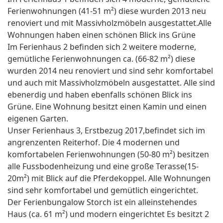
Ferienwohnungen (41-51 m²) diese wurden 2013 neu
renoviert und mit Massivholzmöbeln ausgestattet.Alle
Wohnungen haben einen schönen Blick ins Grüne
Im Ferienhaus 2 befinden sich 2 weitere moderne,
gemütliche Ferienwohnungen ca. (66-82 m²) diese
wurden 2014 neu renoviert und sind sehr komfortabel
und auch mit Massivholzmöbeln ausgestattet. Alle sind
ebenerdig und haben ebenfalls schönen Blick ins
Grüne. Eine Wohnung besitzt einen Kamin und einen
eigenen Garten.
Unser Ferienhaus 3, Erstbezug 2017,befindet sich im
angrenzenten Reiterhof. Die 4 modernen und
komfortabelen Ferienwohnungen (50-80 m²) besitzen
alle Fussbodenheizung und eine große Terasse(15-
20m²) mit Blick auf die Pferdekoppel. Alle Wohnungen
sind sehr komfortabel und gemütlich eingerichtet.
Der Ferienbungalow Storch ist ein alleinstehendes
Haus (ca. 61 m²) und modern eingerichtet Es besitzt 2