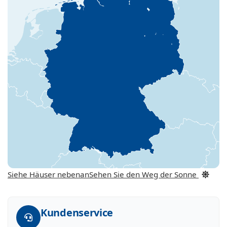
Siehe Häuser nebenan
Sehen Sie den Weg der Sonne
Kundenservice