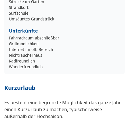
Sitzecke im Garten
Strandkorb
Surfschule
Umzäuntes Grundstrück
Unterkünfte
Fahrradraum abschließbar
Grillmöglichkeit
Internet im öff. Bereich
Nichtraucherhaus
Radfreundlich
Wanderfreundlich
Kurzurlaub
Es besteht eine begrenzte Möglichkeit das ganze Jahr
einen Kurzurlaub zu machen, typischerweise
außerhalb der Hochsaison.