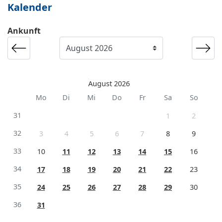
Kalender
Ankunft
August 2026
Mo
Di
Mi
Do
Fr
Sa
So
31
1
2
32
3
4
5
6
7
8
9
33
10
11
12
13
14
15
16
34
17
18
19
20
21
22
23
35
24
25
26
27
28
29
30
36
31