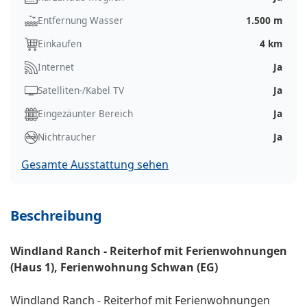
Entfernung Wasser
1.500 m
Einkaufen
4 km
Internet
Ja
Satelliten-/Kabel TV
Ja
Eingezäunter Bereich
Ja
Nichtraucher
Ja
Gesamte Ausstattung sehen
Beschreibung
Windland Ranch - Reiterhof mit Ferienwohnungen
(Haus 1), Ferienwohnung Schwan (EG)
Windland Ranch - Reiterhof mit Ferienwohnungen