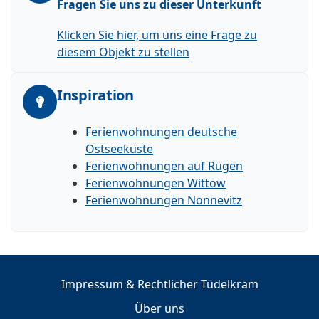
Fragen Sie uns zu dieser Unterkunft
Klicken Sie hier, um uns eine Frage zu
diesem Objekt zu stellen
Inspiration
Ferienwohnungen deutsche
Ostseeküste
Ferienwohnungen auf Rügen
Ferienwohnungen Wittow
Ferienwohnungen Nonnevitz
Impressum & Rechtlicher Tüdelkram
Über uns