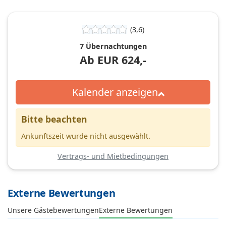
(3,6)
7 Übernachtungen
Ab
EUR
624,-
Kalender anzeigen
Bitte beachten
Ankunftszeit wurde nicht ausgewählt.
Vertrags- und Mietbedingungen
Externe Bewertungen
Unsere Gästebewertungen
Externe Bewertungen