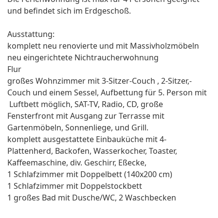
und befindet sich im Erdgeschoß.
Ausstattung:
komplett neu renovierte und mit Massivholzmöbeln
neu eingerichtete Nichtraucherwohnung
Flur
großes Wohnzimmer mit 3-Sitzer-Couch , 2-Sitzer,-
Couch und einem Sessel, Aufbettung für 5. Person mit
Luftbett möglich, SAT-TV, Radio, CD, große
Fensterfront mit Ausgang zur Terrasse mit
Gartenmöbeln, Sonnenliege, und Grill.
komplett ausgestattete Einbauküche mit 4-
Plattenherd, Backofen, Wasserkocher, Toaster,
Kaffeemaschine, div. Geschirr, Eßecke,
1 Schlafzimmer mit Doppelbett (140x200 cm)
1 Schlafzimmer mit Doppelstockbett
1 großes Bad mit Dusche/WC, 2 Waschbecken