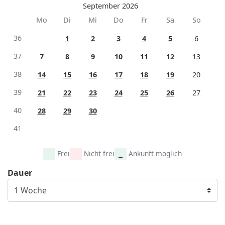
September 2026
Mo
Di
Mi
Do
Fr
Sa
So
36
1
2
3
4
5
6
37
7
8
9
10
11
12
13
38
14
15
16
17
18
19
20
39
21
22
23
24
25
26
27
40
28
29
30
41
Frei
Nicht frei
Ankunft möglich
Dauer