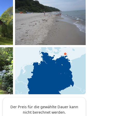
hinzufügen
Der Preis für die gewählte Dauer kann
nicht berechnet werden.