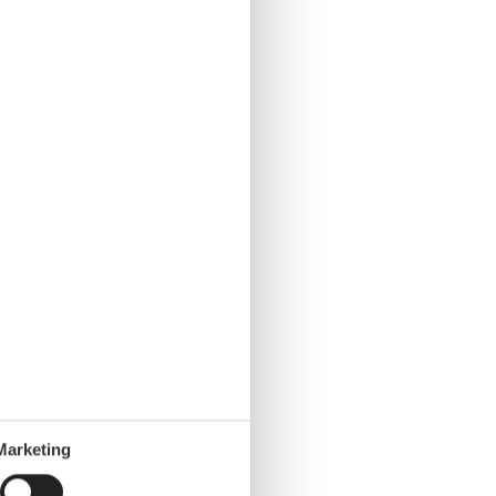
Marketing