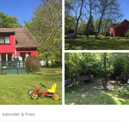
Kalender & Preis