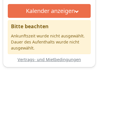
Kalender anzeigen
Bitte beachten
Ankunftszeit wurde nicht ausgewählt.
Dauer des Aufenthalts wurde nicht
ausgewählt.
Vertrags- und Mietbedingungen