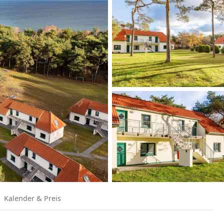
Kalender & Preis