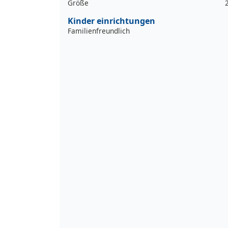
Größe
Kinder einrichtungen
Familienfreundlich