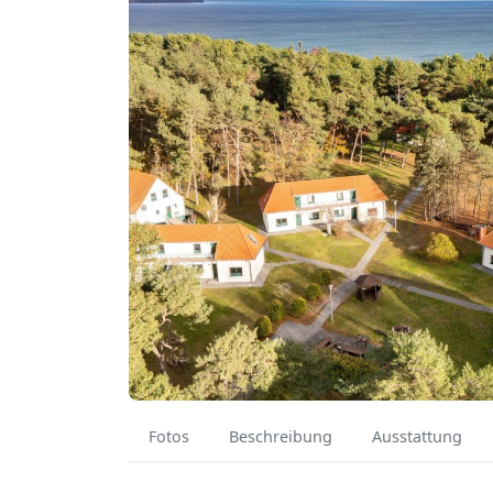
Fotos
Beschreibung
Ausstattung