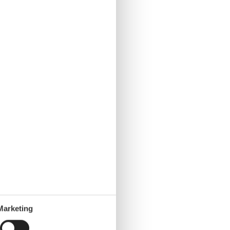
Marketing