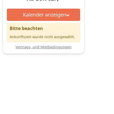
Kalender anzeigen
Bitte beachten
Ankunftszeit wurde nicht ausgewählt.
Vertrags- und Mietbedingungen