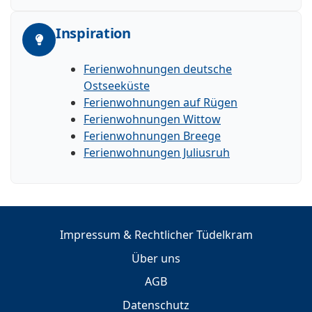
Inspiration
Ferienwohnungen deutsche
Ostseeküste
Ferienwohnungen auf Rügen
Ferienwohnungen Wittow
Ferienwohnungen Breege
Ferienwohnungen Juliusruh
Impressum & Rechtlicher Tüdelkram
Über uns
AGB
Datenschutz