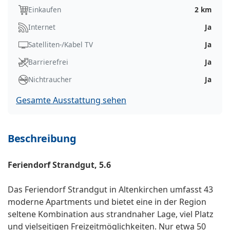
Einkaufen
2 km
Internet
Ja
Satelliten-/Kabel TV
Ja
Barrierefrei
Ja
Nichtraucher
Ja
Gesamte Ausstattung sehen
Beschreibung
Feriendorf Strandgut, 5.6
Das Feriendorf Strandgut in Altenkirchen umfasst 43
moderne Apartments und bietet eine in der Region
seltene Kombination aus strandnaher Lage, viel Platz
und vielseitigen Freizeitmöglichkeiten. Nur etwa 50