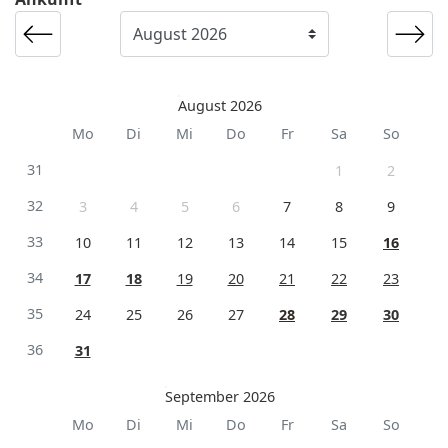
August 2026
Mo
Di
Mi
Do
Fr
Sa
So
31
1
2
32
3
4
5
6
7
8
9
33
10
11
12
13
14
15
16
34
17
18
19
20
21
22
23
35
24
25
26
27
28
29
30
36
31
September 2026
Mo
Di
Mi
Do
Fr
Sa
So