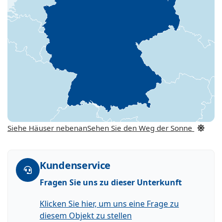
Siehe Häuser nebenan
Sehen Sie den Weg der Sonne
Kundenservice
Fragen Sie uns zu dieser Unterkunft
Klicken Sie hier, um uns eine Frage zu
diesem Objekt zu stellen