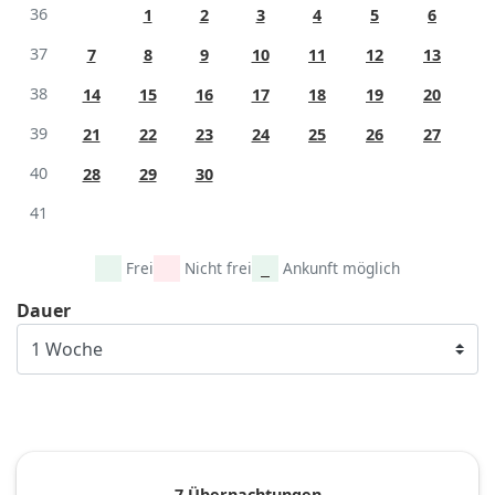
36
1
2
3
4
5
6
37
7
8
9
10
11
12
13
38
14
15
16
17
18
19
20
39
21
22
23
24
25
26
27
40
28
29
30
41
Frei
Nicht frei
Ankunft möglich
Dauer
7 Übernachtungen