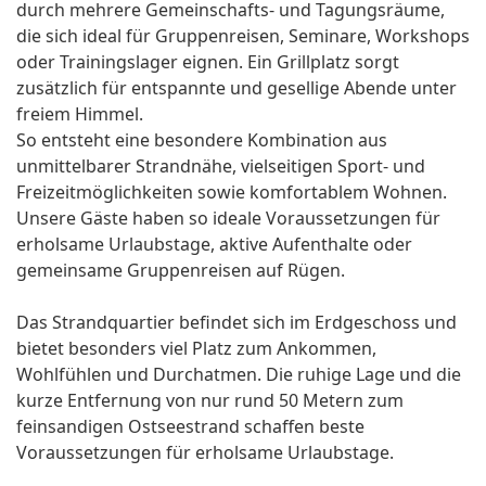
durch mehrere Gemeinschafts- und Tagungsräume,
die sich ideal für Gruppenreisen, Seminare, Workshops
oder Trainingslager eignen. Ein Grillplatz sorgt
zusätzlich für entspannte und gesellige Abende unter
freiem Himmel.
So entsteht eine besondere Kombination aus
unmittelbarer Strandnähe, vielseitigen Sport- und
Freizeitmöglichkeiten sowie komfortablem Wohnen.
Unsere Gäste haben so ideale Voraussetzungen für
erholsame Urlaubstage, aktive Aufenthalte oder
gemeinsame Gruppenreisen auf Rügen.
Das Strandquartier befindet sich im Erdgeschoss und
bietet besonders viel Platz zum Ankommen,
Wohlfühlen und Durchatmen. Die ruhige Lage und die
kurze Entfernung von nur rund 50 Metern zum
feinsandigen Ostseestrand schaffen beste
Voraussetzungen für erholsame Urlaubstage.