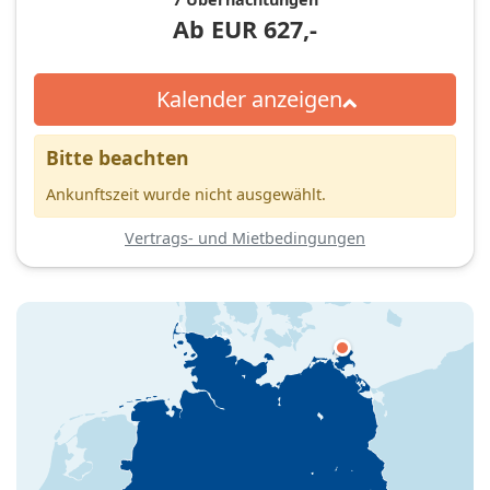
Ab
EUR
627,-
Kalender anzeigen
Bitte beachten
Ankunftszeit wurde nicht ausgewählt.
Vertrags- und Mietbedingungen