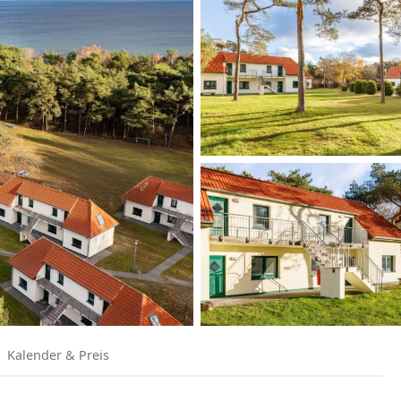
Kalender & Preis