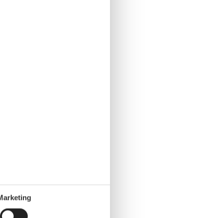
Marketing