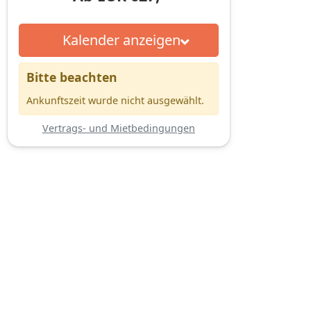
Kalender anzeigen
Bitte beachten
Ankunftszeit wurde nicht ausgewählt.
Vertrags- und Mietbedingungen