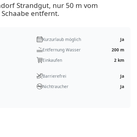
dorf Strandgut, nur 50 m vom
 Schaabe entfernt.
Kurzurlaub möglich
Ja
Entfernung Wasser
200 m
Einkaufen
2 km
Barrierefrei
Ja
Nichtraucher
Ja