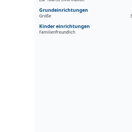
Grundeinrichtungen
Größe
Kinder einrichtungen
Familienfreundlich