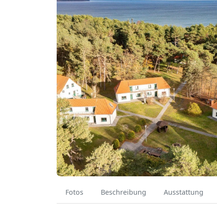
Fotos
Beschreibung
Ausstattung