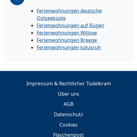
Ferienwohnungen deutsche
Ostseeküste
Ferienwohnungen auf Rügen
Ferienwohnungen Wittow
Ferienwohnungen Breege
Ferienwohnungen Juliusruh
Impressum & Rechtlicher Tüdelkram
Über uns
AGB
Datenschutz
Cookies
Flaschenpost