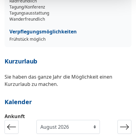
Radfreundlich
Tagung/Konferenz
Tagungsausstattung
Wanderfreundlich
Verpflegungsmöglichkeiten
Frühstück möglich
Kurzurlaub
Sie haben das ganze Jahr die Möglichkeit einen
Kurzurlaub zu machen.
Kalender
Ankunft