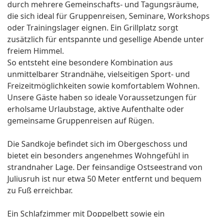
durch mehrere Gemeinschafts- und Tagungsräume,
die sich ideal für Gruppenreisen, Seminare, Workshops
oder Trainingslager eignen. Ein Grillplatz sorgt
zusätzlich für entspannte und gesellige Abende unter
freiem Himmel.
So entsteht eine besondere Kombination aus
unmittelbarer Strandnähe, vielseitigen Sport- und
Freizeitmöglichkeiten sowie komfortablem Wohnen.
Unsere Gäste haben so ideale Voraussetzungen für
erholsame Urlaubstage, aktive Aufenthalte oder
gemeinsame Gruppenreisen auf Rügen.
Die Sandkoje befindet sich im Obergeschoss und
bietet ein besonders angenehmes Wohngefühl in
strandnaher Lage. Der feinsandige Ostseestrand von
Juliusruh ist nur etwa 50 Meter entfernt und bequem
zu Fuß erreichbar.
Ein Schlafzimmer mit Doppelbett sowie ein