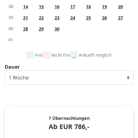
38
14
15
16
17
18
19
20
39
21
22
23
24
25
26
27
40
28
29
30
41
Frei
Nicht frei
Ankunft möglich
Dauer
7 Übernachtungen
Ab
EUR
786,-