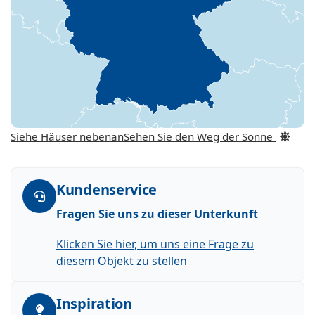
Siehe Häuser nebenan
Sehen Sie den Weg der Sonne
Kundenservice
Fragen Sie uns zu dieser Unterkunft
Klicken Sie hier, um uns eine Frage zu
diesem Objekt zu stellen
Inspiration