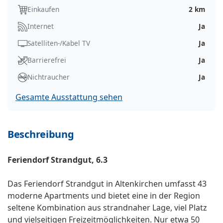
Einkaufen
2 km
Internet
Ja
Satelliten-/Kabel TV
Ja
Barrierefrei
Ja
Nichtraucher
Ja
Gesamte Ausstattung sehen
Beschreibung
Feriendorf Strandgut, 6.3
Das Feriendorf Strandgut in Altenkirchen umfasst 43
moderne Apartments und bietet eine in der Region
seltene Kombination aus strandnaher Lage, viel Platz
und vielseitigen Freizeitmöglichkeiten. Nur etwa 50