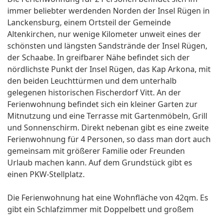
immer beliebter werdenden Norden der Insel Rügen in
Lanckensburg, einem Ortsteil der Gemeinde
Altenkirchen, nur wenige Kilometer unweit eines der
schönsten und längsten Sandstrände der Insel Rügen,
der Schaabe. In greifbarer Nähe befindet sich der
nördlichste Punkt der Insel Rügen, das Kap Arkona, mit
den beiden Leuchttürmen und dem unterhalb
gelegenen historischen Fischerdorf Vitt. An der
Ferienwohnung befindet sich ein kleiner Garten zur
Mitnutzung und eine Terrasse mit Gartenmöbeln, Grill
und Sonnenschirm. Direkt nebenan gibt es eine zweite
Ferienwohnung für 4 Personen, so dass man dort auch
gemeinsam mit größerer Familie oder Freunden
Urlaub machen kann. Auf dem Grundstück gibt es
einen PKW-Stellplatz.
Die Ferienwohnung hat eine Wohnfläche von 42qm. Es
gibt ein Schlafzimmer mit Doppelbett und großem