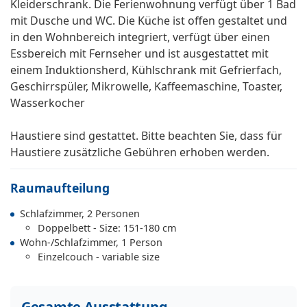
Kleiderschrank. Die Ferienwohnung verfügt über 1 Bad
mit Dusche und WC. Die Küche ist offen gestaltet und
in den Wohnbereich integriert, verfügt über einen
Essbereich mit Fernseher und ist ausgestattet mit
einem Induktionsherd, Kühlschrank mit Gefrierfach,
Geschirrspüler, Mikrowelle, Kaffeemaschine, Toaster,
Wasserkocher
Haustiere sind gestattet. Bitte beachten Sie, dass für
Haustiere zusätzliche Gebühren erhoben werden.
Raumaufteilung
Schlafzimmer, 2 Personen
Doppelbett - Size: 151-180 cm
Wohn-/Schlafzimmer, 1 Person
Einzelcouch - variable size
Gesamte Ausstattung