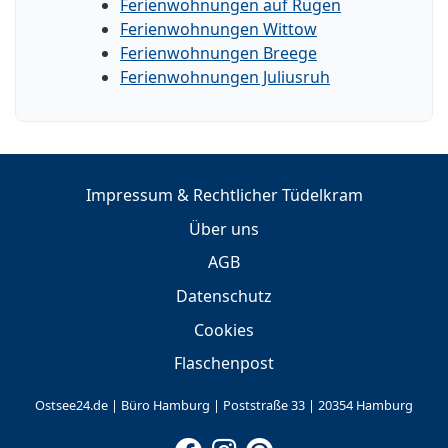
Ferienwohnungen auf Rügen
Ferienwohnungen Wittow
Ferienwohnungen Breege
Ferienwohnungen Juliusruh
Impressum & Rechtlicher Tüdelkram
Über uns
AGB
Datenschutz
Cookies
Flaschenpost
Ostsee24.de | Büro Hamburg | Poststraße 33 | 20354 Hamburg