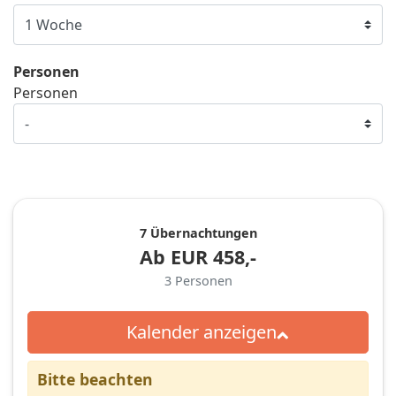
Personen
Personen
7 Übernachtungen
Ab
EUR
458,-
3
Personen
Kalender anzeigen
Bitte beachten