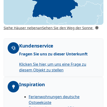
Siehe Häuser nebenan
Sehen Sie den Weg der Sonne
Kundenservice
Fragen Sie uns zu dieser Unterkunft
Klicken Sie hier, um uns eine Frage zu
diesem Objekt zu stellen
Inspiration
Ferienwohnungen deutsche
Ostseeküste