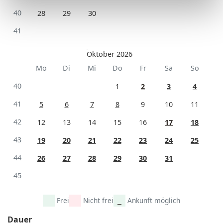
40
28
29
30
41
Oktober 2026
Mo
Di
Mi
Do
Fr
Sa
So
40
1
2
3
4
41
5
6
7
8
9
10
11
42
12
13
14
15
16
17
18
43
19
20
21
22
23
24
25
44
26
27
28
29
30
31
45
Frei
Nicht frei
Ankunft möglich
Dauer