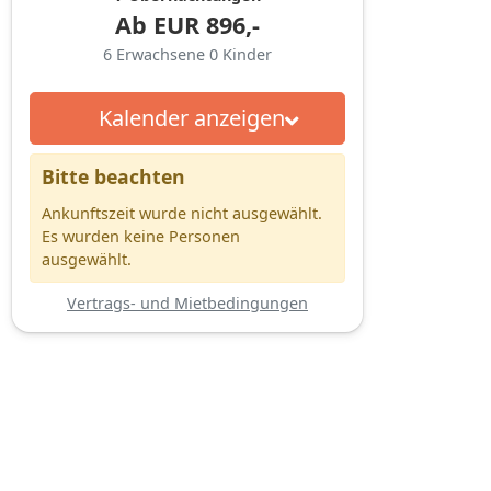
Ab
EUR
896,-
6
Erwachsene
0
Kinder
Kalender anzeigen
Bitte beachten
Ankunftszeit wurde nicht ausgewählt.
Es wurden keine Personen
ausgewählt.
Vertrags- und Mietbedingungen