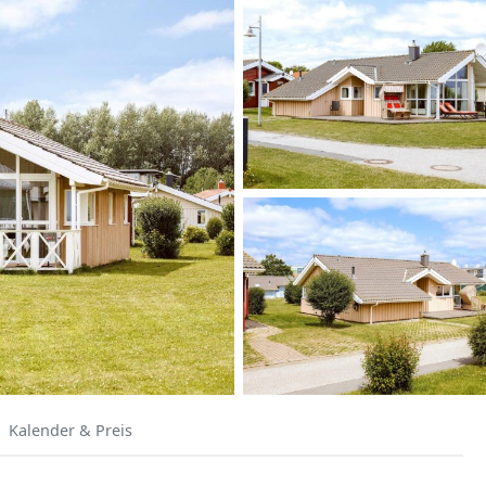
Kalender & Preis