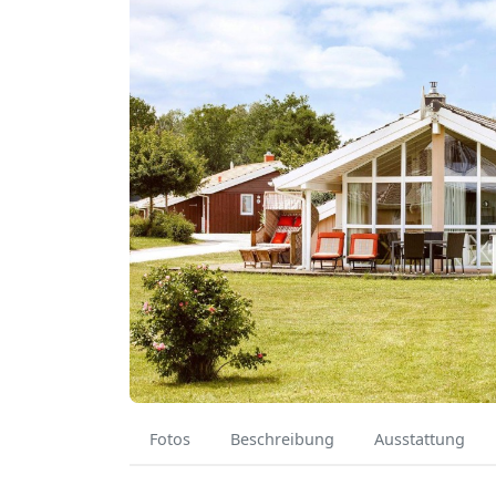
Fotos
Beschreibung
Ausstattung