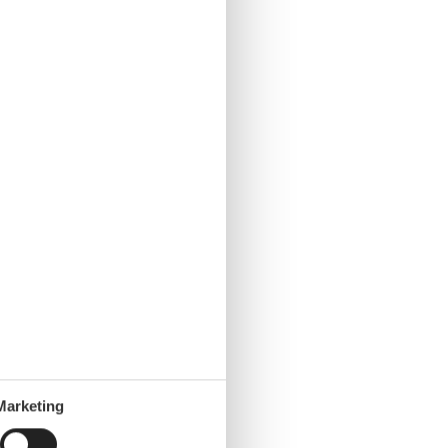
Marketing