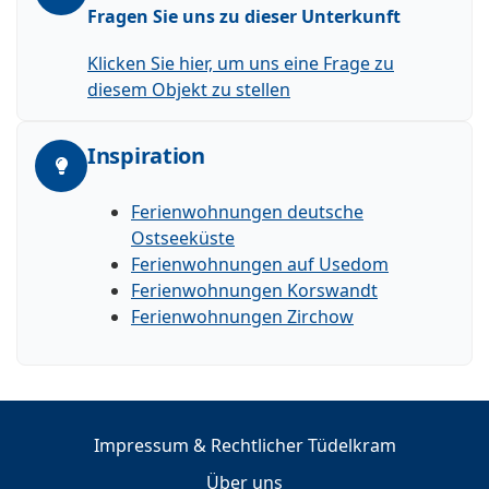
Fragen Sie uns zu dieser Unterkunft
Klicken Sie hier, um uns eine Frage zu
diesem Objekt zu stellen
Inspiration
Ferienwohnungen deutsche
Ostseeküste
Ferienwohnungen auf Usedom
Ferienwohnungen Korswandt
Ferienwohnungen Zirchow
Impressum & Rechtlicher Tüdelkram
Über uns