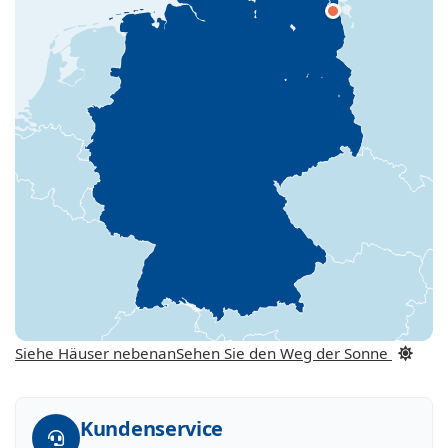
Siehe Häuser nebenan
Sehen Sie den Weg der Sonne
Kundenservice