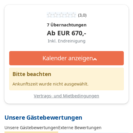
(3,0)
7 Übernachtungen
Ab
EUR
670,-
Inkl. Endreinigung
Kalender anzeigen
Bitte beachten
Ankunftszeit wurde nicht ausgewählt.
Vertrags- und Mietbedingungen
Unsere Gästebewertungen
Externe Bewertungen
Unsere Gästebewertungen