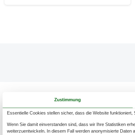
Zustimmung
136 tolle Ferienwohnungen in Zirchow
Essentielle Cookies stellen sicher, dass die Website funktioniert,
Wenn Sie damit einverstanden sind, dass wir Ihre Statistiken erhe
weiterzuentwickeln. In diesem Fall werden anonymisierte Daten 