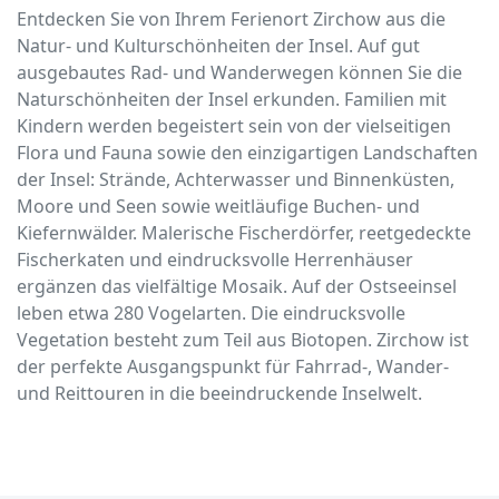
Entdecken Sie von Ihrem Ferienort Zirchow aus die
Natur- und Kulturschönheiten der Insel. Auf gut
ausgebautes Rad- und Wanderwegen können Sie die
Naturschönheiten der Insel erkunden. Familien mit
Kindern werden begeistert sein von der vielseitigen
Flora und Fauna sowie den einzigartigen Landschaften
der Insel: Strände, Achterwasser und Binnenküsten,
Moore und Seen sowie weitläufige Buchen- und
Kiefernwälder. Malerische Fischerdörfer, reetgedeckte
Fischerkaten und eindrucksvolle Herrenhäuser
ergänzen das vielfältige Mosaik. Auf der Ostseeinsel
leben etwa 280 Vogelarten. Die eindrucksvolle
Vegetation besteht zum Teil aus Biotopen. Zirchow ist
der perfekte Ausgangspunkt für Fahrrad-, Wander-
und Reittouren in die beeindruckende Inselwelt.