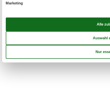
Marketing