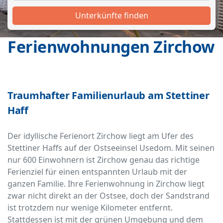
Unterkünfte finden
Ferienwohnungen Zirchow
Traumhafter Familienurlaub am Stettiner
Haff
Der idyllische Ferienort Zirchow liegt am Ufer des
Stettiner Haffs auf der Ostseeinsel Usedom. Mit seinen
nur 600 Einwohnern ist Zirchow genau das richtige
Ferienziel für einen entspannten Urlaub mit der
ganzen Familie. Ihre Ferienwohnung in Zirchow liegt
zwar nicht direkt an der Ostsee, doch der Sandstrand
ist trotzdem nur wenige Kilometer entfernt.
Stattdessen ist mit der grünen Umgebung und dem