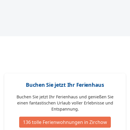
Buchen Sie jetzt Ihr Ferienhaus
Buchen Sie jetzt Ihr Ferienhaus und genießen Sie
einen fantastischen Urlaub voller Erlebnisse und
Entspannung.
136 tolle Ferienwohnungen in Zirchow