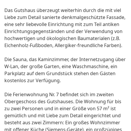
Das Gutshaus überzeugt weiterhin durch die mit viel
Liebe zum Detail sanierte denkmalgeschützte Fassade,
eine sehr liebevolle Einrichtung mit zum Teil antiken
Einrichtungsgegenständen und der Verwendung von
hochwertigen und ökologischen Baumaterialen (z.B.
Eichenholz-Fußboden, Allergiker-freundliche Farben).
Die Sauna, das Kaminzimmer, der Internetzugang über
W-Lan, der große Garten, eine Waschmaschine, ein
Parkplatz auf dem Grundstück stehen den Gästen
kostenlos zur Verfügung.
Die Ferienwohnung Nr. 7 befindet sich im zweiten
Obergeschoss des Gutshauses. Die Wohnung für bis
zu zwei Personen und in einer Größe von 57 m² ist
gemütlich und mit Liebe zum Detail eingerichtet und
besteht aus zwei Zimmern: Ein großes Wohnzimmer
mit offener Küche (Siemens-Geräte), ein großzügiges