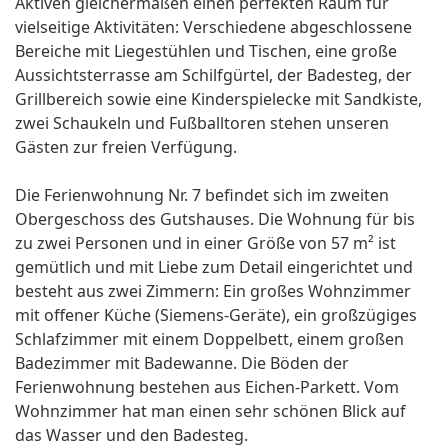
Aktiven gleichermaßen einen perfekten Raum für
vielseitige Aktivitäten: Verschiedene abgeschlossene
Bereiche mit Liegestühlen und Tischen, eine große
Aussichtsterrasse am Schilfgürtel, der Badesteg, der
Grillbereich sowie eine Kinderspielecke mit Sandkiste,
zwei Schaukeln und Fußballtoren stehen unseren
Gästen zur freien Verfügung.
Die Ferienwohnung Nr. 7 befindet sich im zweiten
Obergeschoss des Gutshauses. Die Wohnung für bis
zu zwei Personen und in einer Größe von 57 m² ist
gemütlich und mit Liebe zum Detail eingerichtet und
besteht aus zwei Zimmern: Ein großes Wohnzimmer
mit offener Küche (Siemens-Geräte), ein großzügiges
Schlafzimmer mit einem Doppelbett, einem großen
Badezimmer mit Badewanne. Die Böden der
Ferienwohnung bestehen aus Eichen-Parkett. Vom
Wohnzimmer hat man einen sehr schönen Blick auf
das Wasser und den Badesteg.