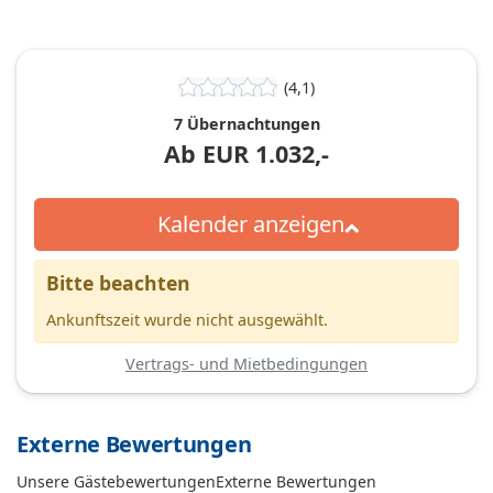
(4,1)
7 Übernachtungen
Ab
EUR
1.032,-
Kalender anzeigen
Bitte beachten
Ankunftszeit wurde nicht ausgewählt.
Vertrags- und Mietbedingungen
Externe Bewertungen
Unsere Gästebewertungen
Externe Bewertungen