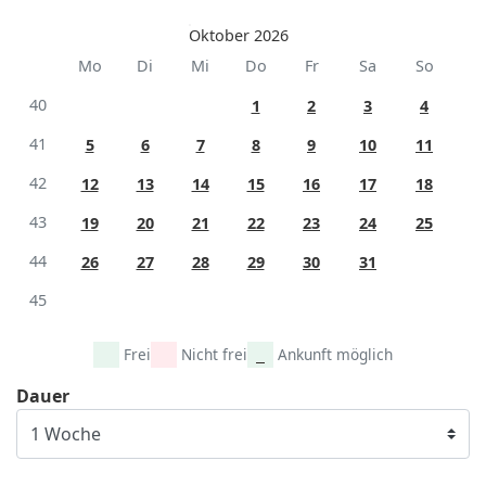
Oktober 2026
Mo
Di
Mi
Do
Fr
Sa
So
40
1
2
3
4
41
5
6
7
8
9
10
11
42
12
13
14
15
16
17
18
43
19
20
21
22
23
24
25
44
26
27
28
29
30
31
45
Frei
Nicht frei
Ankunft möglich
Dauer