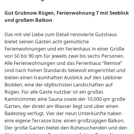
Gut Grubnow Rügen, Ferienwohnung 7 mit Seeblick
und großem Balkon
Das mit viel Liebe zum Detail renovierte Gutshaus
bietet seinen Gästen acht gemütliche
Ferienwohnungen und ein Ferienhaus in einer Größe
von 50 bis 90 qm für jeweils zwei bis sechs Personen.
Alle Ferienwohnungen und das Ferienhaus “Remise”
sind nach hohen Standards liebevoll eingerichtet und
bieten einen traumhaften Ausblick auf den Lebbiner
Bodden, eine der idyllischsten Landschaften auf
Rügen. Für alle Gäste nutzbar ist ein großes
Kaminzimmer, eine Sauna sowie der 10.000 qm große
Garten, der direkt am Wasser liegt und über einen
Badesteg verfügt. Vier der neun Unterkünfte haben
eine eigene Terrasse bzw. einen großzügigen Balkon.
Der große Garten bietet den Ruhesuchenden und den