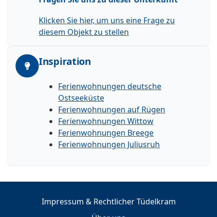
Klicken Sie hier, um uns eine Frage zu
diesem Objekt zu stellen
Inspiration
Ferienwohnungen deutsche
Ostseeküste
Ferienwohnungen auf Rügen
Ferienwohnungen Wittow
Ferienwohnungen Breege
Ferienwohnungen Juliusruh
Impressum & Rechtlicher Tüdelkram