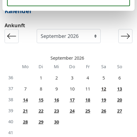
Kalender
Ankunft
September 2026
Mo
Di
Mi
Do
Fr
Sa
So
36
1
2
3
4
5
6
37
7
8
9
10
11
12
13
38
14
15
16
17
18
19
20
39
21
22
23
24
25
26
27
40
28
29
30
41