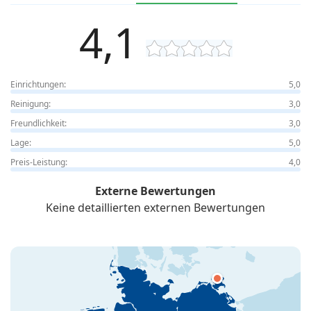
4,1
Einrichtungen:
5,0
Reinigung:
3,0
Freundlichkeit:
3,0
Lage:
5,0
Preis-Leistung:
4,0
Externe Bewertungen
Keine detaillierten externen Bewertungen