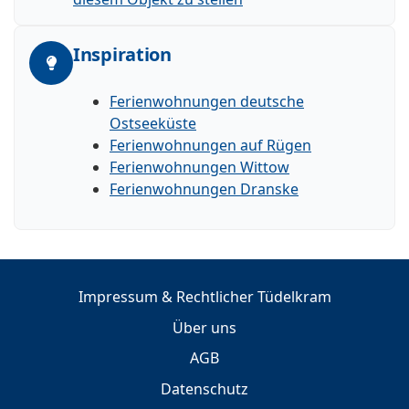
Inspiration
Ferienwohnungen deutsche
Ostseeküste
Ferienwohnungen auf Rügen
Ferienwohnungen Wittow
Ferienwohnungen Dranske
Impressum & Rechtlicher Tüdelkram
Über uns
AGB
Datenschutz