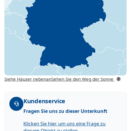
Siehe Häuser nebenan
Sehen Sie den Weg der Sonne
Kundenservice
Fragen Sie uns zu dieser Unterkunft
Klicken Sie hier, um uns eine Frage zu
diesem Objekt zu stellen