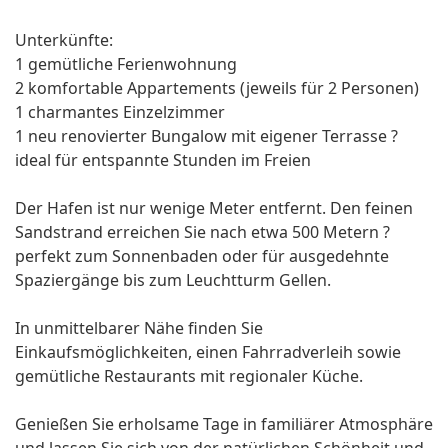
Unterkünfte:
1 gemütliche Ferienwohnung
2 komfortable Appartements (jeweils für 2 Personen)
1 charmantes Einzelzimmer
1 neu renovierter Bungalow mit eigener Terrasse ?
ideal für entspannte Stunden im Freien
Der Hafen ist nur wenige Meter entfernt. Den feinen
Sandstrand erreichen Sie nach etwa 500 Metern ?
perfekt zum Sonnenbaden oder für ausgedehnte
Spaziergänge bis zum Leuchtturm Gellen.
In unmittelbarer Nähe finden Sie
Einkaufsmöglichkeiten, einen Fahrradverleih sowie
gemütliche Restaurants mit regionaler Küche.
Genießen Sie erholsame Tage in familiärer Atmosphäre