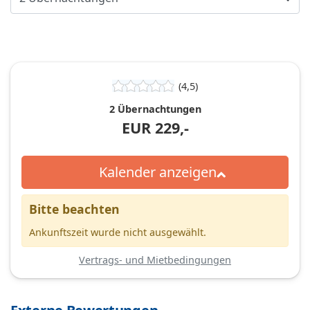
(4,5)
2 Übernachtungen
EUR
229,-
Kalender anzeigen
Bitte beachten
Ankunftszeit wurde nicht ausgewählt.
Vertrags- und Mietbedingungen